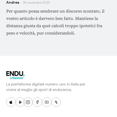
Andrea
18 novembre 2021
Per quanto possa sembrare un discorso scontato, il
vostro articolo è davvero ben fatto. Mantiene la
distanza giusta da quei calcoli troppo ipotetici fra
peso e velocità, pur considerandoli.
La piattaforma digitale numero uno in Italia per
vivere al meglio gli sport di endurance.