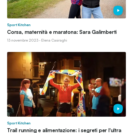
Sport Kitchen
Corsa, maternità e maratona: Sara Galimberti
13 novembre 2023 · Elena Casiraghi
Sport Kitchen
Trail running e alimentazione: i segreti per l'ultra