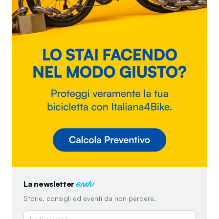
La newsletter
endu
Storie, consigli ed eventi da non perdere.