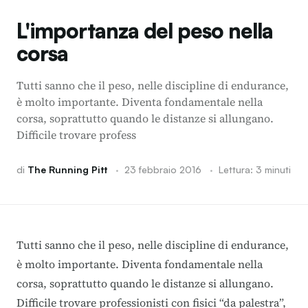
L'importanza del peso nella
corsa
Tutti sanno che il peso, nelle discipline di endurance,
è molto importante. Diventa fondamentale nella
corsa, soprattutto quando le distanze si allungano.
Difficile trovare profess
di
The Running Pitt
·
23 febbraio 2016
·
Lettura: 3 minuti
Tutti sanno che il peso, nelle discipline di endurance,
è molto importante. Diventa fondamentale nella
corsa, soprattutto quando le distanze si allungano.
Difficile trovare professionisti con fisici “da palestra”,