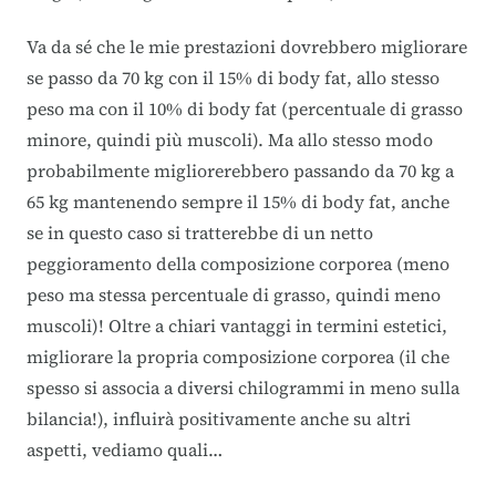
Va da sé che le mie prestazioni dovrebbero migliorare
se passo da 70 kg con il 15% di body fat, allo stesso
peso ma con il 10% di body fat (percentuale di grasso
minore, quindi più muscoli). Ma allo stesso modo
probabilmente migliorerebbero passando da 70 kg a
65 kg mantenendo sempre il 15% di body fat, anche
se in questo caso si tratterebbe di un netto
peggioramento della composizione corporea (meno
peso ma stessa percentuale di grasso, quindi meno
muscoli)! Oltre a chiari vantaggi in termini estetici,
migliorare la propria composizione corporea (il che
spesso si associa a diversi chilogrammi in meno sulla
bilancia!), influirà positivamente anche su altri
aspetti, vediamo quali…