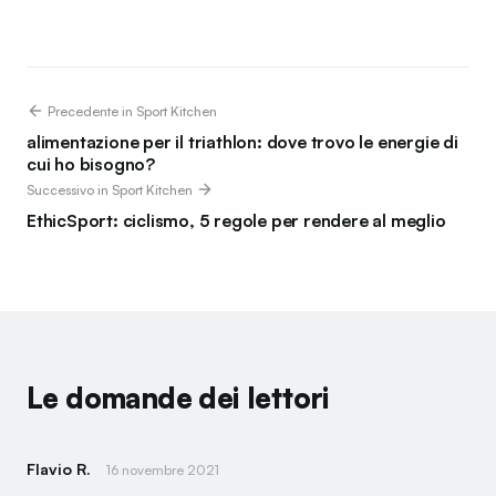
Precedente in Sport Kitchen
alimentazione per il triathlon: dove trovo le energie di
cui ho bisogno?
Successivo in Sport Kitchen
EthicSport: ciclismo, 5 regole per rendere al meglio
Le domande dei lettori
Flavio R.
16 novembre 2021