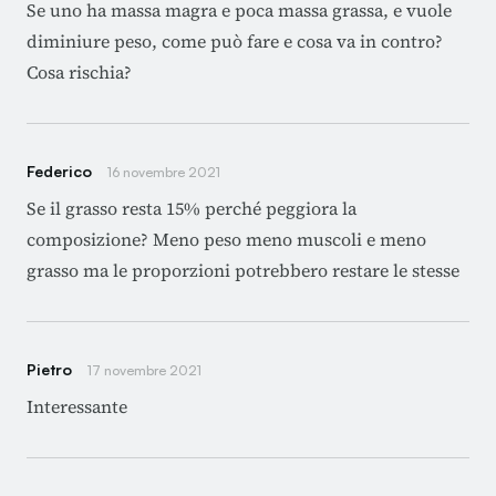
Se uno ha massa magra e poca massa grassa, e vuole
diminiure peso, come può fare e cosa va in contro?
Cosa rischia?
Federico
16 novembre 2021
Se il grasso resta 15% perché peggiora la
composizione? Meno peso meno muscoli e meno
grasso ma le proporzioni potrebbero restare le stesse
Pietro
17 novembre 2021
Interessante