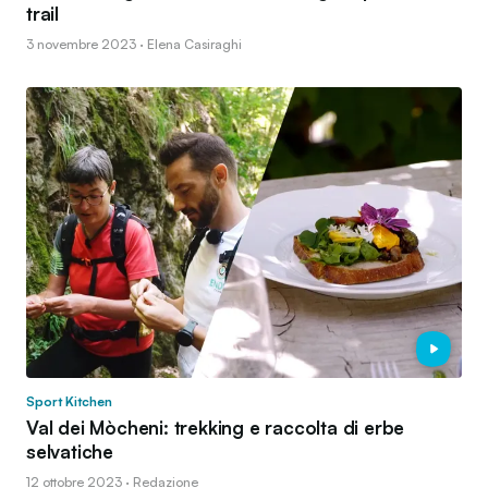
trail
3 novembre 2023 · Elena Casiraghi
Sport Kitchen
Val dei Mòcheni: trekking e raccolta di erbe
selvatiche
12 ottobre 2023 · Redazione