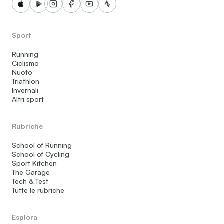
Sport
Running
Ciclismo
Nuoto
Triathlon
Invernali
Altri sport
Rubriche
School of Running
School of Cycling
Sport Kitchen
The Garage
Tech & Test
Tutte le rubriche
Esplora