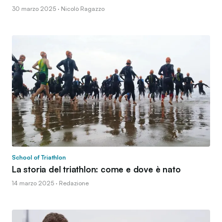
30 marzo 2025 · Nicolò Ragazzo
School of Triathlon
La storia del triathlon: come e dove è nato
14 marzo 2025 · Redazione