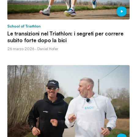
School of Triathlon
Le transizioni nel Triathlon: i segreti per correre
subito forte dopo la bici
26 marzo 2026 · Daniel Hofer