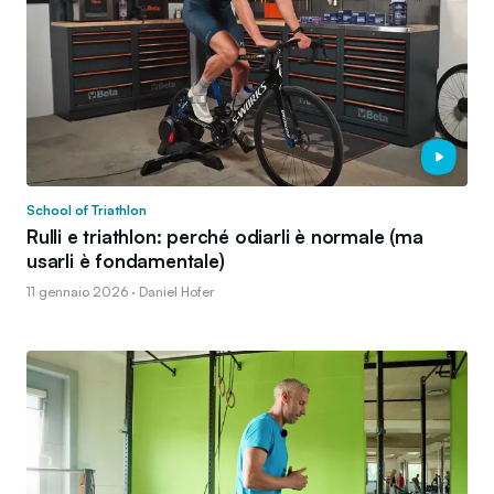
School of Triathlon
Rulli e triathlon: perché odiarli è normale (ma
usarli è fondamentale)
11 gennaio 2026 · Daniel Hofer