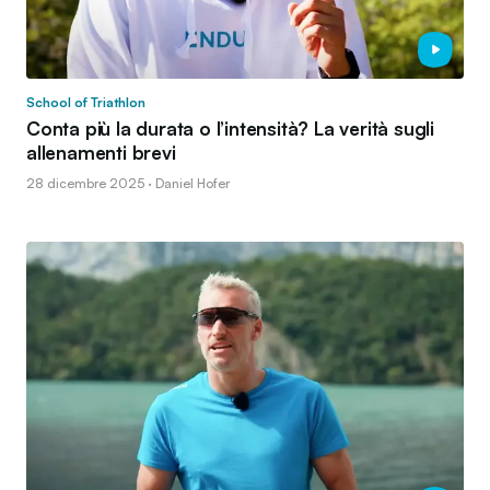
School of Triathlon
Conta più la durata o l’intensità? La verità sugli
allenamenti brevi
28 dicembre 2025 · Daniel Hofer