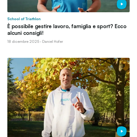
School of Triathlon
È possibile gestire lavoro, famiglia e sport? Ecco
alcuni consigli!
18 dicembre 2025 · Daniel Hofer