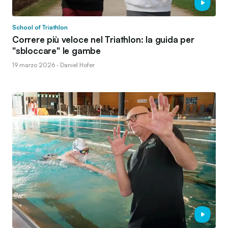
School of Triathlon
Correre più veloce nel Triathlon: la guida per
"sbloccare" le gambe
19 marzo 2026 · Daniel Hofer