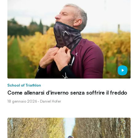
School of Triathlon
Come allenarsi d'inverno senza soffrire il freddo
18 gennaio 2026 · Daniel Hofer