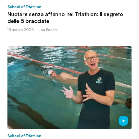
School of Triathlon
Nuotare senza affanno nel Triathlon: il segreto
delle 5 bracciate
13 marzo 2026 · Luca Sacchi
School of Triathlon