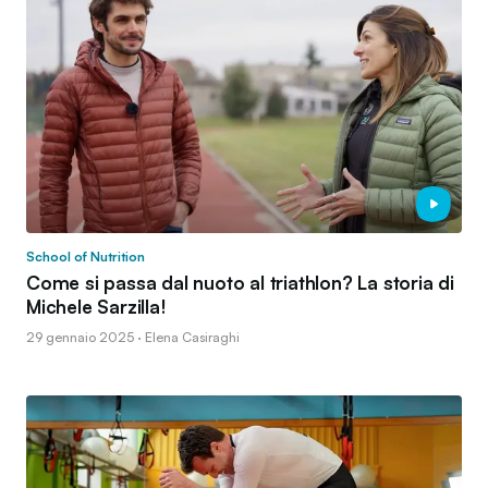
School of Nutrition
Come si passa dal nuoto al triathlon? La storia di
Michele Sarzilla!
29 gennaio 2025 · Elena Casiraghi