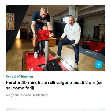
School of Triathlon
Perché 40 minuti sui rulli valgono più di 2 ore (se
sai come farli)
30 gennaio 2026 · Redazione