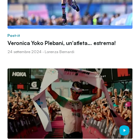
Post-it
Veronica Yoko Plebani, un'atleta... estrema!
24 settembre 2024 · Lorenza Bernardi