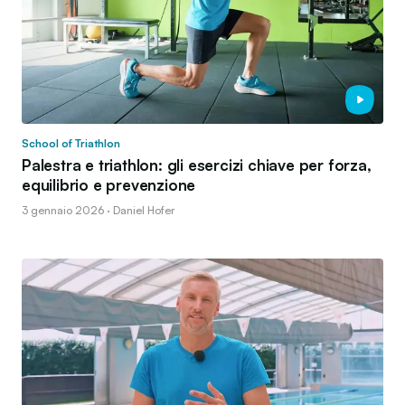
School of Triathlon
Palestra e triathlon: gli esercizi chiave per forza,
equilibrio e prevenzione
3 gennaio 2026 · Daniel Hofer