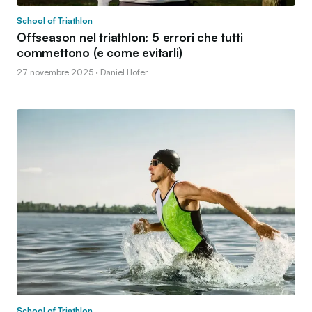
School of Triathlon
Offseason nel triathlon: 5 errori che tutti
commettono (e come evitarli)
27 novembre 2025 · Daniel Hofer
School of Triathlon