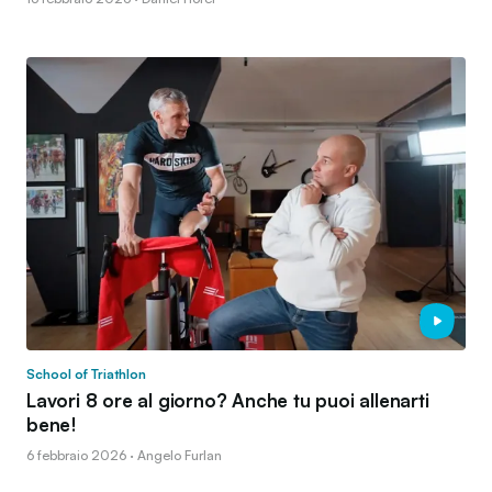
School of Triathlon
Lavori 8 ore al giorno? Anche tu puoi allenarti
bene!
6 febbraio 2026 · Angelo Furlan