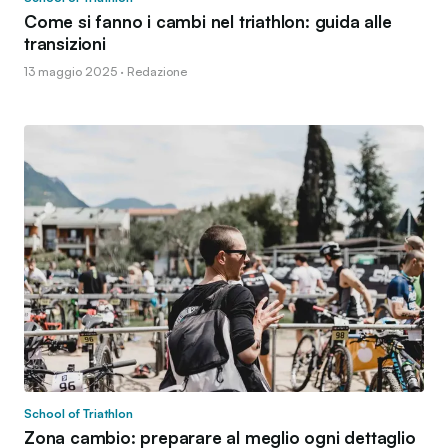
Come si fanno i cambi nel triathlon: guida alle
transizioni
13 maggio 2025 · Redazione
School of Triathlon
Zona cambio: preparare al meglio ogni dettaglio