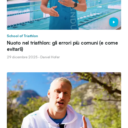
School of Triathlon
Nuoto nel triathlon: gli errori più comuni (e come
evitarli)
29 dicembre 2025 · Daniel Hofer