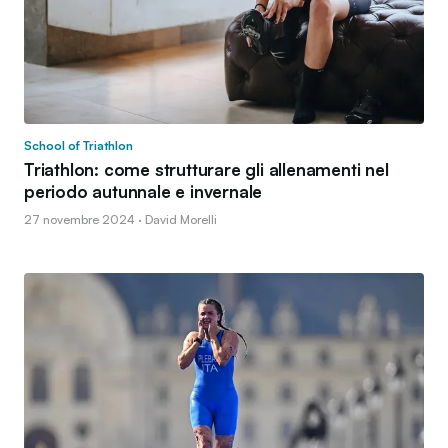
School of Triathlon
Triathlon: come strutturare gli allenamenti nel
periodo autunnale e invernale
27 novembre 2024 · David Morelli