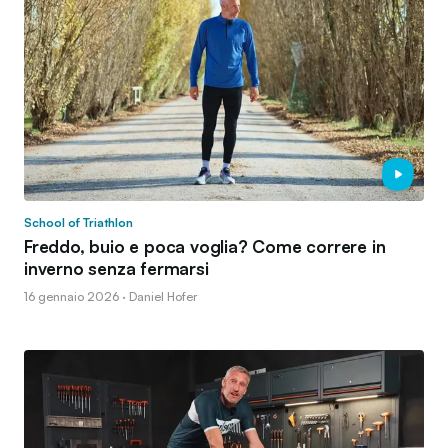
School of Triathlon
Freddo, buio e poca voglia? Come correre in
inverno senza fermarsi
16 gennaio 2026 · Daniel Hofer