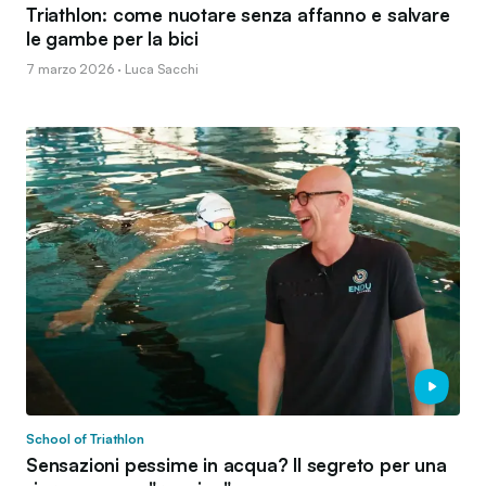
Triathlon: come nuotare senza affanno e salvare
le gambe per la bici
7 marzo 2026 · Luca Sacchi
School of Triathlon
Sensazioni pessime in acqua? Il segreto per una