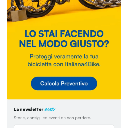
La newsletter
endu
Storie, consigli ed eventi da non perdere.