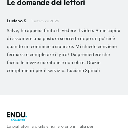
Le domande dei lettori
Luciano S.
1 settembre 2025
Salve, ho appena finito di vedere il video. A me capita
di assumere una postura scorretta dopo un po' cioè
quando mi comincio a stancare. Mi chiedo conviene
fermarsi o completare il giro? Da premettere che
faccio le mezze maratone e non oltre. Grazie
complimenti per il servizio. Luciano Spinali
La piattaforma digitale numero uno in Italia per