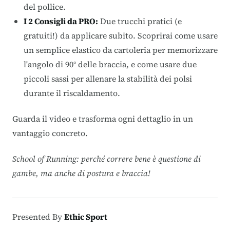
del pollice
.
I 2 Consigli da PRO:
Due trucchi pratici (e
gratuiti!) da applicare subito.
Scoprirai come usare
un semplice elastico da cartoleria per memorizzare
l'angolo di 90° delle braccia, e come usare due
piccoli sassi per allenare la stabilità dei polsi
durante il riscaldamento
.
Guarda il video e trasforma ogni dettaglio in un
vantaggio concreto.
School of Running: perché correre bene è questione di
gambe, ma anche di postura e braccia!
Presented By
Ethic Sport