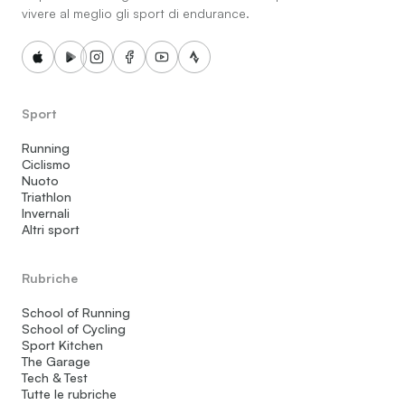
vivere al meglio gli sport di endurance.
Sport
Running
Ciclismo
Nuoto
Triathlon
Invernali
Altri sport
Rubriche
School of Running
School of Cycling
Sport Kitchen
The Garage
Tech & Test
Tutte le rubriche