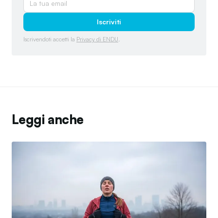
Iscriviti
Iscrivendoti accetti la
Privacy di ENDU
.
Leggi anche