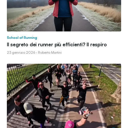
School of Running
Il segreto dei runner più efficienti? Il respiro
23 gennaio 2026 · Roberto Martini