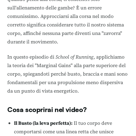
sull'allenamento delle gambe? È un errore
comunissimo.
Approcciarsi alla corsa nel modo
corretto significa considerare tutto il nostro sistema
corpo, affinché nessuna parte diventi una "zavorra"
durante il movimento
.
In questo episodio di
School of Running
, applichiamo
la teoria dei "Marginal Gains" alla parte superiore del
corpo, spiegandoti perché busto, braccia e mani sono
fondamentali per una propulsione meno dispersiva
da un punto di vista energetico
.
Cosa scoprirai nel video?
Il Busto (la leva perfetta):
Il tuo corpo deve
comportarsi come una linea retta che unisce