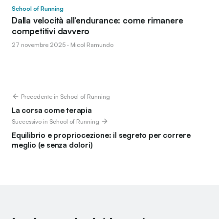
School of Running
Dalla velocità all’endurance: come rimanere
competitivi davvero
27 novembre 2025 · Micol Ramundo
Precedente in School of Running
La corsa come terapia
Successivo in School of Running
Equilibrio e propriocezione: il segreto per correre
meglio (e senza dolori)