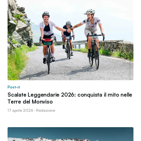
Post-it
Scalate Leggendarie 2026: conquista il mito nelle
Terre del Monviso
17 aprile 2026 · Redazione