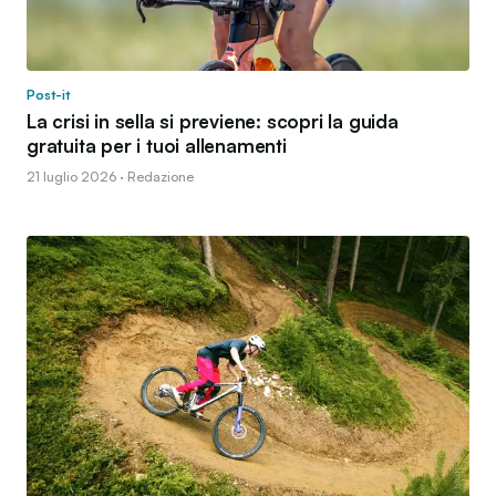
Post-it
La crisi in sella si previene: scopri la guida
gratuita per i tuoi allenamenti
21 luglio 2026 · Redazione