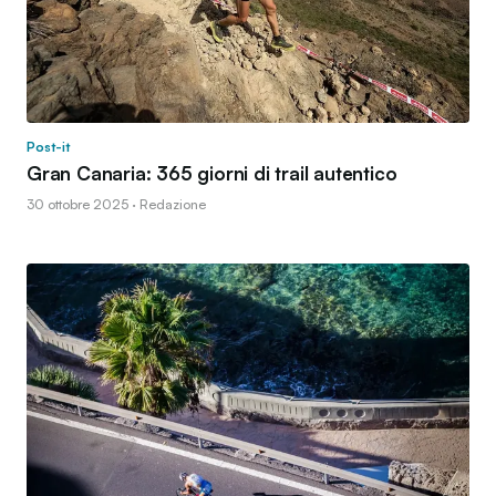
Post-it
Gran Canaria: 365 giorni di trail autentico
30 ottobre 2025 · Redazione