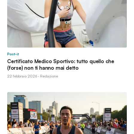
Post-it
Certificato Medico Sportivo: tutto quello che
(forse) non ti hanno mai detto
22 febbraio 2026 · Redazione