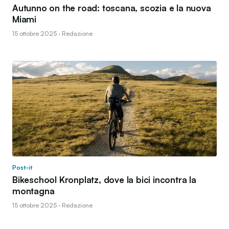
Autunno on the road: toscana, scozia e la nuova
Miami
15 ottobre 2025 · Redazione
Post-it
Bikeschool Kronplatz, dove la bici incontra la
montagna
15 ottobre 2025 · Redazione