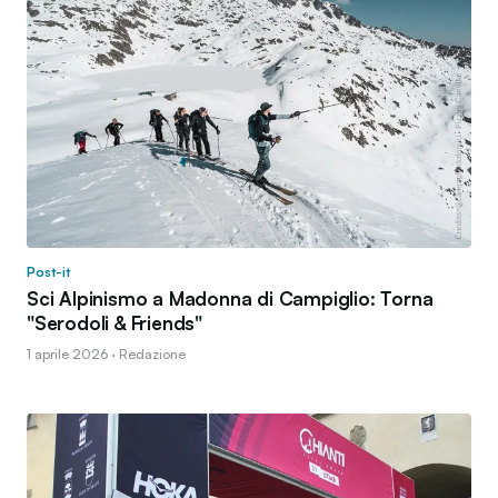
Post-it
Sci Alpinismo a Madonna di Campiglio: Torna
"Serodoli & Friends"
1 aprile 2026 · Redazione