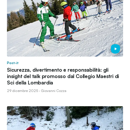
Post-it
Sicurezza, divertimento e responsabilità: gli
insight del talk promosso dal Collegio Maestri di
Sci della Lombardia
29 dicembre 2025 · Giovanni Cozza