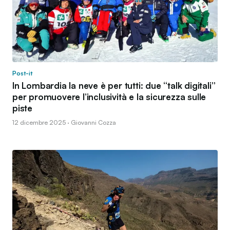
Post-it
In Lombardia la neve è per tutti: due “talk digitali”
per promuovere l’inclusività e la sicurezza sulle
piste
12 dicembre 2025 · Giovanni Cozza