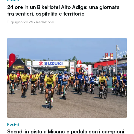
24 ore in un BikeHotel Alto Adige: una giornata
tra sentieri, ospitalità e territorio
11 giugno 2026 · Redazione
Post-it
Scendi in pista a Misano e pedala con i campioni