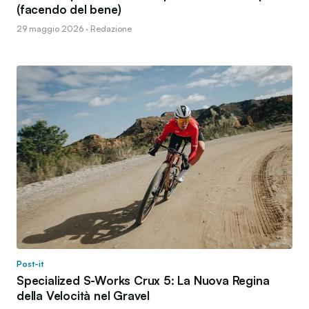
(facendo del bene)
29 maggio 2026 · Redazione
Post-it
Specialized S-Works Crux 5: La Nuova Regina
della Velocità nel Gravel