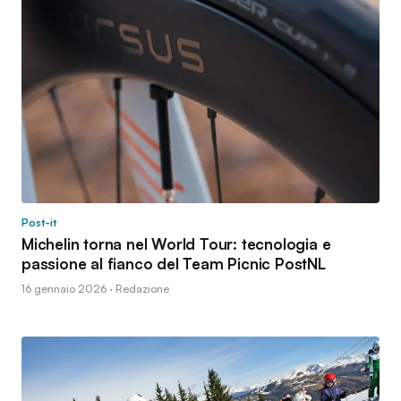
Post-it
Michelin torna nel World Tour: tecnologia e
passione al fianco del Team Picnic PostNL
16 gennaio 2026 · Redazione