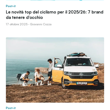
Post-it
Le novità top del ciclismo per il 2025/26: 7 brand
da tenere d’occhio
17 ottobre 2025 · Giovanni Cozza
Post-it