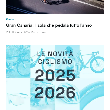
Post-it
Gran Canaria: l’isola che pedala tutto l’anno
28 ottobre 2025 · Redazione