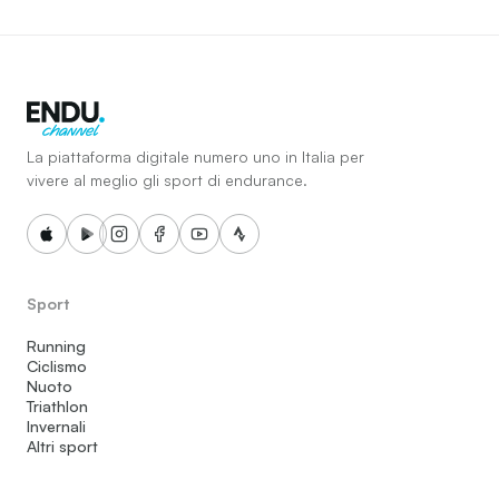
La piattaforma digitale numero uno in Italia per
vivere al meglio gli sport di endurance.
Sport
Running
Ciclismo
Nuoto
Triathlon
Invernali
Altri sport