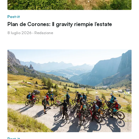
Post-it
Plan de Corones: Il gravity riempie l’estate
8 luglio 2026 · Redazione
Post-it