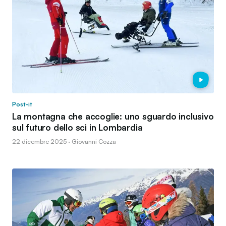
Post-it
La montagna che accoglie: uno sguardo inclusivo
sul futuro dello sci in Lombardia
22 dicembre 2025 · Giovanni Cozza