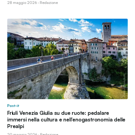
28 maggio 2026 · Redazione
Post-it
Friuli Venezia Giulia su due ruote: pedalare
immersi nella cultura e nell’enogastronomia delle
Prealpi
20 maggio 2026 · Redazione