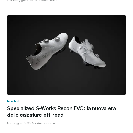
Post-it
Specialized S-Works Recon EVO: la nuova era
delle calzature off-road
8 maggio 2026 · Redazione