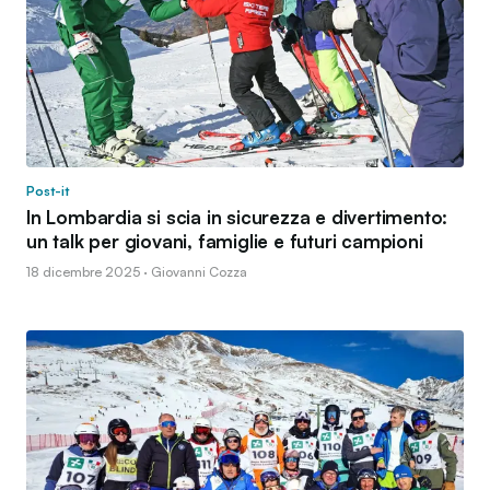
Post-it
In Lombardia si scia in sicurezza e divertimento:
un talk per giovani, famiglie e futuri campioni
18 dicembre 2025 · Giovanni Cozza