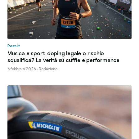
Post-it
Musica e sport: doping legale o rischio
squalifica? La verità su cuffie e performance
6 febbraio 2026 · Redazione