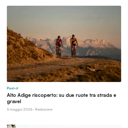
Post-it
Alto Adige riscoperto: su due ruote tra strada e
gravel
5 maggio 2026 · Redazione