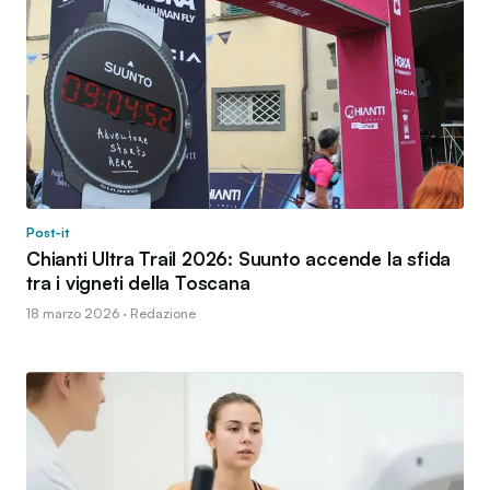
Post-it
Chianti Ultra Trail 2026: Suunto accende la sfida
tra i vigneti della Toscana
18 marzo 2026 · Redazione