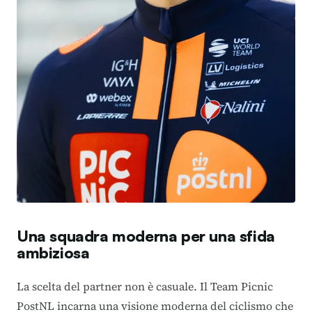
Una squadra moderna per una sfida
ambiziosa
La scelta del partner non è casuale.
Il Team Picnic
PostNL incarna una visione moderna del ciclismo che