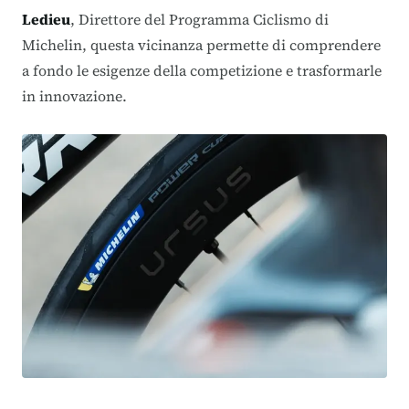
Ledieu
, Direttore del Programma Ciclismo di
Michelin, questa vicinanza permette di comprendere
a fondo le esigenze della competizione e trasformarle
in innovazione
.