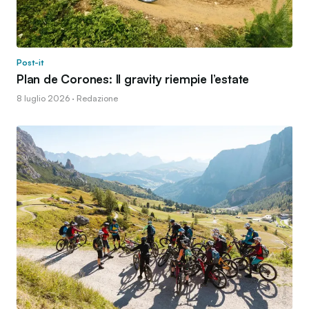
Post-it
Plan de Corones: Il gravity riempie l’estate
8 luglio 2026 · Redazione