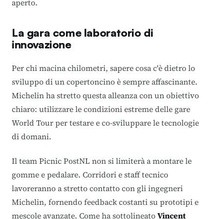
aperto
.
La gara come laboratorio di
innovazione
Per chi macina chilometri, sapere cosa c'è dietro lo
sviluppo di un copertoncino è sempre affascinante.
Michelin ha stretto questa alleanza con un obiettivo
chiaro: utilizzare le condizioni estreme delle gare
World Tour per testare e co-sviluppare le tecnologie
di domani
.
Il team Picnic PostNL non si limiterà a montare le
gomme e pedalare.
Corridori e staff tecnico
lavoreranno a stretto contatto con gli ingegneri
Michelin, fornendo feedback costanti su prototipi e
mescole avanzate
.
Come ha sottolineato
Vincent