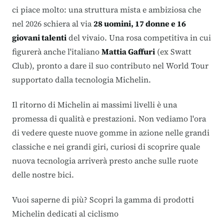
ci piace molto: una struttura mista e ambiziosa che
nel 2026 schiera al via
28 uomini, 17 donne e 16
giovani talenti
del vivaio
. Una rosa competitiva in cui
figurerà anche l'italiano
Mattia Gaffuri
(ex Swatt
Club), pronto a dare il suo contributo nel World Tour
supportato dalla tecnologia Michelin.
Il ritorno di Michelin ai massimi livelli è una
promessa di qualità e prestazioni. Non vediamo l'ora
di vedere queste nuove gomme in azione nelle grandi
classiche e nei grandi giri, curiosi di scoprire quale
nuova tecnologia arriverà presto anche sulle ruote
delle nostre bici.
Vuoi saperne di più?
Scopri la gamma di prodotti
Michelin dedicati al ciclismo