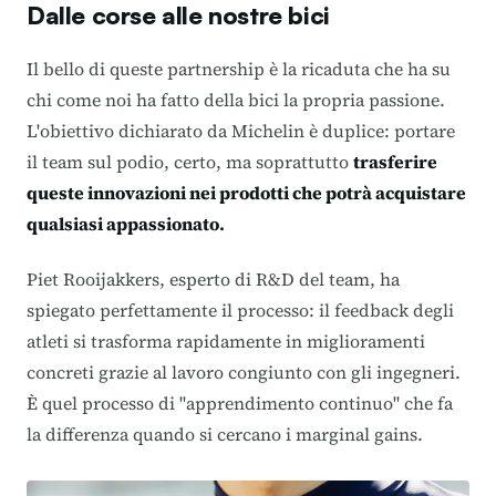
Dalle corse alle nostre bici
Il bello di queste partnership è la ricaduta che ha su
chi come noi ha fatto della bici la propria passione.
L'obiettivo dichiarato da Michelin è duplice: portare
il team sul podio, certo, ma soprattutto
trasferire
queste innovazioni nei prodotti che potrà acquistare
qualsiasi appassionato.
Piet Rooijakkers, esperto di R&D del team, ha
spiegato perfettamente il processo: il feedback degli
atleti si trasforma rapidamente in miglioramenti
concreti grazie al lavoro congiunto con gli ingegneri
.
È quel processo di "apprendimento continuo" che fa
la differenza quando si cercano i marginal gains
.