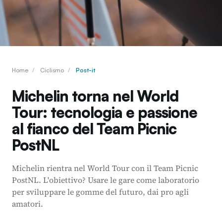
Home
/
Ciclismo
/
Post-it
Michelin torna nel World
Tour: tecnologia e passione
al fianco del Team Picnic
PostNL
Michelin rientra nel World Tour con il Team Picnic
PostNL. L'obiettivo? Usare le gare come laboratorio
per sviluppare le gomme del futuro, dai pro agli
amatori.