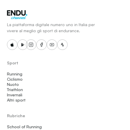
La piattaforma digitale numero uno in Italia per
vivere al meglio gli sport di endurance.
Sport
Running
Ciclismo
Nuoto
Triathlon
Invernali
Altri sport
Rubriche
School of Running