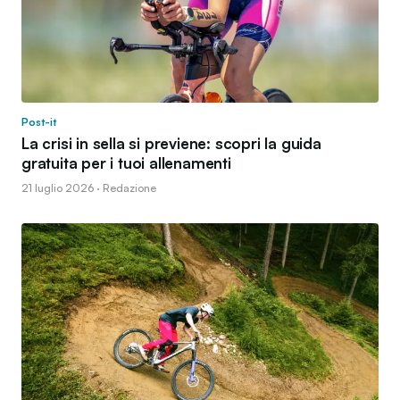
Post-it
La crisi in sella si previene: scopri la guida
gratuita per i tuoi allenamenti
21 luglio 2026 · Redazione