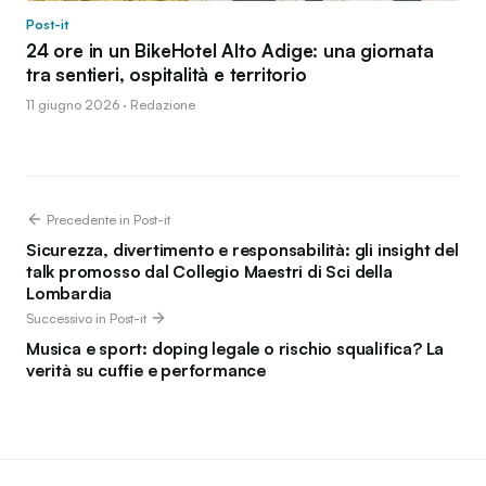
Post-it
24 ore in un BikeHotel Alto Adige: una giornata
tra sentieri, ospitalità e territorio
11 giugno 2026 · Redazione
Precedente in Post-it
Sicurezza, divertimento e responsabilità: gli insight del
talk promosso dal Collegio Maestri di Sci della
Lombardia
Successivo in Post-it
Musica e sport: doping legale o rischio squalifica? La
verità su cuffie e performance