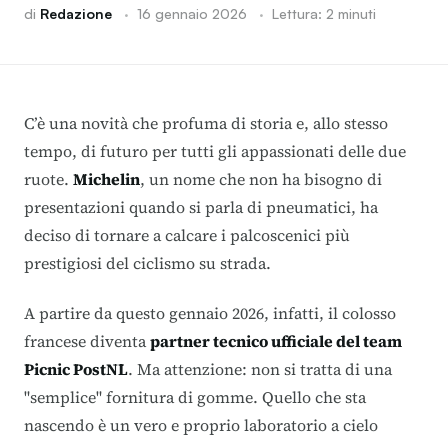
di
Redazione
·
16 gennaio 2026
·
Lettura: 2 minuti
C’è una novità che profuma di storia e, allo stesso
tempo, di futuro per tutti gli appassionati delle due
ruote.
Michelin
, un nome che non ha bisogno di
presentazioni quando si parla di pneumatici, ha
deciso di tornare a calcare i palcoscenici più
prestigiosi del ciclismo su strada.
A partire da questo gennaio 2026, infatti, il colosso
francese diventa
partner tecnico ufficiale del team
Picnic PostNL
. Ma attenzione: non si tratta di una
"semplice" fornitura di gomme.
Quello che sta
nascendo è un vero e proprio laboratorio a cielo