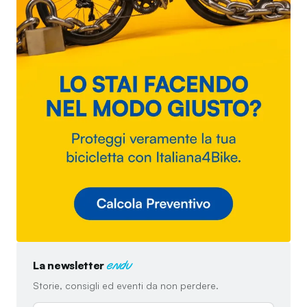
La newsletter
endu
Storie, consigli ed eventi da non perdere.