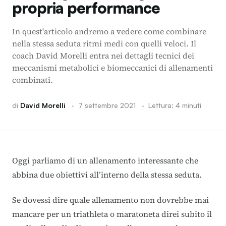
propria performance
In quest'articolo andremo a vedere come combinare
nella stessa seduta ritmi medi con quelli veloci. Il
coach David Morelli entra nei dettagli tecnici dei
meccanismi metabolici e biomeccanici di allenamenti
combinati.
di
David Morelli
·
7 settembre 2021
·
Lettura: 4 minuti
Oggi parliamo di un allenamento interessante che
abbina due obiettivi all’interno della stessa seduta.
Se dovessi dire quale allenamento non dovrebbe mai
mancare per un triathleta o maratoneta direi subito il