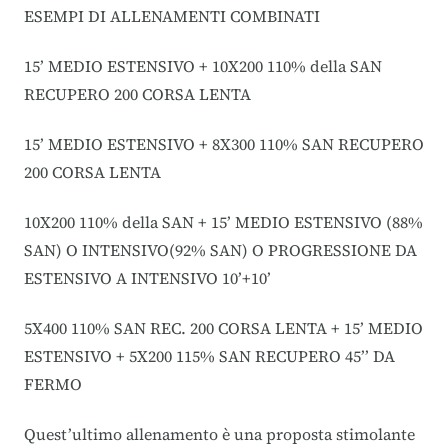
ESEMPI DI ALLENAMENTI COMBINATI
15’ MEDIO ESTENSIVO + 10X200 110% della SAN
RECUPERO 200 CORSA LENTA
15’ MEDIO ESTENSIVO + 8X300 110% SAN RECUPERO
200 CORSA LENTA
10X200 110% della SAN + 15’ MEDIO ESTENSIVO (88%
SAN) O INTENSIVO(92% SAN) O PROGRESSIONE DA
ESTENSIVO A INTENSIVO 10’+10’
5X400 110% SAN REC. 200 CORSA LENTA + 15’ MEDIO
ESTENSIVO + 5X200 115% SAN RECUPERO 45’’ DA
FERMO
Quest’ultimo allenamento è una proposta stimolante