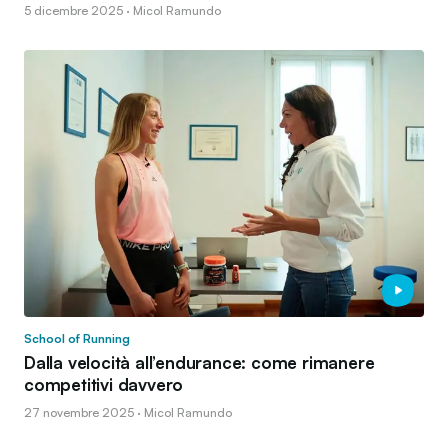
5 dicembre 2025 · Micol Ramundo
School of Running
Dalla velocità all’endurance: come rimanere
competitivi davvero
27 novembre 2025 · Micol Ramundo