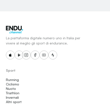
La piattaforma digitale numero uno in Italia per
vivere al meglio gli sport di endurance.
Sport
Running
Ciclismo
Nuoto
Triathlon
Invernali
Altri sport