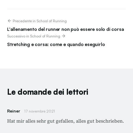
Precedente in School of Running
L'allenamento del runner non può essere solo di corsa
Successivo in School of Running
Stretching e corsa: come e quando eseguirlo
Le domande dei lettori
Reiner
17 novembre 2021
Hat mir alles sehr gut gefallen, alles gut beschrieben.