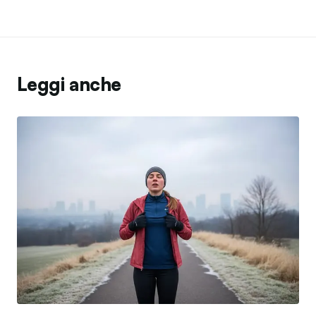
Leggi anche