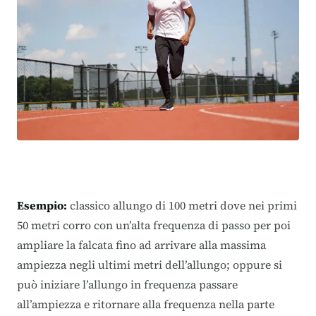
Esempio:
classico allungo di 100 metri dove nei primi
50 metri corro con un’alta frequenza di passo per poi
ampliare la falcata fino ad arrivare alla massima
ampiezza negli ultimi metri dell’allungo; oppure si
può iniziare l’allungo in frequenza passare
all’ampiezza e ritornare alla frequenza nella parte