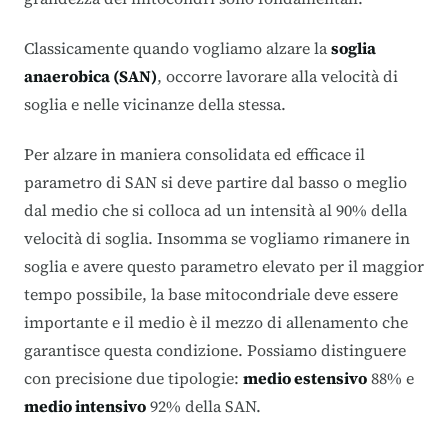
Classicamente quando vogliamo alzare la
soglia
anaerobica (SAN)
, occorre lavorare alla velocità di
soglia e nelle vicinanze della stessa.
Per alzare in maniera consolidata ed efficace il
parametro di SAN si deve partire dal basso o meglio
dal medio che si colloca ad un intensità al 90% della
velocità di soglia. Insomma se vogliamo rimanere in
soglia e avere questo parametro elevato per il maggior
tempo possibile, la base mitocondriale deve essere
importante e il medio è il mezzo di allenamento che
garantisce questa condizione. Possiamo distinguere
con precisione due tipologie:
medio estensivo
88% e
medio intensivo
92% della SAN.