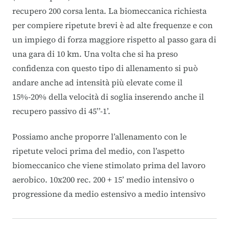
recupero 200 corsa lenta. La biomeccanica richiesta
per compiere ripetute brevi è ad alte frequenze e con
un impiego di forza maggiore rispetto al passo gara di
una gara di 10 km. Una volta che si ha preso
confidenza con questo tipo di allenamento si può
andare anche ad intensità più elevate come il
15%-20% della velocità di soglia inserendo anche il
recupero passivo di 45’’-1’.
Possiamo anche proporre l’allenamento con le
ripetute veloci prima del medio, con l’aspetto
biomeccanico che viene stimolato prima del lavoro
aerobico. 10x200 rec. 200 + 15’ medio intensivo o
progressione da medio estensivo a medio intensivo