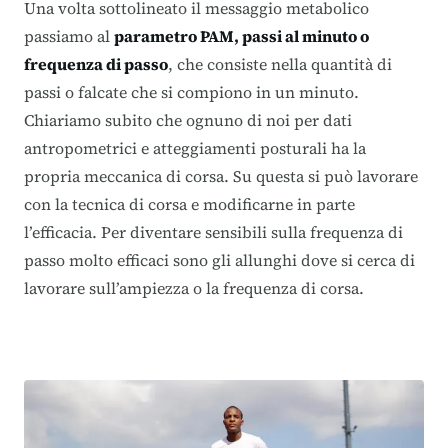
Una volta sottolineato il messaggio metabolico
passiamo al
parametro PAM, passi al minuto o
frequenza di passo
, che consiste nella quantità di
passi o falcate che si compiono in un minuto.
Chiariamo subito che ognuno di noi per dati
antropometrici e atteggiamenti posturali ha la
propria meccanica di corsa. Su questa si può lavorare
con la tecnica di corsa e modificarne in parte
l’efficacia. Per diventare sensibili sulla frequenza di
passo molto efficaci sono gli allunghi dove si cerca di
lavorare sull’ampiezza o la frequenza di corsa.