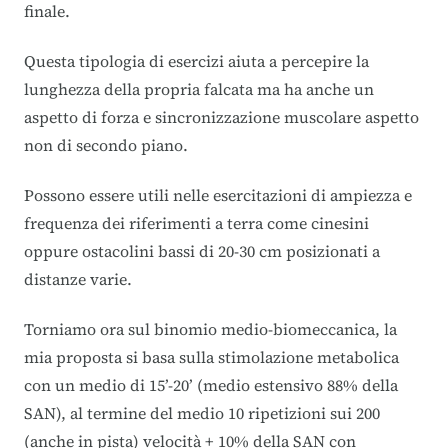
finale.
Questa tipologia di esercizi aiuta a percepire la
lunghezza della propria falcata ma ha anche un
aspetto di forza e sincronizzazione muscolare aspetto
non di secondo piano.
Possono essere utili nelle esercitazioni di ampiezza e
frequenza dei riferimenti a terra come cinesini
oppure ostacolini bassi di 20-30 cm posizionati a
distanze varie.
Torniamo ora sul binomio medio-biomeccanica, la
mia proposta si basa sulla stimolazione metabolica
con un medio di 15’-20’ (medio estensivo 88% della
SAN), al termine del medio 10 ripetizioni sui 200
(anche in pista) velocità + 10% della SAN con