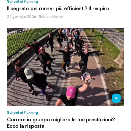
School of Running
Il segreto dei runner più efficienti? Il respiro
23 gennaio 2026 · Roberto Martini
School of Running
Correre in gruppo migliora le tue prestazioni?
Ecco la risposta