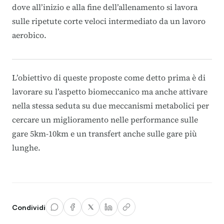
dove all’inizio e alla fine dell’allenamento si lavora
sulle ripetute corte veloci intermediato da un lavoro
aerobico.
L’obiettivo di queste proposte come detto prima è di
lavorare su l’aspetto biomeccanico ma anche attivare
nella stessa seduta su due meccanismi metabolici per
cercare un miglioramento nelle performance sulle
gare 5km-10km e un transfert anche sulle gare più
lunghe.
Condividi