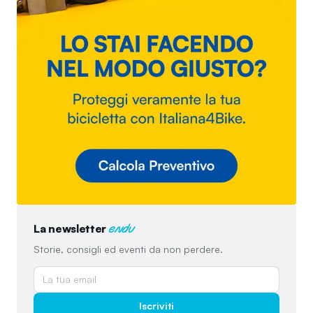
La newsletter
endu
Storie, consigli ed eventi da non perdere.
Iscriviti