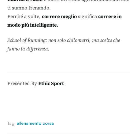
ti stanno frenando.
Perché a volte,
correre meglio
significa
correre in
modo più intelligente.
School of Running: non solo chilometri, ma scelte che
fanno la differenza.
Presented By
Ethic Sport
Tag
allenamento corsa