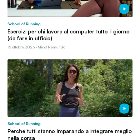
School of Running
Esercizi per chi lavora al computer tutto il giorno
(da fare in ufficio)
15 ottobre 2025 · Micol Ramundo
School of Running
Perché tutti stanno imparando a integrare meglio
nella corsa