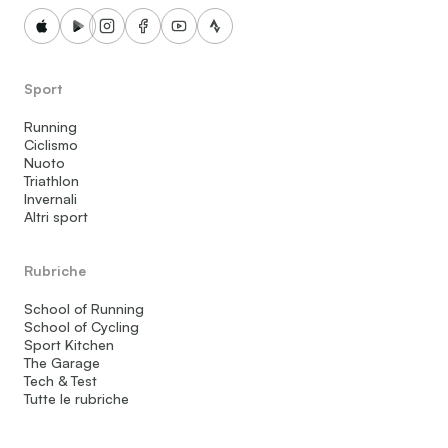
Sport
Running
Ciclismo
Nuoto
Triathlon
Invernali
Altri sport
Rubriche
School of Running
School of Cycling
Sport Kitchen
The Garage
Tech & Test
Tutte le rubriche