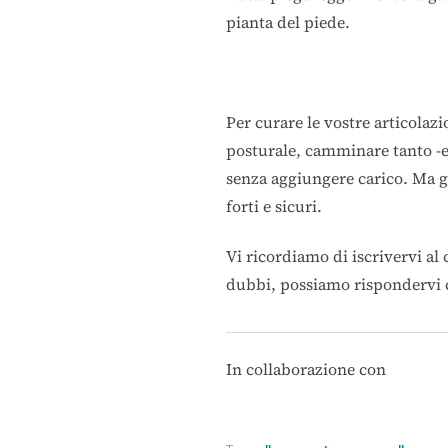
pianta del piede.
Per curare le vostre articolazi
posturale, camminare tanto -e 
senza aggiungere carico. Ma gi
forti e sicuri.
Vi ricordiamo di iscrivervi al 
dubbi, possiamo rispondervi 
In collaborazione con