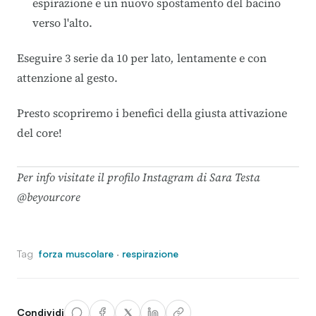
espirazione e un nuovo spostamento del bacino
verso l'alto.
Eseguire 3 serie da 10 per lato
,
lentamente e con
attenzione al gesto.
Presto scopriremo i benefici della giusta attivazione
del core!
Per info visitate il profilo Instagram di Sara Testa
@beyourcore
Tag
forza muscolare
·
respirazione
Condividi