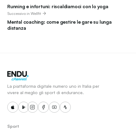
Running e infortuni: riscaldiamoci con lo yoga
Successivo in Wellfit
Mental coaching: come gestire le gare su lunga
distanza
La piattaforma digitale numero uno in Italia per
vivere al meglio gli sport di endurance.
Sport