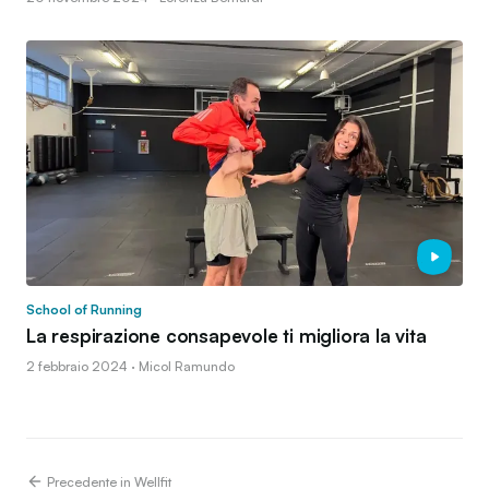
School of Running
La respirazione consapevole ti migliora la vita
2 febbraio 2024 · Micol Ramundo
Precedente in Wellfit