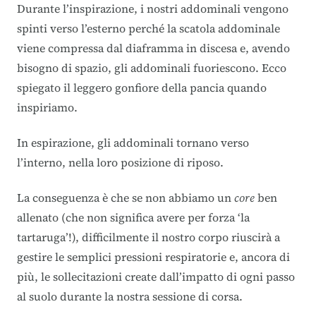
Durante l’inspirazione, i nostri addominali vengono
spinti verso l’esterno perché la scatola addominale
viene compressa dal diaframma in discesa e, avendo
bisogno di spazio, gli addominali fuoriescono. Ecco
spiegato il leggero gonfiore della pancia quando
inspiriamo.
In espirazione, gli addominali tornano verso
l’interno, nella loro posizione di riposo.
La conseguenza è che se non abbiamo un
core
ben
allenato (che non significa avere per forza ‘la
tartaruga’!), difficilmente il nostro corpo riuscirà a
gestire le semplici pressioni respiratorie e, ancora di
più, le sollecitazioni create dall’impatto di ogni passo
al suolo durante la nostra sessione di corsa.