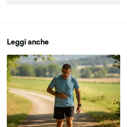
Leggi anche