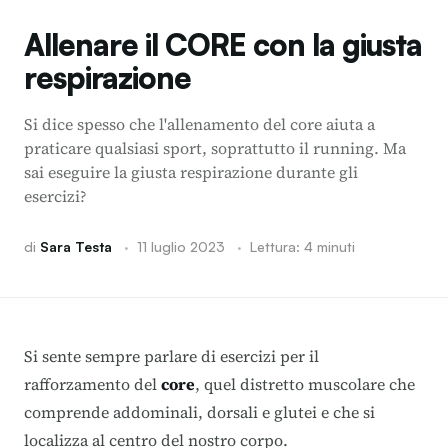
Allenare il CORE con la giusta
respirazione
Si dice spesso che l'allenamento del core aiuta a
praticare qualsiasi sport, soprattutto il running. Ma
sai eseguire la giusta respirazione durante gli
esercizi?
di
Sara Testa
·
11 luglio 2023
·
Lettura: 4 minuti
Si sente sempre parlare di esercizi per il
rafforzamento del
core
, quel distretto muscolare che
comprende addominali, dorsali e glutei e che si
localizza al centro del nostro corpo.