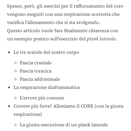
Spesso, però, gli esercizi per il rafforzamento del core
vengono eseguiti con una respirazione scorretta che
vanifica l'allenamento che si sta svolgendo.
Questo articolo vuole fare finalmente chiarezza con
un esempio pratico sull'esercizio del
plank laterale
.
Le tre scatole del nostro corpo
Fascia craniale
Fascia toracica
Fascia addominale
La respirazione diaframmatica
L'errore più comune
Correre più forte? Alleniamo il CORE (con la giusta
respirazione)
La giusta esecuzione di un plank laterale