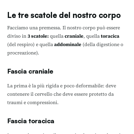
Le tre scatole del nostro corpo
Facciamo una premessa. Il nostro corpo può essere
diviso in
3 scatole:
quella
craniale
, quella
toracica
(del respiro) e quella
addominale
(della digestione o
procreazione).
Fascia craniale
La prima è la più rigida e poco deformabile: deve
contenere il cervello che deve essere protetto da
traumi e compressioni.
Fascia toracica