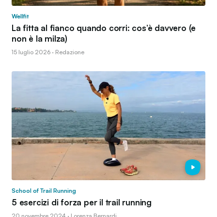
Wellfit
La fitta al fianco quando corri: cos’è davvero (e
non è la milza)
15 luglio 2026 · Redazione
School of Trail Running
5 esercizi di forza per il trail running
20 novembre 2024 · Lorenza Bernardi