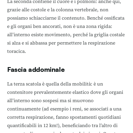
La seconda contiene il cuore e i polmoni: anche qui,
grazie alle costole e la colonna vertebrale, non
possiamo schiacciarne il contenuto. Benché ossificata
e gli organi ben ancorati, non è una zona rigida:
all’interno esiste movimento, perché la griglia costale
si alza e si abbassa per permettere la respirazione
toracica.
Fascia addominale
La terza scatola è quella della mobilità: è un
contenitore prevalentemente elastico dove gli organi
all’interno sono sospesi ma si muovono
continuamente (ad esempio i reni, se associati a una
corretta respirazione, fanno spostamenti quotidiani
quantificabili in 12 km!), beneficiando tra l’altro di