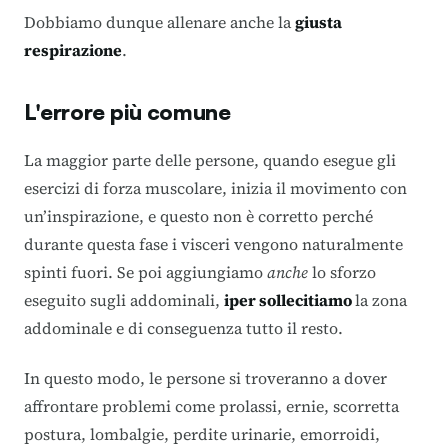
Dobbiamo dunque allenare anche la
giusta
respirazione
.
L'errore più comune
La maggior parte delle persone, quando esegue gli
esercizi di forza muscolare, inizia il movimento con
un’inspirazione, e questo non è corretto perché
durante questa fase i visceri vengono naturalmente
spinti fuori. Se poi aggiungiamo
anche
lo sforzo
eseguito sugli addominali,
iper sollecitiamo
la zona
addominale e di conseguenza tutto il resto.
In questo modo, le persone si troveranno a dover
affrontare problemi come prolassi, ernie, scorretta
postura, lombalgie, perdite urinarie, emorroidi,