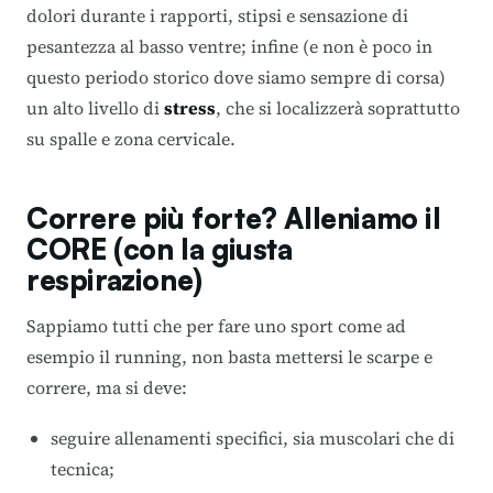
dolori durante i rapporti, stipsi e sensazione di
pesantezza al basso ventre; infine (e non è poco in
questo periodo storico dove siamo sempre di corsa)
un alto livello di
stress
, che si localizzerà soprattutto
su spalle e zona cervicale.
Correre più forte? Alleniamo il
CORE (con la giusta
respirazione)
Sappiamo tutti che per fare uno sport come ad
esempio il running, non basta mettersi le scarpe e
correre, ma si deve:
seguire allenamenti specifici, sia muscolari che di
tecnica;