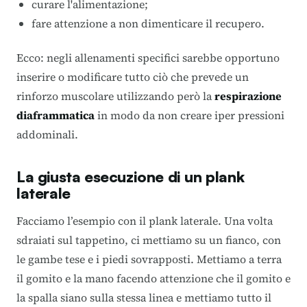
curare l'alimentazione;
fare attenzione a non dimenticare il recupero.
Ecco: negli allenamenti specifici sarebbe opportuno
inserire o modificare tutto ciò che prevede un
rinforzo muscolare utilizzando però la
respirazione
diaframmatica
in modo da non creare iper pressioni
addominali.
La giusta esecuzione di un plank
laterale
Facciamo l’esempio con il plank laterale. Una volta
sdraiati sul tappetino, ci mettiamo su un fianco, con
le gambe tese e i piedi sovrapposti. Mettiamo a terra
il gomito e la mano facendo attenzione che il gomito e
la spalla siano sulla stessa linea e mettiamo tutto il