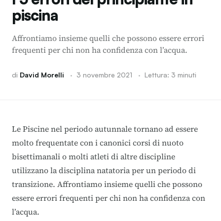
piscina
Affrontiamo insieme quelli che possono essere errori
frequenti per chi non ha confidenza con l’acqua.
di
David Morelli
·
3 novembre 2021
·
Lettura: 3 minuti
Le Piscine nel periodo autunnale tornano ad essere
molto frequentate con i canonici corsi di nuoto
bisettimanali o molti atleti di altre discipline
utilizzano la disciplina natatoria per un periodo di
transizione. Affrontiamo insieme quelli che possono
essere errori frequenti per chi non ha confidenza con
l’acqua.