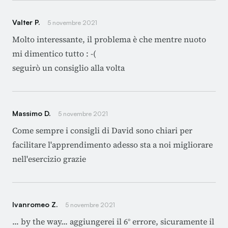
Valter P.
5 novembre 2021
Molto interessante, il problema è che mentre nuoto
mi dimentico tutto : -(
seguirò un consiglio alla volta
Massimo D.
5 novembre 2021
Come sempre i consigli di David sono chiari per
facilitare l'apprendimento adesso sta a noi migliorare
nell'esercizio grazie
Ivanromeo Z.
5 novembre 2021
... by the way... aggiungerei il 6° errore, sicuramente il