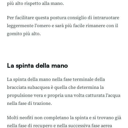
più alto rispetto alla mano.
Per facilitare questa postura consiglio di intraruotare
leggermente l’omero e sarà più facile rimanere con il
gomito più alto.
La spinta della mano
La spinta della mano nella fase terminale della
bracciata subacquea è quella che determina la
propulsione vera e propria una volta catturata l’acqua
nella fase di trazione.
Molti neofiti non completano la spinta e si trovano già
nella fase di recupero e nella successiva fase aerea