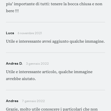
piu' importante di tutti: tenere la bocca chiusa e non
bere !!!
Luca
6 novembre 2021
Utile e interessante avrei aggiunto qualche immagine.
Andrea D.
3 gennaio 2022
Utile e interessante articolo, qualche immagine
avrebbe aiutato.
Andrea
7 gennaio 2022
Grazie, molto utile conoscere i particolari che non