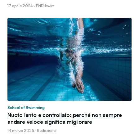
17 aprile 2024 · ENDUswim
School of Swimming
Nuoto lento e controllato: perché non sempre
andare veloce significa migliorare
14 marzo 2025 · Redazione