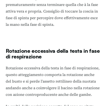
prematuramente senza terminare quella che à la fase
attiva vera e propria. Consiglio di toccare la coscia in
fase di spinta per percepire dove effettivamente esce
la mano nella fase di spinta.
Rotazione eccessiva della testa in fase
di respirazione
Rotazione eccessiva della testa in fase di respirazione,
questo atteggiamento comporta la rotazione anche
del busto e si perde l’assetto rettilineo della nuotata
andando anche a coinvolgere il bacino nella rotazione
con azione controproducente anche delle gambe.