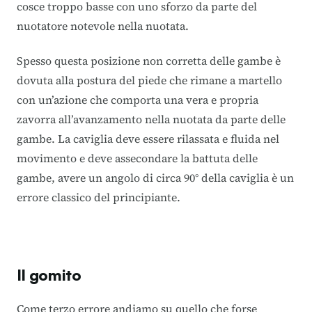
cosce troppo basse con uno sforzo da parte del
nuotatore notevole nella nuotata.
Spesso questa posizione non corretta delle gambe è
dovuta alla postura del piede che rimane a martello
con un’azione che comporta una vera e propria
zavorra all’avanzamento nella nuotata da parte delle
gambe. La caviglia deve essere rilassata e fluida nel
movimento e deve assecondare la battuta delle
gambe, avere un angolo di circa 90° della caviglia è un
errore classico del principiante.
Il gomito
Come terzo errore andiamo su quello che forse