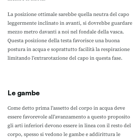
La posizione ottimale sarebbe quella neutra del capo
leggermente inclinato in avanti, si dovrebbe guardare
mezzo metro davanti a noi nel fondale della vasca.
Questa posizione della testa favorisce una buona
postura in acqua e soprattutto facilità la respirazione
limitando l’extrarotazione del capo in questa fase.
Le gambe
Come detto prima l’assetto del corpo in acqua deve
essere favorevole all’avanzamento a questo proposito
gli arti inferiori devono essere in linea con il resto del
corpo, spesso si vedono le gambe e addirittura le