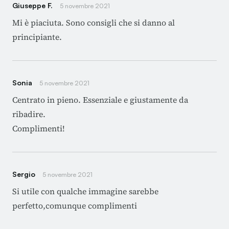
Giuseppe F.
5 novembre 2021
Mi è piaciuta. Sono consigli che si danno al
principiante.
Sonia
5 novembre 2021
Centrato in pieno. Essenziale e giustamente da
ribadire.
Complimenti!
Sergio
5 novembre 2021
Si utile con qualche immagine sarebbe
perfetto,comunque complimenti