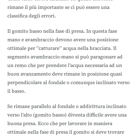
rimane il più importante se ci può essere una
classifica degli errori.
Il gomito basso nella fase di presa. In questa fase
mano e avambraccio devono avere una posizione
ottimale per ‘’catturare’’ acqua nella bracciata. Il
segmento avambraccio-mano si può paragonare ad
un remo che per prendere l’acqua necessaria ad un
buon avanzamento deve rimane in posizione quasi
perpendicolare al fondale o comunque inclinato verso
il basso.
Se rimane parallelo al fondale o addirittura inclinato
verso l’alto (gomito basso) diventa difficile avere una
buona presa. Ecco che per lavorare in maniera
ottimale nella fase di presa il gomito si deve trovare