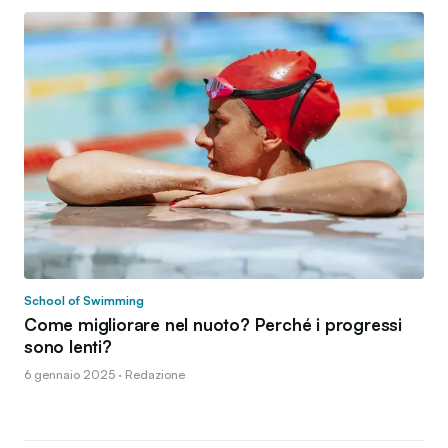
School of Swimming
Come migliorare nel nuoto? Perché i progressi
sono lenti?
6 gennaio 2025 · Redazione