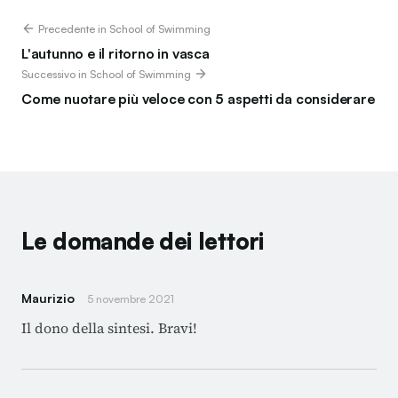
Precedente in School of Swimming
L'autunno e il ritorno in vasca
Successivo in School of Swimming
Come nuotare più veloce con 5 aspetti da considerare
Le domande dei lettori
Maurizio
5 novembre 2021
Il dono della sintesi. Bravi!