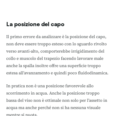
La posizione del capo
Il primo errore da analizzare è la posizione del capo,
non deve essere troppo esteso con lo sguardo rivolto
verso avanti-alto, comporterebbe irrigidimento del
collo e muscolo del trapezio facendo lavorare male
anche la spalla inoltre offre una superficie troppo
estesa all’avanzamento e quindi poco fluidodinamica.
In pratica non è una posizione favorevole allo
scorrimento in acqua. Anche la posizione troppo
bassa del viso non è ottimale non solo per l’assetto in
acqua ma anche perché non si ha nessuna visuale
mentre si nuota.