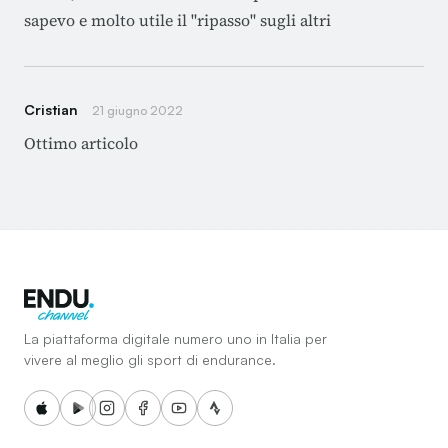
sapevo e molto utile il "ripasso" sugli altri
Cristian
21 giugno 2022
Ottimo articolo
La piattaforma digitale numero uno in Italia per
vivere al meglio gli sport di endurance.