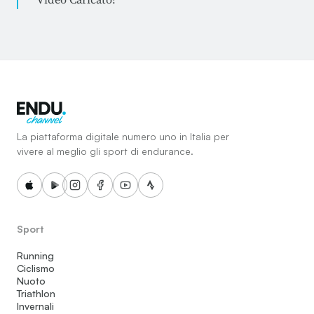
La piattaforma digitale numero uno in Italia per
vivere al meglio gli sport di endurance.
Sport
Running
Ciclismo
Nuoto
Triathlon
Invernali