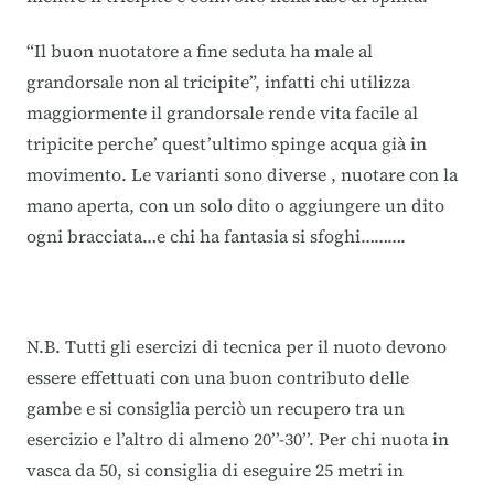
“Il buon nuotatore a fine seduta ha male al
grandorsale non al tricipite”, infatti chi utilizza
maggiormente il grandorsale rende vita facile al
tripicite perche’ quest’ultimo spinge acqua già in
movimento. Le varianti sono diverse , nuotare con la
mano aperta, con un solo dito o aggiungere un dito
ogni bracciata…e chi ha fantasia si sfoghi……….
N.B. Tutti gli esercizi di tecnica per il nuoto devono
essere effettuati con una buon contributo delle
gambe e si consiglia perciò un recupero tra un
esercizio e l’altro di almeno 20’’-30’’. Per chi nuota in
vasca da 50, si consiglia di eseguire 25 metri in