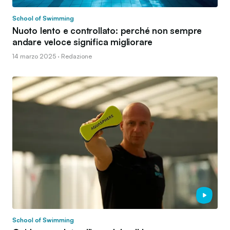
School of Swimming
Nuoto lento e controllato: perché non sempre
andare veloce significa migliorare
14 marzo 2025 · Redazione
School of Swimming