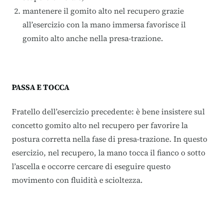
mantenere il gomito alto nel recupero grazie
all’esercizio con la mano immersa favorisce il
gomito alto anche nella presa-trazione.
PASSA E TOCCA
Fratello dell’esercizio precedente: è bene insistere sul
concetto gomito alto nel recupero per favorire la
postura corretta nella fase di presa-trazione. In questo
esercizio, nel recupero, la mano tocca il fianco o sotto
l’ascella e occorre cercare di eseguire questo
movimento con fluidità e scioltezza.