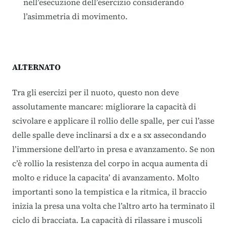
nell’esecuzione dell’esercizio considerando
l’asimmetria di movimento.
ALTERNATO
Tra gli esercizi per il nuoto, questo non deve
assolutamente mancare: migliorare la capacità di
scivolare e applicare il rollio delle spalle, per cui l’asse
delle spalle deve inclinarsi a dx e a sx assecondando
l’immersione dell’arto in presa e avanzamento. Se non
c’è rollio la resistenza del corpo in acqua aumenta di
molto e riduce la capacita’ di avanzamento. Molto
importanti sono la tempistica e la ritmica, il braccio
inizia la presa una volta che l’altro arto ha terminato il
ciclo di bracciata. La capacità di rilassare i muscoli