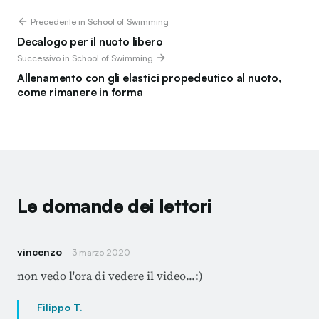
Precedente in School of Swimming
Decalogo per il nuoto libero
Successivo in School of Swimming
Allenamento con gli elastici propedeutico al nuoto,
come rimanere in forma
Le domande dei lettori
vincenzo
3 marzo 2020
non vedo l'ora di vedere il video...:)
Filippo T.