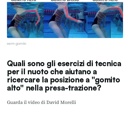
swim gomito
Quali sono gli esercizi di tecnica
per il nuoto che aiutano a
ricercare la posizione a "gomito
alto" nella presa-trazione?
Guarda il video di
David Morelli