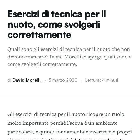
Esercizi di tecnica per il
nuoto, come svolgerli
correttamente
Quali sono gli esercizi di tecnica per il nuoto che non
devono mancare? David Morelli ci spiega quali sono e
come svolgerli correttamente.
di
David Morelli
·
3 marzo 2020
·
Lettura: 4 minuti
Gli esercizi di tecnica per il nuoto ricopre un ruolo
molto importante perchè l’acqua è un ambiente
particolare, è quindi fondamentale inserire nei propri