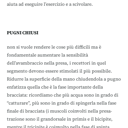
aiuta ad eseguire l’esercizio e a scivolare.
PUGNI CHIUSI
non si vuole rendere le cose più difficili ma è
fondamentale aumentare la sensibilità
dell’avambraccio nella presa, i recettori in quel
segmento devono essere stimolati il più possibile.
Ridurre la superficie della mano chiudendola a pugno
enfatizza quella che è la fase importante della
bracciata: ricordiamo che più acqua sono in grado di
“catturare”, più sono in grado di spingerla nella fase
finale di bracciata (i muscoli coinvolti nella presa-
trazione sono il grandorsale in primis e il bicipite,
mentre il tricipite è coinvolto nella fase di spinta.