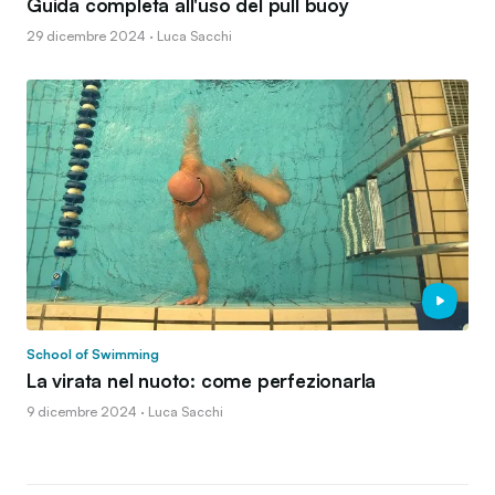
Guida completa all'uso del pull buoy
29 dicembre 2024 · Luca Sacchi
School of Swimming
La virata nel nuoto: come perfezionarla
9 dicembre 2024 · Luca Sacchi