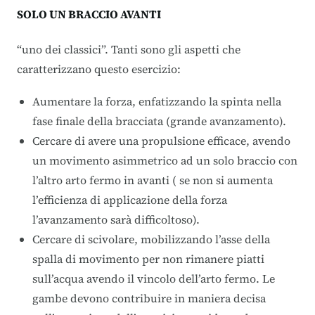
SOLO UN BRACCIO AVANTI
“uno dei classici”. Tanti sono gli aspetti che
caratterizzano questo esercizio:
Aumentare la forza, enfatizzando la spinta nella
fase finale della bracciata (grande avanzamento).
Cercare di avere una propulsione efficace, avendo
un movimento asimmetrico ad un solo braccio con
l’altro arto fermo in avanti ( se non si aumenta
l’efficienza di applicazione della forza
l’avanzamento sarà difficoltoso).
Cercare di scivolare, mobilizzando l’asse della
spalla di movimento per non rimanere piatti
sull’acqua avendo il vincolo dell’arto fermo. Le
gambe devono contribuire in maniera decisa