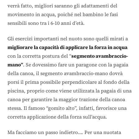
verrà fatto, migliori saranno gli adattamenti del
movimento in acqua, poiché nel bambino le fasi
sensibili sono tra i 6-10 anni d’età.
Gli esercizi importanti nel nuoto sono quelli mirati a
migliorare la capacità di applicare la forza in acqua
con la corretta postura del “
segmento avambraccio-
mano”
. Se dovessimo fare un paragone con la pagaia
della canoa, il segmento avambraccio-mano dovrà
porsi il prima possibile perpendicolare al fondo della
piscina, proprio come viene utilizzata la pagaia di una
canoa per garantire la maggior trazione della canoa
stessa. Il famoso “gomito alto”, infatti, favorisce una
corretta applicazione della forza sull’acqua.
Ma facciamo un passo indietro…. Per una nuotata