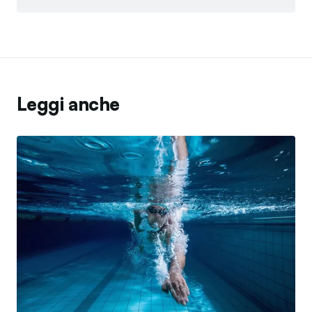
Leggi anche