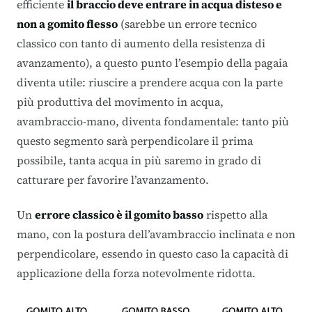
efficiente
il braccio deve entrare in acqua disteso e
non a gomito flesso
(sarebbe un errore tecnico
classico con tanto di aumento della resistenza di
avanzamento), a questo punto l’esempio della pagaia
diventa utile: riuscire a prendere acqua con la parte
più produttiva del movimento in acqua,
avambraccio-mano, diventa fondamentale: tanto più
questo segmento sarà perpendicolare il prima
possibile, tanta acqua in più saremo in grado di
catturare per favorire l’avanzamento.
Un
errore classico è il gomito basso
rispetto alla
mano, con la postura dell’avambraccio inclinata e non
perpendicolare, essendo in questo caso la capacità di
applicazione della forza notevolmente ridotta.