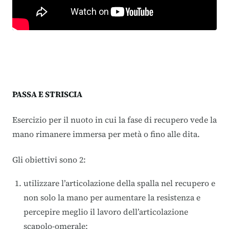
PASSA E STRISCIA
Esercizio per il nuoto in cui la fase di recupero vede la
mano rimanere immersa per metà o fino alle dita.
Gli obiettivi sono 2:
utilizzare l’articolazione della spalla nel recupero e
non solo la mano per aumentare la resistenza e
percepire meglio il lavoro dell’articolazione
scapolo-omerale;