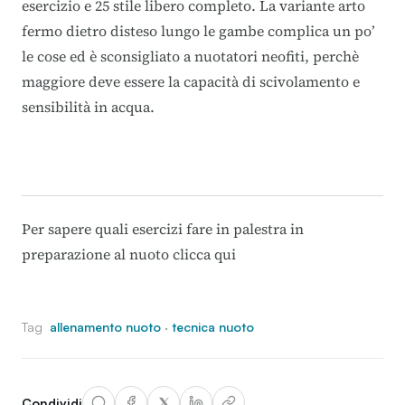
esercizio e 25 stile libero completo. La variante arto
fermo dietro disteso lungo le gambe complica un po’
le cose ed è sconsigliato a nuotatori neofiti, perchè
maggiore deve essere la capacità di scivolamento e
sensibilità in acqua.
Per sapere quali esercizi fare in palestra in
preparazione al nuoto
clicca qui
Tag
allenamento nuoto
·
tecnica nuoto
Condividi