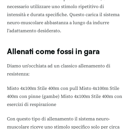
necessario utilizzare uno stimolo ripetitivo di
intensità e durata specifiche. Questo carica il sistema
neuro-muscolare abbastanza a lungo da indurre
l’adattamento desiderato.
Allenati come fossi in gara
Diamo un’occhiata ad un classico allenamento di
resistenza:
Misto 4x100m Stile 400m con pull Misto 4x100m Stile
400m con pinne (gambe) Misto 4x100m Stile 400m con
esercizi di respirazione
Con questo tipo di allenamento il sistema neuro-
muscolare riceve uno stimolo specifico solo per circa