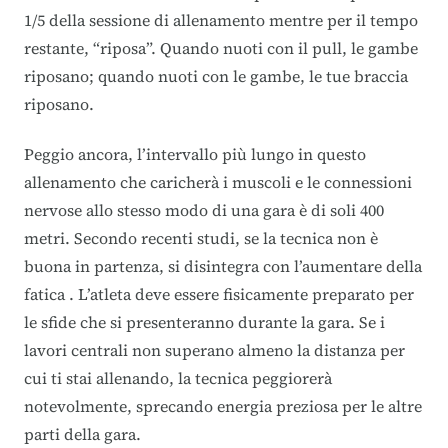
1/5 della sessione di allenamento mentre per il tempo
restante, “riposa”. Quando nuoti con il pull, le gambe
riposano; quando nuoti con le gambe, le tue braccia
riposano.
Peggio ancora, l’intervallo più lungo in questo
allenamento che caricherà i muscoli e le connessioni
nervose allo stesso modo di una gara è di soli 400
metri. Secondo recenti studi, se la tecnica non è
buona in partenza, si disintegra con l’aumentare della
fatica . L’atleta deve essere fisicamente preparato per
le sfide che si presenteranno durante la gara. Se i
lavori centrali non superano almeno la distanza per
cui ti stai allenando, la tecnica peggiorerà
notevolmente, sprecando energia preziosa per le altre
parti della gara.