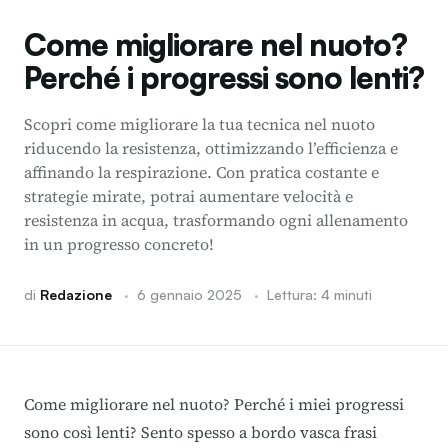
Come migliorare nel nuoto?
Perché i progressi sono lenti?
Scopri come migliorare la tua tecnica nel nuoto
riducendo la resistenza, ottimizzando l’efficienza e
affinando la respirazione. Con pratica costante e
strategie mirate, potrai aumentare velocità e
resistenza in acqua, trasformando ogni allenamento
in un progresso concreto!
di
Redazione
·
6 gennaio 2025
·
Lettura: 4 minuti
Come migliorare nel nuoto? Perché i miei progressi
sono così lenti? Sento spesso a bordo vasca frasi