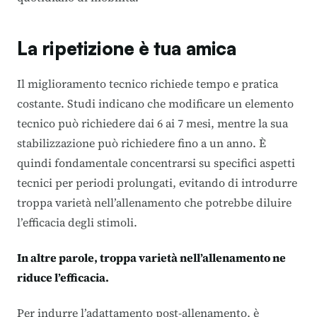
La ripetizione è tua amica
Il miglioramento tecnico richiede tempo e pratica
costante. Studi indicano che modificare un elemento
tecnico può richiedere dai 6 ai 7 mesi, mentre la sua
stabilizzazione può richiedere fino a un anno. È
quindi fondamentale concentrarsi su specifici aspetti
tecnici per periodi prolungati, evitando di introdurre
troppa varietà nell’allenamento che potrebbe diluire
l’efficacia degli stimoli.
In altre parole, troppa varietà nell’allenamento ne
riduce l’efficacia.
Per indurre l’adattamento post-allenamento, è