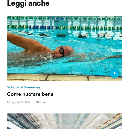
Leggi anche
School of Swimming
Come nuotare bene
17 aprile 2024 · ENDUswim