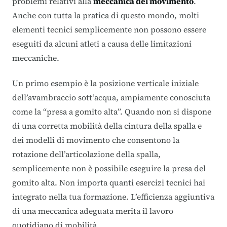
problemi relativi alla
meccanica del movimento
.
Anche con tutta la pratica di questo mondo, molti
elementi tecnici semplicemente non possono essere
eseguiti da alcuni atleti a causa delle limitazioni
meccaniche.
Un primo esempio è la posizione verticale iniziale
dell’avambraccio sott’acqua, ampiamente conosciuta
come la “presa a gomito alta”. Quando non si dispone
di una corretta mobilità della cintura della spalla e
dei modelli di movimento che consentono la
rotazione dell’articolazione della spalla,
semplicemente non è possibile eseguire la presa del
gomito alta. Non importa quanti esercizi tecnici hai
integrato nella tua formazione. L’efficienza aggiuntiva
di una meccanica adeguata merita il lavoro
quotidiano di mobilità.