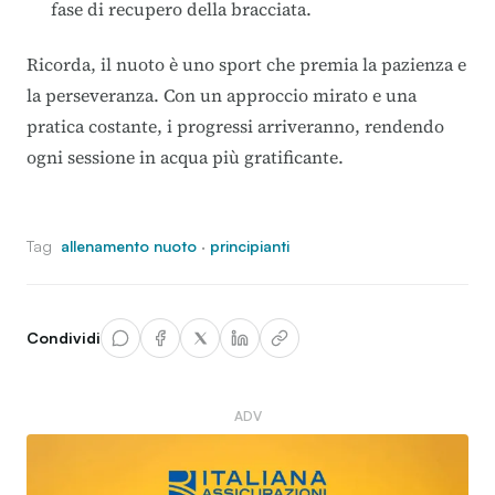
fase di recupero della bracciata.
Ricorda, il nuoto è uno sport che premia la pazienza e
la perseveranza. Con un approccio mirato e una
pratica costante, i progressi arriveranno, rendendo
ogni sessione in acqua più gratificante.
Tag
allenamento nuoto
·
principianti
Condividi
ADV