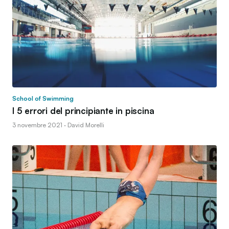
School of Swimming
I 5 errori del principiante in piscina
3 novembre 2021 · David Morelli