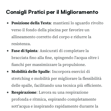
Consigli Pratici per il Miglioramento
Posizione della Testa
: mantieni lo sguardo rivolto
verso il fondo della piscina per favorire un
allineamento corretto del corpo e ridurre la
resistenza.
Fase di Spinta
: Assicurati di completare la
bracciata fino alla fine, spingendo l'acqua oltre i
fianchi per massimizzare la propulsione.
Mobilità delle Spalle
: Incorpora esercizi di
stretching e mobilità per migliorare la flessibilità
delle spalle, facilitando una tecnica più efficiente.
Respirazione
: Lavora su una respirazione
profonda e ritmica, espirando completamente
sott'acqua e inspirando rapidamente durante la