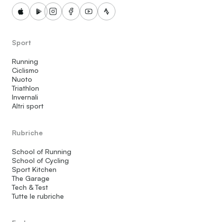
Sport
Running
Ciclismo
Nuoto
Triathlon
Invernali
Altri sport
Rubriche
School of Running
School of Cycling
Sport Kitchen
The Garage
Tech & Test
Tutte le rubriche