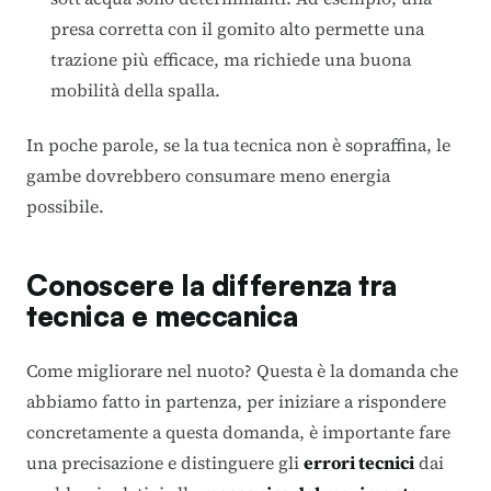
presa corretta con il gomito alto permette una
trazione più efficace, ma richiede una buona
mobilità della spalla.
In poche parole, se la tua tecnica non è sopraffina, le
gambe dovrebbero consumare meno energia
possibile.
Conoscere la differenza tra
tecnica e meccanica
Come migliorare nel nuoto? Questa è la domanda che
abbiamo fatto in partenza, per iniziare a rispondere
concretamente a questa domanda, è importante fare
una precisazione e distinguere gli
errori
tecnici
dai