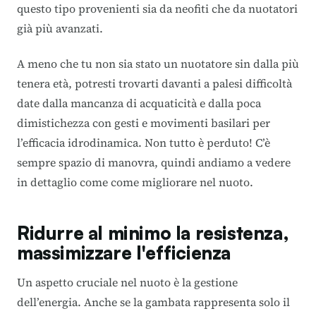
questo tipo provenienti sia da neofiti che da nuotatori
già più avanzati.
A meno che tu non sia stato un nuotatore sin dalla più
tenera età, potresti trovarti davanti a palesi difficoltà
date dalla mancanza di acquaticità e dalla poca
dimistichezza con gesti e movimenti basilari per
l’efficacia idrodinamica. Non tutto è perduto! C’è
sempre spazio di manovra, quindi andiamo a vedere
in dettaglio come come migliorare nel nuoto.
Ridurre al minimo la resistenza,
massimizzare l'efficienza
Un aspetto cruciale nel nuoto è la gestione
dell’energia. Anche se la gambata rappresenta solo il