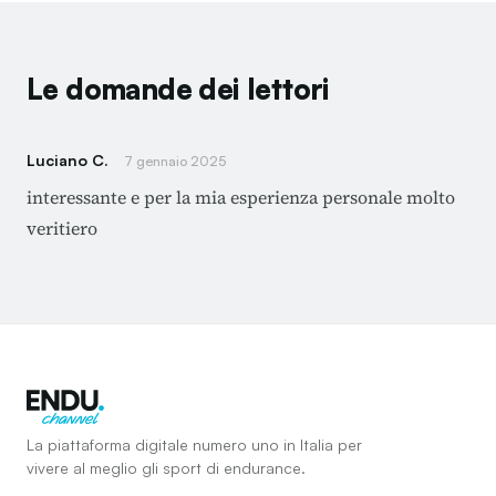
Le domande dei lettori
Luciano C.
7 gennaio 2025
interessante e per la mia esperienza personale molto
veritiero
La piattaforma digitale numero uno in Italia per
vivere al meglio gli sport di endurance.