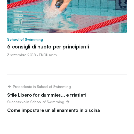
School of Swimming
6 consigli di nuoto per principianti
3 settembre 2018 · ENDUswim
Precedente in School of Swimming
Stile Libero for dummies... e triatleti
Successivo in School of Swimming
Come impostare un allenamento in piscina