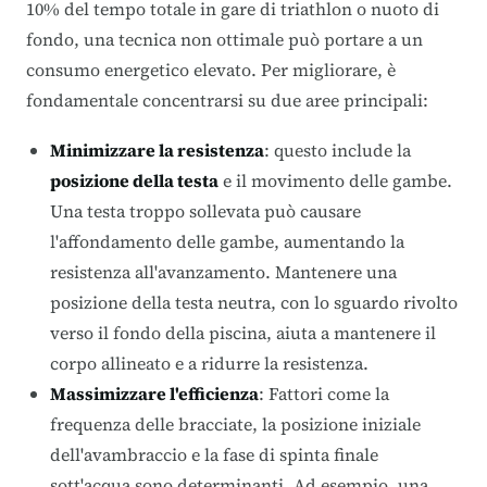
10% del tempo totale in gare di triathlon o nuoto di
fondo, una tecnica non ottimale può portare a un
consumo energetico elevato. Per migliorare, è
fondamentale concentrarsi su due aree principali:
Minimizzare la resistenza
: questo include la
posizione della testa
e il movimento delle gambe.
Una testa troppo sollevata può causare
l'affondamento delle gambe, aumentando la
resistenza all'avanzamento. Mantenere una
posizione della testa neutra, con lo sguardo rivolto
verso il fondo della piscina, aiuta a mantenere il
corpo allineato e a ridurre la resistenza.
Massimizzare l'efficienza
: Fattori come la
frequenza delle bracciate, la posizione iniziale
dell'avambraccio e la fase di spinta finale
sott'acqua sono determinanti. Ad esempio, una