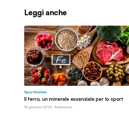
Leggi anche
Sport Kitchen
Il ferro, un minerale essenziale per lo sport
18 gennaio 2026 · Redazione