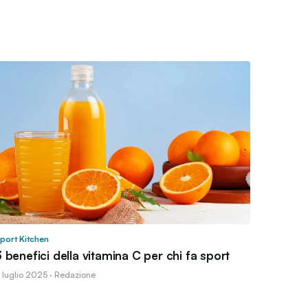
port Kitchen
 benefici della vitamina C per chi fa sport
 luglio 2025 · Redazione