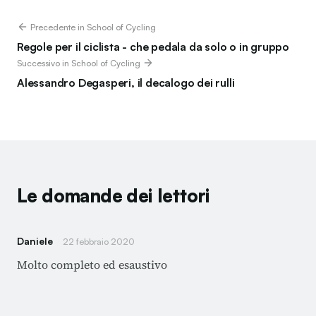
Precedente in School of Cycling
Regole per il ciclista - che pedala da solo o in gruppo
Successivo in School of Cycling
Alessandro Degasperi, il decalogo dei rulli
Le domande dei lettori
Daniele
22 febbraio 2020
Molto completo ed esaustivo