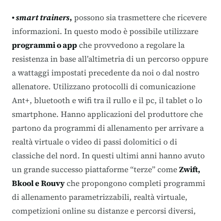
•
smart trainers
,
possono sia trasmettere che ricevere
informazioni. In questo modo è possibile utilizzare
programmi o app
che provvedono a regolare la
resistenza in base all’altimetria di un percorso oppure
a wattaggi impostati precedente da noi o dal nostro
allenatore. Utilizzano protocolli di comunicazione
Ant+, bluetooth e wifi tra il rullo e il pc, il tablet o lo
smartphone. Hanno applicazioni del produttore che
partono da programmi di allenamento per arrivare a
realtà virtuale o video di passi dolomitici o di
classiche del nord. In questi ultimi anni hanno avuto
un grande successo piattaforme “terze” come
Zwift,
Bkool e Rouvy
che propongono completi programmi
di allenamento parametrizzabili, realtà virtuale,
competizioni online su distanze e percorsi diversi,