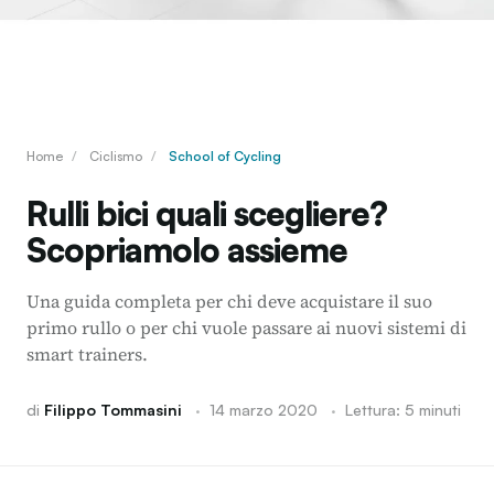
Home
/
Ciclismo
/
School of Cycling
Rulli bici quali scegliere?
Scopriamolo assieme
Una guida completa per chi deve acquistare il suo
primo rullo o per chi vuole passare ai nuovi sistemi di
smart trainers.
di
Filippo Tommasini
·
14 marzo 2020
·
Lettura: 5 minuti