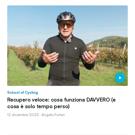
School of Cycling
Recupero veloce: cosa funziona DAVVERO (e
cosa è solo tempo perso)
12 dicembre 2025 · Angelo Furlan