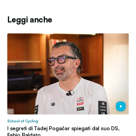
Leggi anche
School of Cycling
I segreti di Tadej Pogačar spiegati dal suo DS,
Fabio Baldato