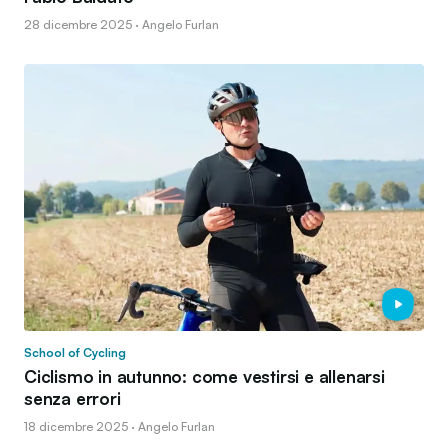
28 dicembre 2025 · Angelo Furlan
School of Cycling
Ciclismo in autunno: come vestirsi e allenarsi
senza errori
18 dicembre 2025 · Angelo Furlan