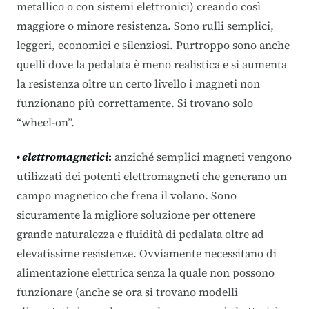
metallico o con sistemi elettronici) creando così
maggiore o minore resistenza. Sono rulli semplici,
leggeri, economici e silenziosi. Purtroppo sono anche
quelli dove la pedalata è meno realistica e si aumenta
la resistenza oltre un certo livello i magneti non
funzionano più correttamente. Si trovano solo
“wheel-on”.
•
elettromagnetici
:
anziché semplici magneti vengono
utilizzati dei potenti elettromagneti che generano un
campo magnetico che frena il volano. Sono
sicuramente la migliore soluzione per ottenere
grande naturalezza e fluidità di pedalata oltre ad
elevatissime resistenze. Ovviamente necessitano di
alimentazione elettrica senza la quale non possono
funzionare (anche se ora si trovano modelli