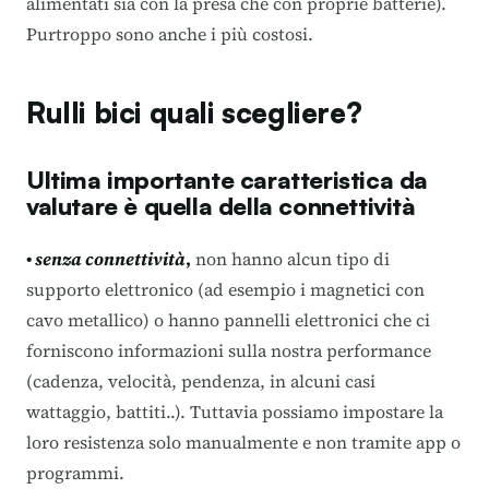
alimentati sia con la presa che con proprie batterie).
Purtroppo sono anche i più costosi.
Rulli bici quali scegliere?
Ultima importante caratteristica da
valutare è quella della connettività
•
senza connettività
,
non hanno alcun tipo di
supporto elettronico (ad esempio i magnetici con
cavo metallico) o hanno pannelli elettronici che ci
forniscono informazioni sulla nostra performance
(cadenza, velocità, pendenza, in alcuni casi
wattaggio, battiti..). Tuttavia possiamo impostare la
loro resistenza solo manualmente e non tramite app o
programmi.