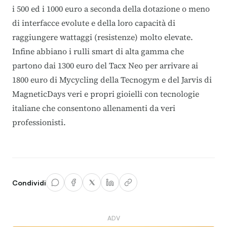
i 500 ed i 1000 euro a seconda della dotazione o meno
di interfacce evolute e della loro capacità di
raggiungere wattaggi (resistenze) molto elevate.
Infine abbiano i rulli smart di alta gamma che
partono dai 1300 euro del
Tacx
Neo per arrivare ai
1800 euro di Mycycling della
Tecnogym
e del Jarvis di
MagneticDays
veri e propri gioielli con tecnologie
italiane che consentono allenamenti da veri
professionisti.
Condividi
ADV