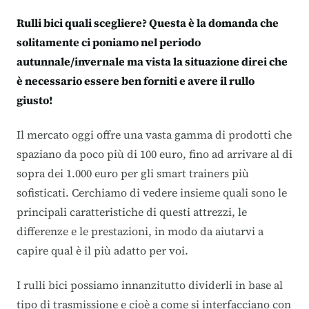
Rulli bici quali scegliere? Questa è la domanda che
solitamente ci poniamo nel periodo
autunnale/invernale ma vista la situazione direi che
è necessario essere ben forniti e avere il rullo
giusto!
Il mercato oggi offre una vasta gamma di prodotti che
spaziano da poco più di 100 euro, fino ad arrivare al di
sopra dei 1.000 euro per gli smart trainers più
sofisticati. Cerchiamo di vedere insieme quali sono le
principali caratteristiche di questi attrezzi, le
differenze e le prestazioni, in modo da aiutarvi a
capire qual è il più adatto per voi.
I rulli bici possiamo innanzitutto dividerli in base al
tipo di trasmissione e cioè a come si interfacciano con