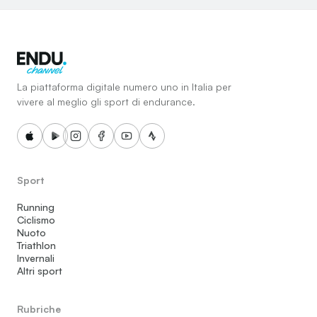
La piattaforma digitale numero uno in Italia per
vivere al meglio gli sport di endurance.
Sport
Running
Ciclismo
Nuoto
Triathlon
Invernali
Altri sport
Rubriche