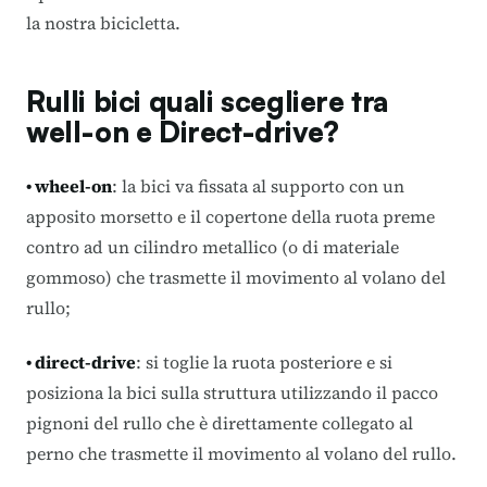
la nostra bicicletta.
Rulli bici quali scegliere tra
well-on e Direct-drive?
• wheel-on
: la bici va fissata al supporto con un
apposito morsetto e il copertone della ruota preme
contro ad un cilindro metallico (o di materiale
gommoso) che trasmette il movimento al volano del
rullo;
• direct-drive
: si toglie la ruota posteriore e si
posiziona la bici sulla struttura utilizzando il pacco
pignoni del rullo che è direttamente collegato al
perno che trasmette il movimento al volano del rullo.