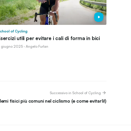
chool of Cycling
sercizi utili per evitare i cali di forma in bici
1 giugno 2025 · Angelo Furlan
Successivo in School of Cycling
lemi fisici più comuni nel ciclismo (e come evitarli!)