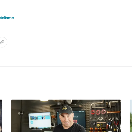
ciclismo