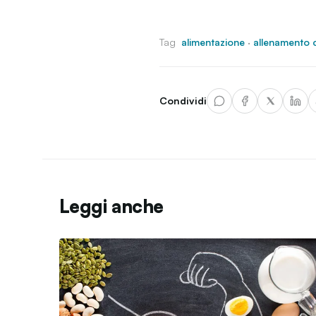
Tag
alimentazione
·
allenamento 
Condividi
Leggi anche