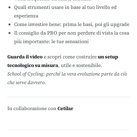
Quali strumenti usare in base al tuo livello ed
esperienza
Come investire bene: prima le basi, poi gli upgrade
Il consiglio da PRO per non perdere di vista la cosa
più importante: le tue sensazioni
Guarda il video
e scopri come costruire
un setup
tecnologico su misura
, utile e sostenibile.
School of Cycling: perché la vera evoluzione parte da ciò
che serve davvero.
In collaborazione con
Cetilar