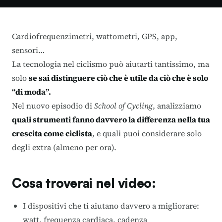
Cardiofrequenzimetri, wattometri, GPS, app,
sensori…
La tecnologia nel ciclismo può aiutarti tantissimo, ma
solo
se sai distinguere ciò che è utile da ciò che è solo
“di moda”.
Nel nuovo episodio di
School of Cycling
, analizziamo
quali strumenti fanno davvero la differenza nella tua
crescita come ciclista
, e quali puoi considerare solo
degli extra (almeno per ora).
Cosa troverai nel video:
I dispositivi che ti aiutano davvero a migliorare:
watt, frequenza cardiaca, cadenza