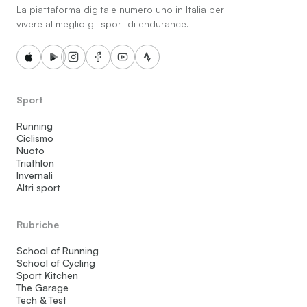
La piattaforma digitale numero uno in Italia per
vivere al meglio gli sport di endurance.
Sport
Running
Ciclismo
Nuoto
Triathlon
Invernali
Altri sport
Rubriche
School of Running
School of Cycling
Sport Kitchen
The Garage
Tech & Test