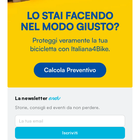
La newsletter
endu
Storie, consigli ed eventi da non perdere.
Iscriviti