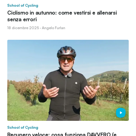
School of Cycling
Ciclismo in autunno: come vestirsi e allenarsi
senza errori
18 dicembre 2025 · Angelo Furlan
School of Cycling
Recupero veloce: cosa funziona DAVVERO (e