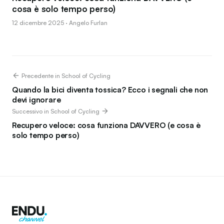
cosa è solo tempo perso)
12 dicembre 2025 · Angelo Furlan
Precedente in School of Cycling
Quando la bici diventa tossica? Ecco i segnali che non
devi ignorare
Successivo in School of Cycling
Recupero veloce: cosa funziona DAVVERO (e cosa è
solo tempo perso)