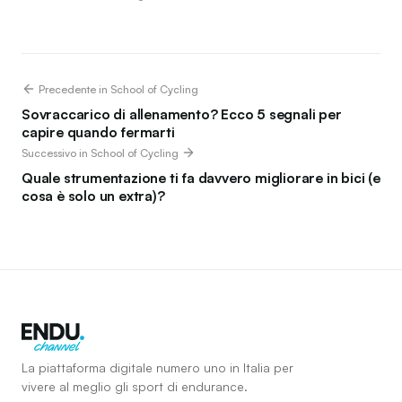
Precedente in School of Cycling
Sovraccarico di allenamento? Ecco 5 segnali per
capire quando fermarti
Successivo in School of Cycling
Quale strumentazione ti fa davvero migliorare in bici (e
cosa è solo un extra)?
La piattaforma digitale numero uno in Italia per
vivere al meglio gli sport di endurance.