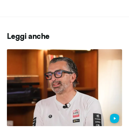
Leggi anche