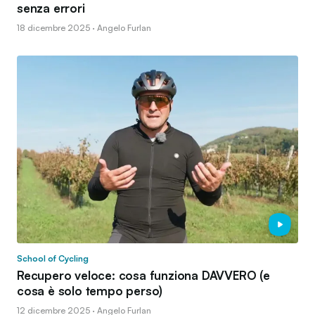
senza errori
18 dicembre 2025 · Angelo Furlan
School of Cycling
Recupero veloce: cosa funziona DAVVERO (e
cosa è solo tempo perso)
12 dicembre 2025 · Angelo Furlan