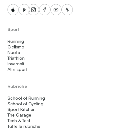
Sport
Running
Ciclismo
Nuoto
Triathlon
Invernali
Altri sport
Rubriche
School of Running
School of Cycling
Sport Kitchen
The Garage
Tech & Test
Tutte le rubriche