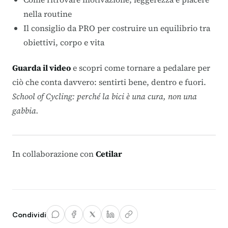
nella routine
Il consiglio da PRO per costruire un equilibrio tra
obiettivi, corpo e vita
Guarda il video
e scopri come tornare a pedalare per
ciò che conta davvero: sentirti bene, dentro e fuori.
School of Cycling: perché la bici è una cura, non una
gabbia.
In collaborazione con
Cetilar
Condividi