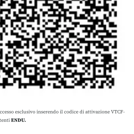
’accesso esclusivo inserendo il codice di attivazione VTCF-
tenti
ENDU.