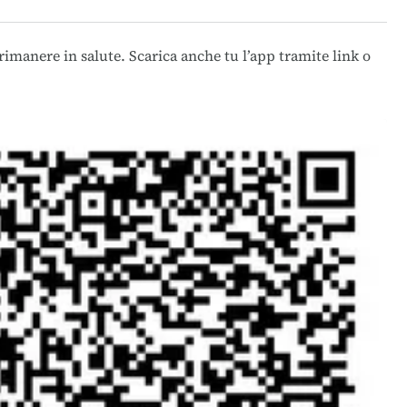
 rimanere in salute.
Scarica anche tu l’app
tramite link o