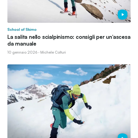
School of Skimo
La salita nello scialpinismo: consigli per un’ascesa
da manuale
10 gennaio 2026 · Michele Colturi