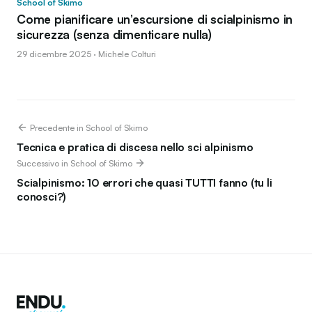
School of Skimo
Come pianificare un’escursione di scialpinismo in
sicurezza (senza dimenticare nulla)
29 dicembre 2025 · Michele Colturi
Precedente in School of Skimo
Tecnica e pratica di discesa nello sci alpinismo
Successivo in School of Skimo
Scialpinismo: 10 errori che quasi TUTTI fanno (tu li
conosci?)