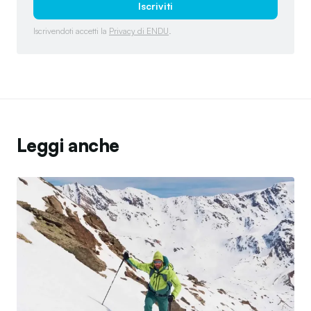
Iscriviti
Iscrivendoti accetti la
Privacy di ENDU
.
Leggi anche