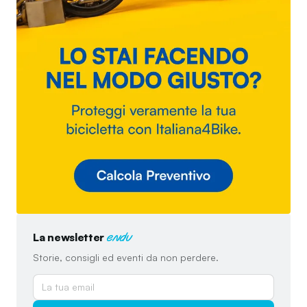
La newsletter
endu
Storie, consigli ed eventi da non perdere.