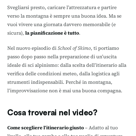
Svegliarsi presto, caricare l’attrezzatura e partire
verso la montagna è sempre una buona idea. Ma se
vuoi vivere una giornata davvero memorabile (e
sicura),
la pianificazione è tutto
.
Nel nuovo episodio di
School of Skimo
, ti portiamo
passo dopo passo nella preparazione di un’uscita
ideale di sci alpinismo: dalla scelta dell’itinerario alla
verifica delle condizioni meteo, dalla logistica agli
strumenti indispensabili. Perché in montagna,
l’improvvisazione non è mai una buona compagna.
Cosa troverai nel video?
Come scegliere l’itinerario giusto
– Adatto al tuo