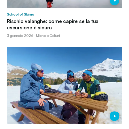
School of Skimo
Rischio valanghe: come capire se la tua
escursione è sicura
3 gennaio 2026 · Michele Colturi