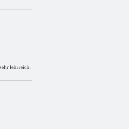
sehr lehrreich.