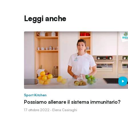
Leggi anche
Sport Kitchen
Possiamo allenare il sistema immunitario?
17 ottobre 2022 · Elena Casiraghi