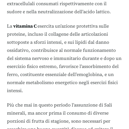
extracellulali consumati rispettivamente con il
sudore e nella neutralizzazione dell’acido lattico.
La
vitamina C
esercita un’azione protettiva sulle
proteine, incluso il collagene delle articolazioni
sottoposte a sforzi intensi, e sui lipidi dal danno
ossidativo, contribuisce al normale funzionamento
del sistema nervoso e immunitario durante e dopo un
esercizio fisico estremo, favorisce l’assorbimento del
ferro, costituente essenziale dell’emoglobina, e un
normale metabolismo energetico negli esercizi fisici
intensi.
Più che mai in questo periodo l’assunzione di Sali
minerali, ma ancor prima il consumo di diverse
porzioni di frutta di stagione, sono necessari per