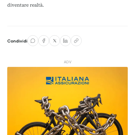
diventare realtà.
Condividi
ADV