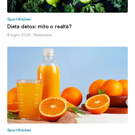
Sport Kitchen
Dieta detox: mito o realtà?
8 luglio 2025 · Redazione
Sport Kitchen