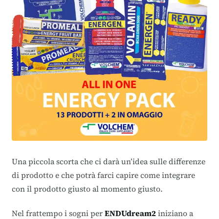
Una piccola scorta che ci darà un’idea sulle differenze
di prodotto e che potrà farci capire come integrare
con il prodotto giusto al momento giusto.
Nel frattempo i sogni per
ENDUdream2
iniziano a