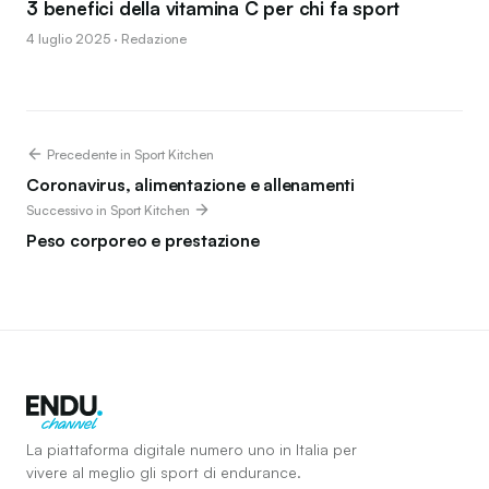
3 benefici della vitamina C per chi fa sport
4 luglio 2025 · Redazione
Precedente in Sport Kitchen
Coronavirus, alimentazione e allenamenti
Successivo in Sport Kitchen
Peso corporeo e prestazione
La piattaforma digitale numero uno in Italia per
vivere al meglio gli sport di endurance.