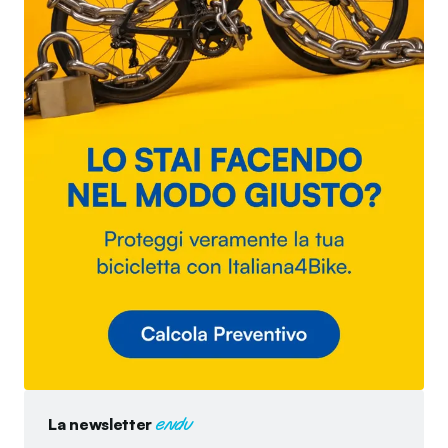
La newsletter
endu