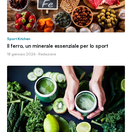
Sport Kitchen
Il ferro, un minerale essenziale per lo sport
18 gennaio 2026 · Redazione