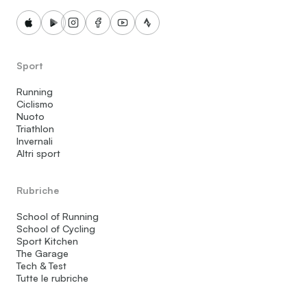
Sport
Running
Ciclismo
Nuoto
Triathlon
Invernali
Altri sport
Rubriche
School of Running
School of Cycling
Sport Kitchen
The Garage
Tech & Test
Tutte le rubriche