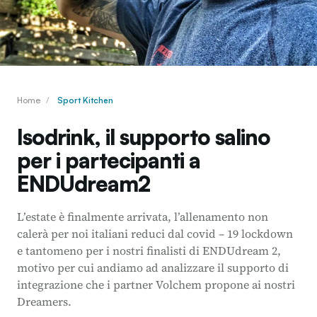
Home
/
Sport Kitchen
Isodrink, il supporto salino
per i partecipanti a
ENDUdream2
L’estate è finalmente arrivata, l’allenamento non
calerà per noi italiani reduci dal covid – 19 lockdown
e tantomeno per i nostri finalisti di ENDUdream 2,
motivo per cui andiamo ad analizzare il supporto di
integrazione che i partner Volchem propone ai nostri
Dreamers.