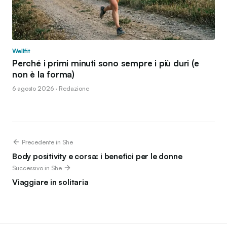
Wellfit
Perché i primi minuti sono sempre i più duri (e
non è la forma)
6 agosto 2026 · Redazione
Precedente in She
Body positivity e corsa: i benefici per le donne
Successivo in She
Viaggiare in solitaria