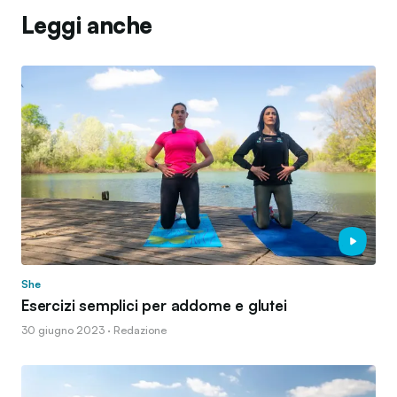
Leggi anche
She
Esercizi semplici per addome e glutei
30 giugno 2023 · Redazione