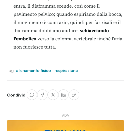
entra, il diaframma scende, così come il
pavimento pelvico; quando espiriamo dalla bocca,
il movimento è contrario, quindi per far risalire il
diaframma dobbiamo aiutarci
schiacciando
l'ombelico
verso la colonna vertebrale finché l'aria
non fuoriesce tutta.
Tag
allenamento fisico
·
respirazione
Condividi
ADV