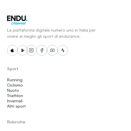
La piattaforma digitale numero uno in Italia per
vivere al meglio gli sport di endurance.
Sport
Running
Ciclismo
Nuoto
Triathlon
Invernali
Altri sport
Rubriche