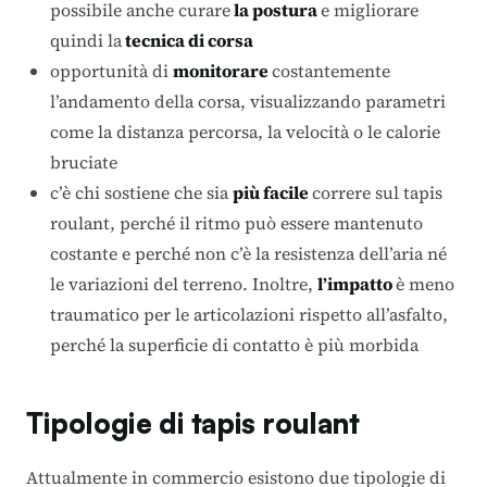
possibile anche curare
la postura
e migliorare
quindi la
tecnica di corsa
opportunità di
monitorare
costantemente
l’andamento della corsa, visualizzando parametri
come la distanza percorsa, la velocità o le calorie
bruciate
c’è chi sostiene che sia
più facile
correre sul tapis
roulant, perché il ritmo può essere mantenuto
costante e perché non c’è la resistenza dell’aria né
le variazioni del terreno. Inoltre,
l’impatto
è meno
traumatico per le articolazioni rispetto all’asfalto,
perché la superficie di contatto è più morbida
Tipologie di tapis roulant
Attualmente in commercio esistono due tipologie di