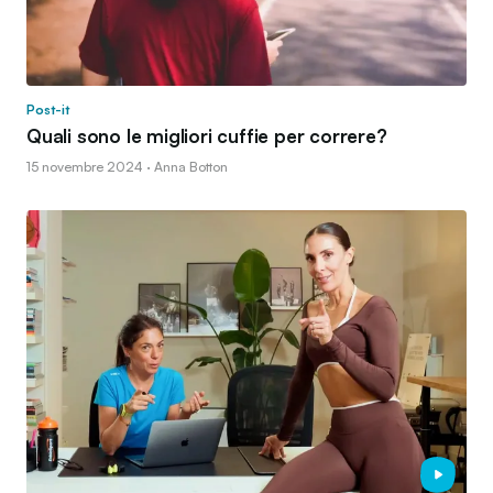
Post-it
Quali sono le migliori cuffie per correre?
15 novembre 2024 · Anna Botton