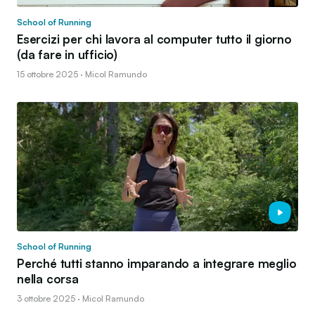
School of Running
Esercizi per chi lavora al computer tutto il giorno
(da fare in ufficio)
15 ottobre 2025 · Micol Ramundo
School of Running
Perché tutti stanno imparando a integrare meglio
nella corsa
3 ottobre 2025 · Micol Ramundo