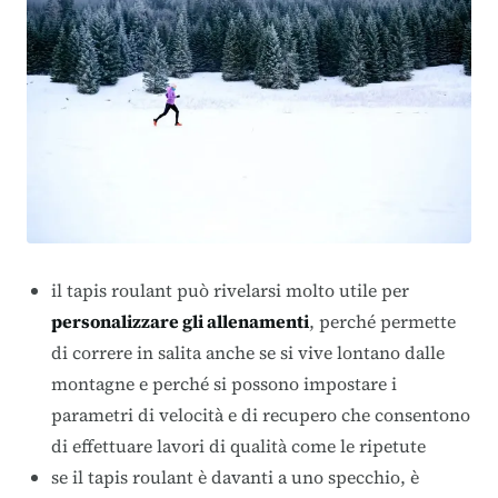
il tapis roulant può rivelarsi molto utile per
personalizzare gli allenamenti
, perché permette
di correre in salita anche se si vive lontano dalle
montagne e perché si possono impostare i
parametri di velocità e di recupero che consentono
di effettuare lavori di qualità come le ripetute
se il tapis roulant è davanti a uno specchio, è