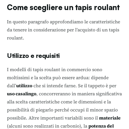
Come scegliere un tapis roulant
In questo paragrafo approfondiamo le caratteristiche
da tenere in considerazione per l’acquisto di un tapis
roulant.
Utilizzo e requisiti
I modelli di tapis roulant in commercio sono
moltissimi e la scelta può essere ardua: dipende
dall’
utilizzo
che si intende farne. Se il tappeto è per
uso casalingo
, concorreranno in maniera significativa
alla scelta caratteristiche come le dimensioni e la
possibilità di piegarlo perché occupi il minor spazio
possibile. Altre importanti variabili sono il
materiale
(alcuni sono realizzati in carbonio), la
potenza del