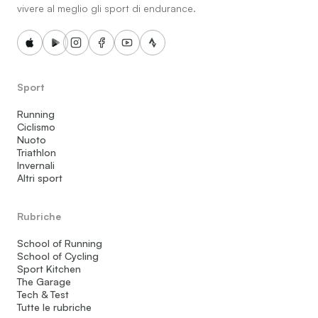
vivere al meglio gli sport di endurance.
Sport
Running
Ciclismo
Nuoto
Triathlon
Invernali
Altri sport
Rubriche
School of Running
School of Cycling
Sport Kitchen
The Garage
Tech & Test
Tutte le rubriche