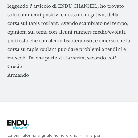
leggendo l' articolo di ENDU CHANNEL, ho trovato
solo commenti positivi e nessuno negativo, della
corsa sul tapis roulant. Avendo scambiato nel tempo,
opinioni sul tema con alcuni runners medio/evoluti,
piuttosto che con alcuni fisioterapisti, è emerso che la
corsa su tapis roulant può dare problemi a tendini e
muscoli. Da che parte sta la verità, secondo voi?
Grazie
Armando
La piattaforma digitale numero uno in Italia per