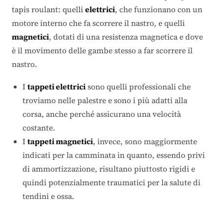
tapis roulant: quelli
elettrici
, che funzionano con un
motore interno che fa scorrere il nastro, e quelli
magnetici
, dotati di una resistenza magnetica e dove
è il movimento delle gambe stesso a far scorrere il
nastro.
I
tappeti elettrici
sono quelli professionali che
troviamo nelle palestre e sono i più adatti alla
corsa, anche perché assicurano una velocità
costante.
I
tappeti magnetici
, invece, sono maggiormente
indicati per la camminata in quanto, essendo privi
di ammortizzazione, risultano piuttosto rigidi e
quindi potenzialmente traumatici per la salute di
tendini e ossa.