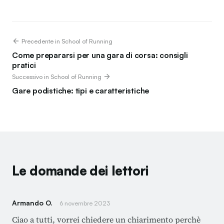
Precedente in School of Running
Come prepararsi per una gara di corsa: consigli
pratici
Successivo in School of Running
Gare podistiche: tipi e caratteristiche
Le domande dei lettori
Armando O.
6 novembre 2023
Ciao a tutti, vorrei chiedere un chiarimento perchè