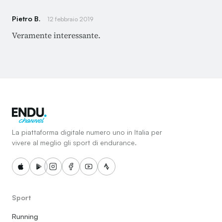
Pietro B.
12 febbraio 2019
Veramente interessante.
La piattaforma digitale numero uno in Italia per
vivere al meglio gli sport di endurance.
Sport
Running