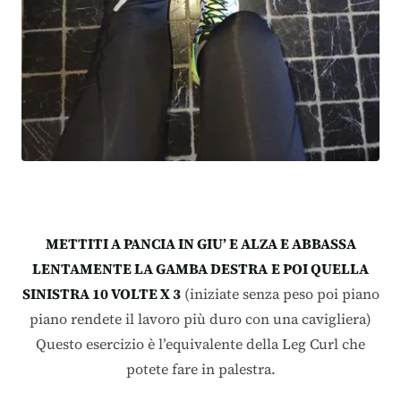
METTITI A PANCIA IN GIU’ E ALZA E ABBASSA
LENTAMENTE LA GAMBA DESTRA
E POI QUELLA
SINISTRA 10 VOLTE X 3
(iniziate senza peso poi piano
piano rendete il lavoro più duro con una cavigliera)
Questo esercizio è l’equivalente della Leg Curl che
potete fare in palestra.