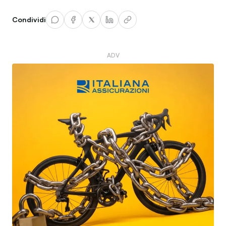
Condividi
ADV