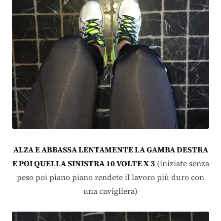
ALZA E ABBASSA LENTAMENTE LA GAMBA DESTRA
E POI QUELLA SINISTRA 10 VOLTE X 3
(iniziate senza
peso poi piano piano rendete il lavoro più duro con
una cavigliera)