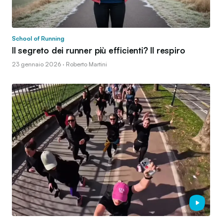
School of Running
Il segreto dei runner più efficienti? Il respiro
23 gennaio 2026 · Roberto Martini