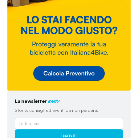
La newsletter
endu
Storie, consigli ed eventi da non perdere.
Iscriviti