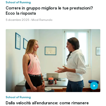
School of Running
Correre in gruppo migliora le tue prestazioni?
Ecco la risposta
5 dicembre 2025 · Micol Ramundo
School of Running
Dalla velocità all’endurance: come rimanere