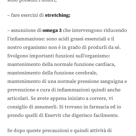
– fare esercizi di
stretching
;
– assunzione di
omega 3
che intervengono riducendo
l’infiammazione: sono acidi grassi essenziali e il
nostro organismo non è in grado di produrli da sé.
Svolgono importanti funzioni sull’organismo:
mantenimento della normale funzione cardiaca,
mantenimento della funzione cerebrale,
mantenimento di una normale pressione sanguigna e
prevenzione e cura di infiammazioni quindi anche
articolari. Se avete appena iniziato a correre, vi
consiglio di assumerli. Si trovano in farmacia ed io
prendo quelli di Enervit che digerisco facilmente.
Se dopo queste precauzioni e quindi attività di