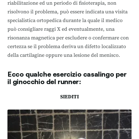
riabilitazione ed un periodo di fisioterapia, non
risolvono il problema, può essere indicata una visita
specialistica ortopedica durante la quale il medico
può consigliare raggi X ed eventualmente, una
risonanza magnetica per escludere o confermare con
certezza se il problema deriva un difetto localizzato
della cartilagine oppure una lesione del menisco.
Ecco qualche
esercizio casalingo per
il ginocchio del runner:
SIEDITI