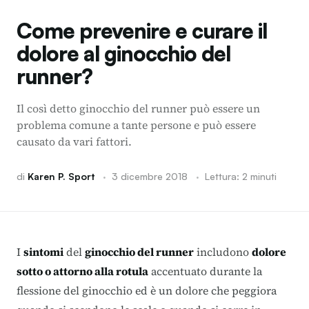
Come prevenire e curare il
dolore al ginocchio del
runner?
Il così detto ginocchio del runner può essere un
problema comune a tante persone e può essere
causato da vari fattori.
di
Karen P. Sport
·
3 dicembre 2018
·
Lettura: 2 minuti
I
sintomi
del
ginocchio del runner
includono
dolore
sotto o attorno alla rotula
accentuato durante la
flessione del ginocchio ed è un dolore che peggiora