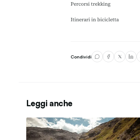
Percorsi trekking
Itinerari in bicicletta
Condividi
Leggi anche