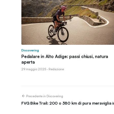
Discovering
Pedalare in Alto Adige: passi chiusi, natura
aperta
29 maggio 2025 · Redazione
Precedente in Discovering
FVG Bike Trail: 200 o 380 km di pura meraviglia in