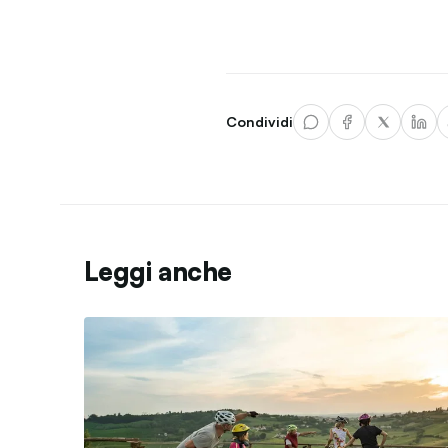
Condividi
Leggi anche