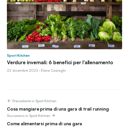
Sport Kitchen
Verdure invernali: 6 benefici per l'allenamento
22 dicembre 2023 · Elena Casiraghi
Precedente in Sport Kitchen
Cosa mangiare prima di una gara di trail running
Successivo in Sport Kitchen
Come alimentarsi prima di una gara