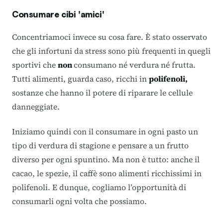
Consumare cibi 'amici'
Concentriamoci invece su cosa fare. È stato osservato
che gli infortuni da stress sono più frequenti in quegli
sportivi che
non
consumano né verdura né frutta.
Tutti alimenti, guarda caso, ricchi in
polifenoli,
sostanze che hanno il potere di riparare le cellule
danneggiate.
Iniziamo quindi con il consumare in ogni pasto un
tipo di verdura di stagione e pensare a un frutto
diverso per ogni spuntino. Ma non è tutto: anche il
cacao, le spezie, il caffè sono alimenti ricchissimi in
polifenoli. E dunque, cogliamo l’opportunità di
consumarli ogni volta che possiamo.