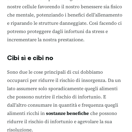
nostre cellule favorendo il nostro benessere sia fisico
che mentale, potenziando i benefici dell’allenamento
e riparando le strutture danneggiate.
Così facendo ci
potremo proteggere dagli infortuni da stress e
incrementare la nostra prestazione.
Cibi sì e cibi no
Sono due le cose principali di cui dobbiamo
occuparci per ridurre il rischio di insorgenza. Da un
lato assumere solo sporadicamente quegli alimenti
che possono nutrire il rischio di infortunio. E
dall’altro consumare in quantità e frequenza quegli
alimenti ricchi in
sostanze benefiche
che possono
ridurre il rischio di infortunio e agevolare la sua
risoluzione.