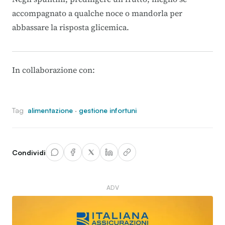
accompagnato a qualche noce o mandorla per
abbassare la risposta glicemica.
In collaborazione con:
Tag
alimentazione
·
gestione infortuni
Condividi
ADV