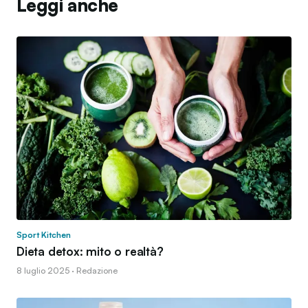
Leggi anche
Sport Kitchen
Dieta detox: mito o realtà?
8 luglio 2025 · Redazione