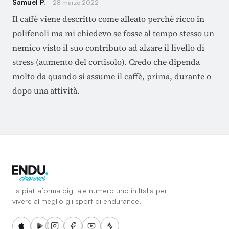
Samuel P.
28 marzo 2022
Il caffè viene descritto come alleato perchè ricco in
polifenoli ma mi chiedevo se fosse al tempo stesso un
nemico visto il suo contributo ad alzare il livello di
stress (aumento del cortisolo). Credo che dipenda
molto da quando si assume il caffè, prima, durante o
dopo una attività.
La piattaforma digitale numero uno in Italia per
vivere al meglio gli sport di endurance.