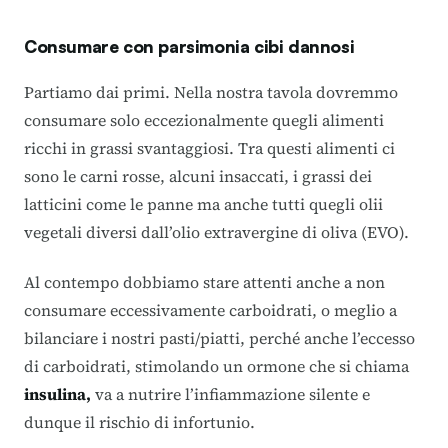
Consumare con parsimonia cibi dannosi
Partiamo dai primi. Nella nostra tavola dovremmo
consumare solo eccezionalmente quegli alimenti
ricchi in grassi svantaggiosi. Tra questi alimenti ci
sono le carni rosse, alcuni insaccati, i grassi dei
latticini come le panne ma anche tutti quegli olii
vegetali diversi dall’olio extravergine di oliva (EVO).
Al contempo dobbiamo stare attenti anche a non
consumare eccessivamente carboidrati, o meglio a
bilanciare i nostri pasti/piatti, perché anche l’eccesso
di carboidrati, stimolando un ormone che si chiama
insulina,
va a nutrire l’infiammazione silente e
dunque il rischio di infortunio.