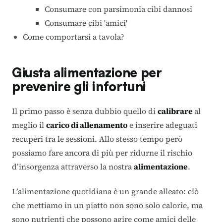
Consumare con parsimonia cibi dannosi
Consumare cibi 'amici'
Come comportarsi a tavola?
Giusta alimentazione per
prevenire gli infortuni
Il primo passo è senza dubbio quello di
calibrare
al
meglio il
carico di allenamento
e inserire adeguati
recuperi tra le sessioni. Allo stesso tempo però
possiamo fare ancora di più per ridurne il rischio
d’insorgenza attraverso la nostra
alimentazione
.
L’alimentazione quotidiana è un grande alleato: ciò
che mettiamo in un piatto non sono solo calorie, ma
sono nutrienti che possono agire come amici delle