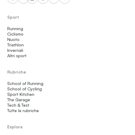
Sport
Running
Ciclismo
Nuoto
Triathlon
Invernali
Altri sport
Rubriche
School of Running
School of Cycling
Sport Kitchen
The Garage
Tech & Test
Tutte le rubriche
Esplora