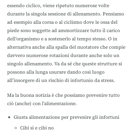
essendo ciclico, viene ripetuto numerose volte
durante la singola sessione di allenamento. Pensiamo
ad esempio alla corsa o al ciclismo dove le ossa del
piede sono soggette ad ammortizzare tutto il carico
dell’organismo e a sostenerlo al tempo stesso. O in
alternativa anche alla spalla del nuotatore che compie
davvero numerose rotazioni durante anche solo un
singolo allenamento. Va da sé che queste strutture si
possono alla lunga usurare dando così luogo
all’insorgere di un rischio di infortunio da stress.
Ma la buona notizia è che possiamo prevenire tutto
ciò (anche) con l’alimentazione.
Giusta alimentazione per prevenire gli infortuni
Cibi sì e cibi no