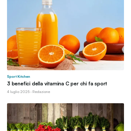
Sport Kitchen
3 benefici della vitamina C per chi fa sport
4 luglio 2025 · Redazione