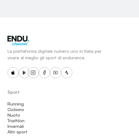
La piattaforma digitale numero uno in Italia per
vivere al meglio gli sport di endurance.
Sport
Running
Ciclismo
Nuoto
Triathlon
Invernali
Altri sport