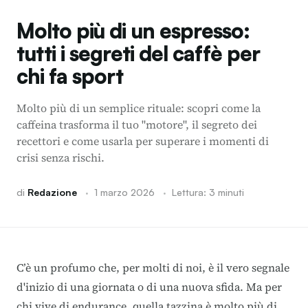
Molto più di un espresso:
tutti i segreti del caffè per
chi fa sport
Molto più di un semplice rituale: scopri come la
caffeina trasforma il tuo "motore", il segreto dei
recettori e come usarla per superare i momenti di
crisi senza rischi.
di
Redazione
·
1 marzo 2026
·
Lettura: 3 minuti
C’è un profumo che, per molti di noi, è il vero segnale
d'inizio di una giornata o di una nuova sfida. Ma per
chi vive di endurance, quella tazzina è molto più di