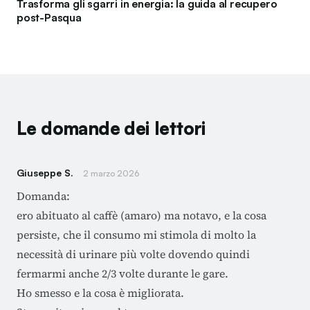
Trasforma gli sgarri in energia: la guida al recupero
post-Pasqua
Le domande dei lettori
Giuseppe S.
2 marzo 2026
Domanda:
ero abituato al caffè (amaro) ma notavo, e la cosa
persiste, che il consumo mi stimola di molto la
necessità di urinare più volte dovendo quindi
fermarmi anche 2/3 volte durante le gare.
Ho smesso e la cosa è migliorata.