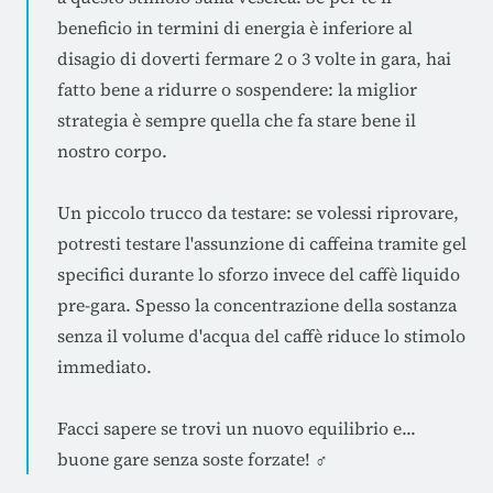
beneficio in termini di energia è inferiore al
disagio di doverti fermare 2 o 3 volte in gara, hai
fatto bene a ridurre o sospendere: la miglior
strategia è sempre quella che fa stare bene il
nostro corpo.
Un piccolo trucco da testare: se volessi riprovare,
potresti testare l'assunzione di caffeina tramite gel
specifici durante lo sforzo invece del caffè liquido
pre-gara. Spesso la concentrazione della sostanza
senza il volume d'acqua del caffè riduce lo stimolo
immediato.
Facci sapere se trovi un nuovo equilibrio e...
buone gare senza soste forzate! ‍♂️