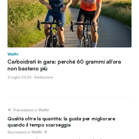
Wellfit
Carboidrati in gara: perché 60 grammi all’ora
non bastano più
2 luglio 2026 · Redazione
Precedente in Wellfit
Qualità oltre la quantità: la guida per migliorare
quando il tempo scarseggia
Successivo in Wellfit