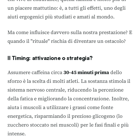
un piacere mattutino: è, a tutti gli effetti, uno degli
aiuti ergogenici più studiati e amati al mondo.
Ma come influisce davvero sulla nostra prestazione? E
quando il "rituale" rischia di diventare un ostacolo?
Il Timing: attivazione o strategia?
Assumere caffeina circa
30-45 minuti prima
dello
sforzo è la scelta di molti atleti. La sostanza stimola il
sistema nervoso centrale, riducendo la percezione
della fatica e migliorando la concentrazione. Inoltre,
aiuta i muscoli a utilizzare i grassi come fonte
energetica, risparmiando il prezioso glicogeno (lo
zucchero stoccato nei muscoli) per le fasi finali e più
intense.