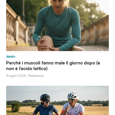
Wellfit
Perché i muscoli fanno male il giorno dopo (e
non è l’acido lattico)
9 luglio 2026 · Redazione