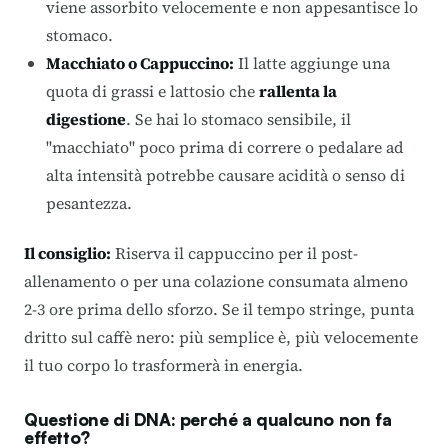
viene assorbito velocemente e non appesantisce lo
stomaco.
Macchiato o Cappuccino:
Il latte aggiunge una
quota di grassi e lattosio che
rallenta la
digestione
. Se hai lo stomaco sensibile, il
"macchiato" poco prima di correre o pedalare ad
alta intensità potrebbe causare acidità o senso di
pesantezza.
Il consiglio:
Riserva il cappuccino per il post-
allenamento o per una colazione consumata almeno
2-3 ore prima dello sforzo. Se il tempo stringe, punta
dritto sul caffè nero: più semplice è, più velocemente
il tuo corpo lo trasformerà in energia.
Questione di DNA: perché a qualcuno non fa
effetto?