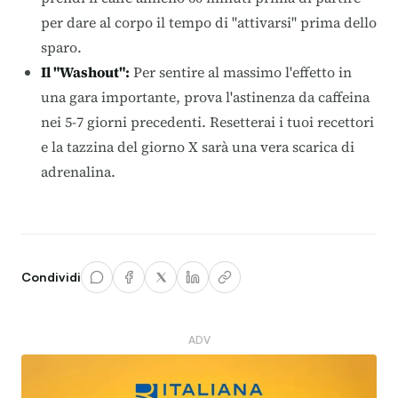
per dare al corpo il tempo di "attivarsi" prima dello
sparo.
Il "Washout":
Per sentire al massimo l'effetto in
una gara importante, prova l'astinenza da caffeina
nei 5-7 giorni precedenti. Resetterai i tuoi recettori
e la tazzina del giorno X sarà una vera scarica di
adrenalina.
Condividi
ADV