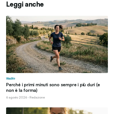
Leggi anche
Wellfit
Perché i primi minuti sono sempre i più duri (e
non è la forma)
6 agosto 2026 · Redazione