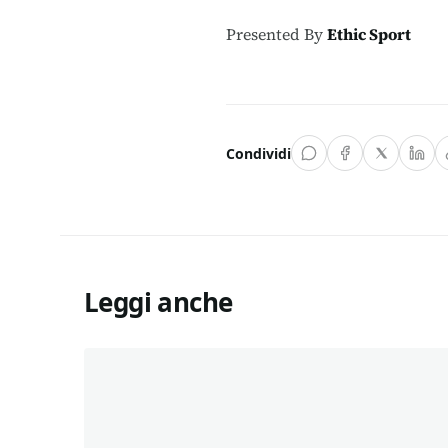
Presented By
Ethic Sport
Condividi
Leggi anche