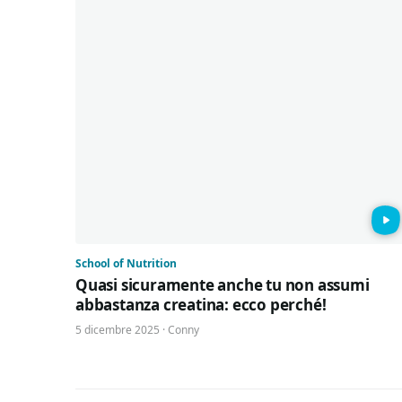
School of Nutrition
Quasi sicuramente anche tu non assumi
abbastanza creatina: ecco perché!
5 dicembre 2025 · Conny