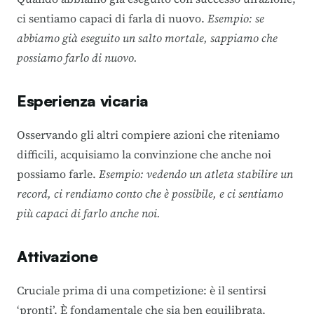
ci sentiamo capaci di farla di nuovo.
Esempio: se
abbiamo già eseguito un salto mortale, sappiamo che
possiamo farlo di nuovo.
Esperienza vicaria
Osservando gli altri compiere azioni che riteniamo
difficili, acquisiamo la convinzione che anche noi
possiamo farle.
Esempio: vedendo un atleta stabilire un
record, ci rendiamo conto che è possibile, e ci sentiamo
più capaci di farlo anche noi.
Attivazione
Cruciale prima di una competizione: è il sentirsi
‘pronti’. È fondamentale che sia ben equilibrata,