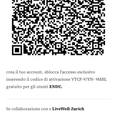
crea il tuo account, sblocca l’accesso esclusivo
inserendo il codice di attivazione VTCF-97YN- 9MBL
gratuito per gli utenti
ENDU.
In collaborazione con e
LiveWell-Zurich