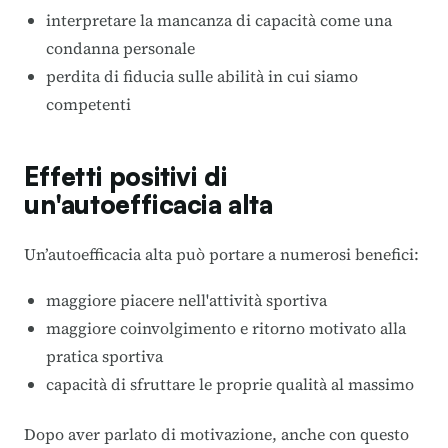
interpretare la mancanza di capacità come una
condanna personale
perdita di fiducia sulle abilità in cui siamo
competenti
Effetti positivi di
un'autoefficacia alta
Un’autoefficacia alta può portare a numerosi benefici:
maggiore piacere nell'attività sportiva
maggiore coinvolgimento e ritorno motivato alla
pratica sportiva
capacità di sfruttare le proprie qualità al massimo
Dopo aver parlato di
motivazione
, anche con questo