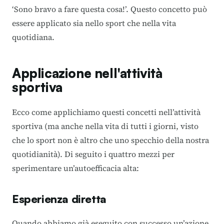
‘Sono bravo a fare questa cosa!’. Questo concetto può
essere applicato sia nello sport che nella vita
quotidiana.
Applicazione nell'attività
sportiva
Ecco come applichiamo questi concetti nell’attività
sportiva (ma anche nella vita di tutti i giorni, visto
che lo sport non è altro che uno specchio della nostra
quotidianità). Di seguito i quattro mezzi per
sperimentare un’autoefficacia alta:
Esperienza diretta
Quando abbiamo già eseguito con successo un’azione,