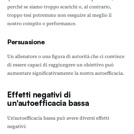
perché se siamo troppo scarichi o, al contrario,
troppo tesi potremmo non eseguire al meglio il
nostro compito o performance.
Persuasione
Un allenatore o una figura di autorità che ci convince
di essere capaci di raggiungere un obiettivo può
aumentare significativamente la nostra autoefficacia.
Effetti negativi di
un'autoefficacia bassa
Un’autoefficacia bassa può avere diversi effetti
negativi: