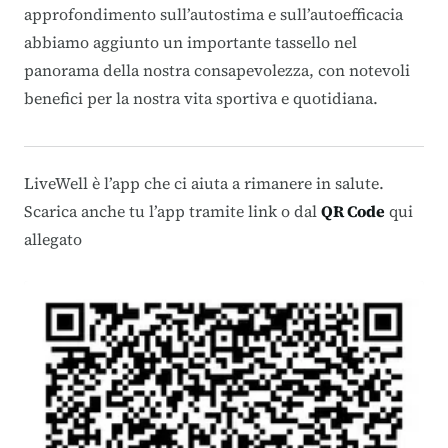
approfondimento sull’autostima e sull’autoefficacia
abbiamo aggiunto un importante tassello nel
panorama della nostra consapevolezza, con notevoli
benefici per la nostra vita sportiva e quotidiana.
LiveWell è l’app che ci aiuta a rimanere in salute.
Scarica anche tu l’app
tramite link o dal
QR Code
qui
allegato