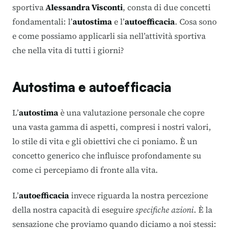
sportiva
Alessandra Visconti
, consta di due concetti
fondamentali: l’
autostima
e l’
autoefficacia
. Cosa sono
e come possiamo applicarli sia nell’attività sportiva
che nella vita di tutti i giorni?
Autostima e autoefficacia
L’
autostima
è una valutazione personale che copre
una vasta gamma di aspetti, compresi i nostri valori,
lo stile di vita e gli obiettivi che ci poniamo. È un
concetto generico che influisce profondamente su
come ci percepiamo di fronte alla vita.
L’
autoefficacia
invece riguarda la nostra percezione
della nostra capacità di eseguire
specifiche azioni
. È la
sensazione che proviamo quando diciamo a noi stessi: