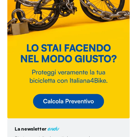
La newsletter
endu