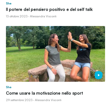
She
Il potere del pensiero positivo e del self talk
13 ottobre 2023 · Alessandra Visconti
She
Come usare la motivazione nello sport
29 settembre 2023 · Alessandra Visconti