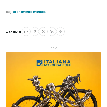
Tag
allenamento mentale
Condividi
ADV