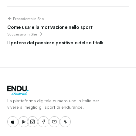
Precedente in She
Come usare la motivazione nello sport
Successivo in She
Il potere del pensiero positivo e del self talk
La piattaforma digitale numero uno in Italia per
vivere al meglio gli sport di endurance.