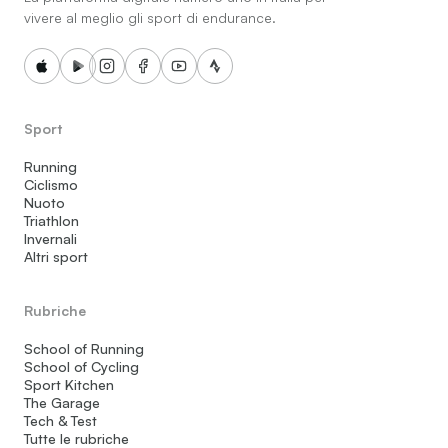
vivere al meglio gli sport di endurance.
Sport
Running
Ciclismo
Nuoto
Triathlon
Invernali
Altri sport
Rubriche
School of Running
School of Cycling
Sport Kitchen
The Garage
Tech & Test
Tutte le rubriche