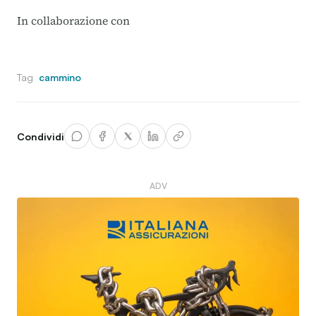
In collaborazione con
Tag
cammino
Condividi
ADV