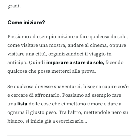
gradi.
Come iniziare?
Possiamo ad esempio iniziare a fare qualcosa da sole,
come visitare una mostra, andare al cinema, oppure
visitare una città, organizzandoci il viaggio in
anticipo. Quindi
imparare a stare da sole,
facendo
qualcosa che possa metterci alla prova.
Se qualcosa dovesse spaventarci, bisogna capire cos’è
e cercare di affrontarlo. Possiamo ad esempio fare
una
lista
delle cose che ci mettono timore e dare a
ognuna il giusto peso. Tra l’altro, mettendole nero su
bianco, si inizia già a esorcizzarle…