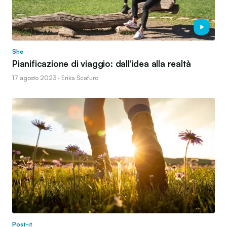
She
Pianificazione di viaggio: dall'idea alla realtà
17 agosto 2023 · Erika Scafuro
Post-it