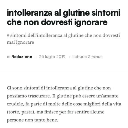
intolleranza al glutine sintomi
che non dovresti ignorare
9 sintomi dell’intolleranza al glutine che non dovresti
mai ignorare
di
Redazione
·
25 luglio 2019
·
Lettura: 3 minuti
Ci sono sintomi di intolleranza al glutine che non
possiamo trascurare. Il glutine può essere un’amante
crudele, fa parte di molte delle cose migliori della vita
(torte, pasta), ma finisce per far sentire alcune
persone non tanto bene.