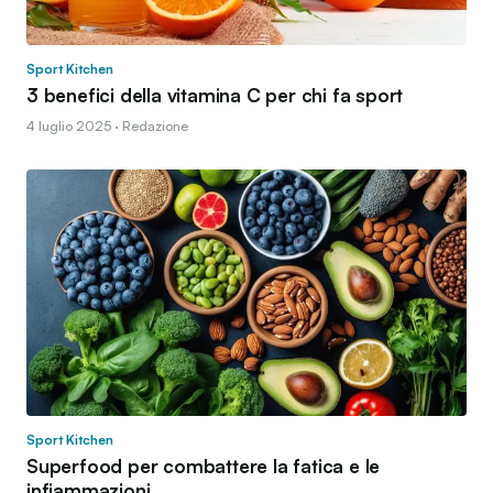
Sport Kitchen
3 benefici della vitamina C per chi fa sport
4 luglio 2025 · Redazione
Sport Kitchen
Superfood per combattere la fatica e le
infiammazioni