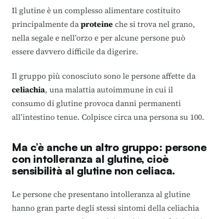
Il glutine è un complesso alimentare costituito
principalmente da
proteine
che si trova nel grano,
nella segale e nell’orzo e per alcune persone può
essere davvero difficile da digerire.
Il gruppo più conosciuto sono le persone affette da
celiachia
, una malattia autoimmune in cui il
consumo di glutine provoca danni permanenti
all’intestino tenue. Colpisce circa una persona su 100.
Ma c’è anche un altro gruppo: persone
con
intolleranza al glutine
, cioè
sensibilità al glutine non celiaca.
Le persone che presentano intolleranza al glutine
hanno gran parte degli stessi sintomi della celiachia