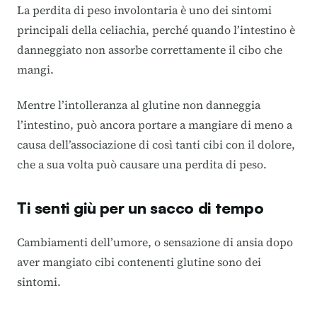
La perdita di peso involontaria è uno dei sintomi
principali della celiachia, perché quando l’intestino è
danneggiato non assorbe correttamente il cibo che
mangi.
Mentre l’intolleranza al glutine non danneggia
l’intestino, può ancora portare a mangiare di meno a
causa dell’associazione di così tanti cibi con il dolore,
che a sua volta può causare una perdita di peso.
Ti senti giù per un sacco di tempo
Cambiamenti dell’umore, o sensazione di ansia dopo
aver mangiato cibi contenenti glutine sono dei
sintomi.