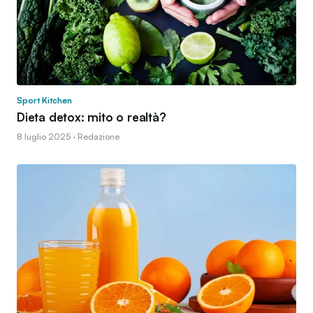
Sport Kitchen
Dieta detox: mito o realtà?
8 luglio 2025 · Redazione