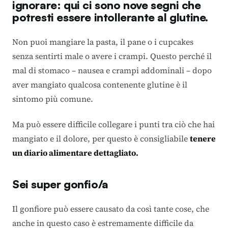
ignorare: qui ci sono nove segni che
potresti essere intollerante al glutine.
Non puoi mangiare la pasta, il pane o i cupcakes
senza sentirti male o avere i crampi. Questo perché il
mal di stomaco – nausea e crampi addominali – dopo
aver mangiato qualcosa contenente glutine è il
sintomo più comune.
Ma può essere difficile collegare i punti tra ciò che hai
mangiato e il dolore, per questo è consigliabile
tenere
un diario alimentare dettagliato.
Sei super gonfio/a
Il gonfiore può essere causato da così tante cose, che
anche in questo caso è estremamente difficile da