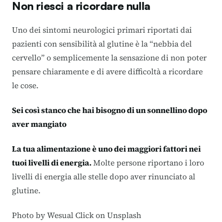
Non riesci a ricordare nulla
Uno dei sintomi neurologici primari riportati dai
pazienti con sensibilità al glutine è la “nebbia del
cervello” o semplicemente la sensazione di non poter
pensare chiaramente e di avere difficoltà a ricordare
le cose.
Sei così stanco che hai bisogno di un sonnellino dopo
aver mangiato
La tua alimentazione è uno dei maggiori fattori nei
tuoi livelli di energia.
Molte persone riportano i loro
livelli di energia alle stelle dopo aver rinunciato al
glutine.
Photo by
Wesual Click
on
Unsplash