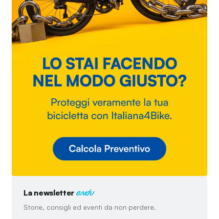
La newsletter
endu
Storie, consigli ed eventi da non perdere.