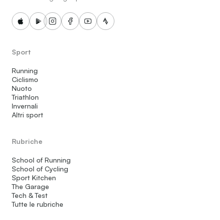
Sport
Running
Ciclismo
Nuoto
Triathlon
Invernali
Altri sport
Rubriche
School of Running
School of Cycling
Sport Kitchen
The Garage
Tech & Test
Tutte le rubriche