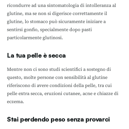
ricondurre ad una sintomatologia di intolleranza al
glutine, ma se non si digerisce correttamente il
glutine, lo stomaco può sicuramente iniziare a
sentirsi gonfio, specialmente dopo pasti
particolarmente glutinosi.
La tua pelle è secca
Mentre non ci sono studi scientifici a sostegno di
questo, molte persone con sensibilità al glutine
riferiscono di avere condizioni della pelle, tra cui
pelle extra secca, eruzioni cutanee, acne e chiazze di
eczema.
Stai perdendo peso senza provarci