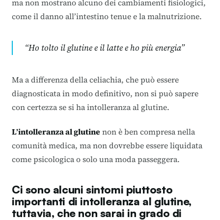
ma non mostrano alcuno dei cambiamenti fisiologici,
come il danno all’intestino tenue e la malnutrizione.
“Ho tolto il glutine e il latte e ho più energia”
Ma a differenza della celiachia, che può essere
diagnosticata in modo definitivo, non si può sapere
con certezza se si ha intolleranza al glutine.
L’intolleranza al glutine
non è ben compresa nella
comunità medica, ma non dovrebbe essere liquidata
come psicologica o solo una moda passeggera.
Ci sono alcuni sintomi piuttosto
importanti di intolleranza al glutine,
tuttavia, che non sarai in grado di