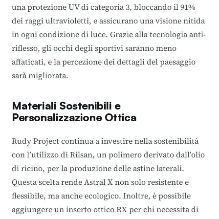
una protezione UV di categoria 3, bloccando il 91%
dei raggi ultravioletti, e assicurano una visione nitida
in ogni condizione di luce. Grazie alla tecnologia anti-
riflesso, gli occhi degli sportivi saranno meno
affaticati, e la percezione dei dettagli del paesaggio
sarà migliorata.
Materiali Sostenibili e
Personalizzazione Ottica
Rudy Project continua a investire nella sostenibilità
con l’utilizzo di Rilsan, un polimero derivato dall’olio
di ricino, per la produzione delle astine laterali.
Questa scelta rende Astral X non solo resistente e
flessibile, ma anche ecologico. Inoltre, è possibile
aggiungere un inserto ottico RX per chi necessita di