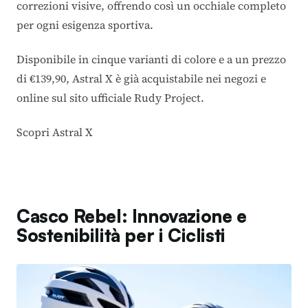
correzioni visive, offrendo così un occhiale completo
per ogni esigenza sportiva.
Disponibile in cinque varianti di colore e a un prezzo
di €139,90, Astral X è già acquistabile nei negozi e
online sul sito ufficiale Rudy Project.
Scopri Astral X
Casco Rebel: Innovazione e
Sostenibilità per i Ciclisti