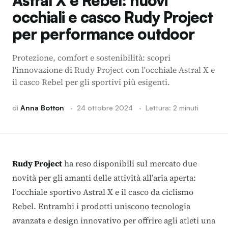
Astral X e Rebel: nuovi
occhiali e casco Rudy Project
per performance outdoor
Protezione, comfort e sostenibilità: scopri
l'innovazione di Rudy Project con l'occhiale Astral X e
il casco Rebel per gli sportivi più esigenti.
di
Anna Botton
·
24 ottobre 2024
·
Lettura: 2 minuti
Rudy Project
ha reso disponibili sul mercato due
novità per gli amanti delle attività all’aria aperta:
l’occhiale sportivo Astral X e il casco da ciclismo
Rebel. Entrambi i prodotti uniscono tecnologia
avanzata e design innovativo per offrire agli atleti una