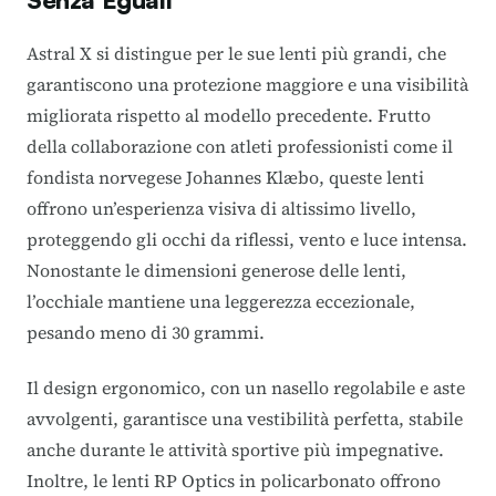
Astral X si distingue per le sue lenti più grandi, che
garantiscono una protezione maggiore e una visibilità
migliorata rispetto al modello precedente. Frutto
della collaborazione con atleti professionisti come il
fondista norvegese Johannes Klæbo, queste lenti
offrono un’esperienza visiva di altissimo livello,
proteggendo gli occhi da riflessi, vento e luce intensa.
Nonostante le dimensioni generose delle lenti,
l’occhiale mantiene una leggerezza eccezionale,
pesando meno di 30 grammi.
Il design ergonomico, con un nasello regolabile e aste
avvolgenti, garantisce una vestibilità perfetta, stabile
anche durante le attività sportive più impegnative.
Inoltre, le lenti RP Optics in policarbonato offrono