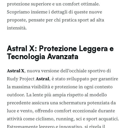
protezione superiore e un comfort ottimale.
Scopriamo insieme i dettagli di queste nuove
proposte, pensate per chi pratica sport ad alta
intensità.
Astral X: Protezione Leggera e
Tecnologia Avanzata
Astral X
, nuova versione dell’occhiale sportivo di
Rudy Project
Astral
, è stato sviluppato per garantire
la massima visibilità e protezione in ogni contesto
outdoor. La lente più ampia rispetto al modello
precedente assicura una schermatura potenziata da
luce e vento, offrendo comfort eccezionale durante
attività come ciclismo, running, sci e sport acquatici.
Estremamente leggero e innovativo, si rivela il