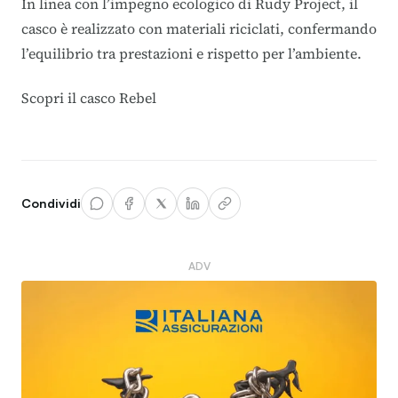
In linea con l’impegno ecologico di Rudy Project, il
casco è realizzato con materiali riciclati, confermando
l’equilibrio tra prestazioni e rispetto per l’ambiente.
Scopri il casco Rebel
Condividi
ADV