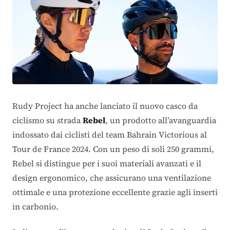
Rudy Project ha anche lanciato il nuovo casco da
ciclismo su strada
Rebel
, un prodotto all’avanguardia
indossato dai ciclisti del team Bahrain Victorious al
Tour de France 2024
. Con un peso di soli 250 grammi,
Rebel si distingue per i suoi materiali avanzati e il
design ergonomico, che assicurano una ventilazione
ottimale e una protezione eccellente grazie agli inserti
in carbonio.