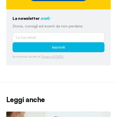
La newsletter
endu
Storie, consigli ed eventi da non perdere.
Iscriviti
Iscrivendoti accetti la
Privacy di ENDU
.
Leggi anche