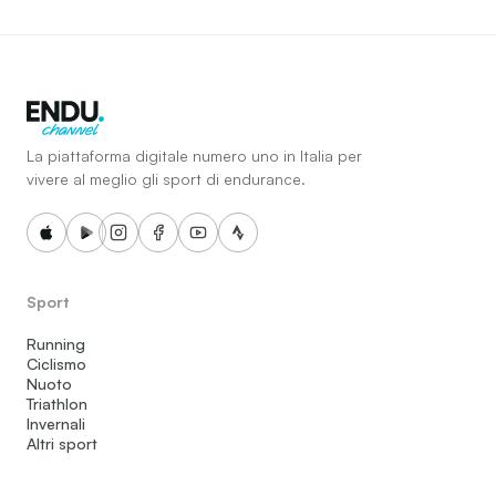
La piattaforma digitale numero uno in Italia per
vivere al meglio gli sport di endurance.
Sport
Running
Ciclismo
Nuoto
Triathlon
Invernali
Altri sport