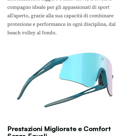
compagno ideale per gli appassionati di sport
all’aperto, grazie alla sua capacità di combinare
protezione e performance in ogni disciplina, dal
beach volley al fondo.
Prestazioni Migliorate e Comfort
Senza Eguali