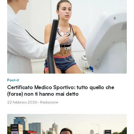
Post-it
Certificato Medico Sportivo: tutto quello che
(forse) non ti hanno mai detto
22 febbraio 2026 · Redazione