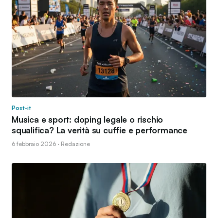
Post-it
Musica e sport: doping legale o rischio
squalifica? La verità su cuffie e performance
6 febbraio 2026 · Redazione