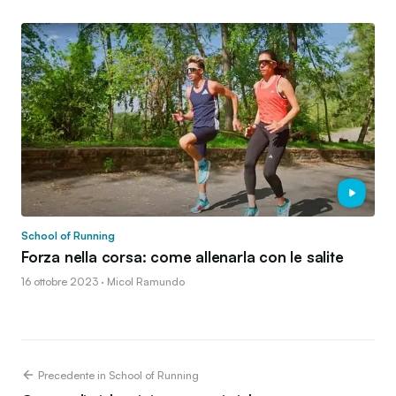
School of Running
Forza nella corsa: come allenarla con le salite
16 ottobre 2023 · Micol Ramundo
Precedente in School of Running