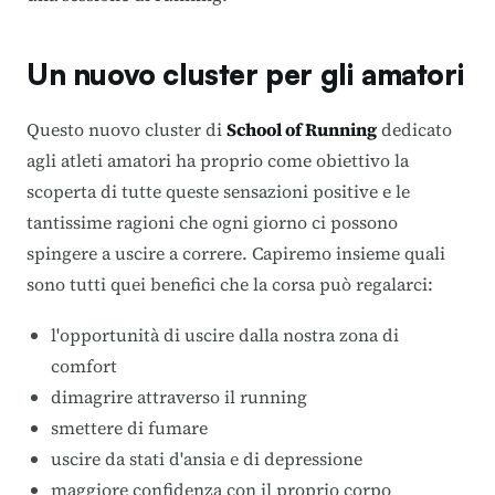
Un nuovo cluster per gli amatori
Questo nuovo cluster di
School of Running
dedicato
agli atleti amatori ha proprio come obiettivo la
scoperta di tutte queste sensazioni positive e le
tantissime ragioni che ogni giorno ci possono
spingere a uscire a correre. Capiremo insieme quali
sono tutti quei benefici che la corsa può regalarci:
l'opportunità di uscire dalla nostra zona di
comfort
dimagrire attraverso il running
smettere di fumare
uscire da stati d'ansia e di depressione
maggiore confidenza con il proprio corpo