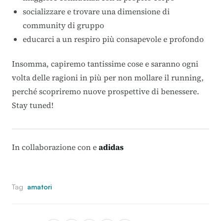
socializzare e trovare una dimensione di
community di gruppo
educarci a un respiro più consapevole e profondo
Insomma, capiremo tantissime cose e saranno ogni
volta delle ragioni in più per non mollare il running,
perché scopriremo nuove prospettive di benessere.
Stay tuned!
In collaborazione con e
adidas
Tag
amatori