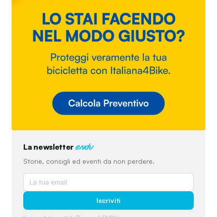
La newsletter
endu
Storie, consigli ed eventi da non perdere.
Iscriviti