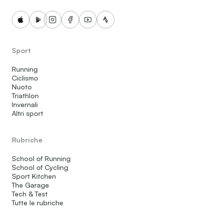
Sport
Running
Ciclismo
Nuoto
Triathlon
Invernali
Altri sport
Rubriche
School of Running
School of Cycling
Sport Kitchen
The Garage
Tech & Test
Tutte le rubriche