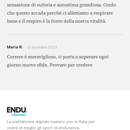
sensazione di euforia e autostima grandiosa. Credo
che questo accada perché ci alleniamo a respirare
bene e il respiro è la fonte della nostra vitalità.
Maria R.
12 dicembre 2023
Correre è meraviglioso, ti porta a superare ogni
giorno nuove sfide. Provare per credere
La piattaforma digitale numero uno in Italia per
vivere al meglio gli sport di endurance.