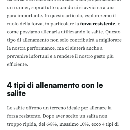
un runner, soprattutto quando ci si avvicina a una
gara importante. In questo articolo, esploreremo il
ruolo della forza, in particolare la
forza resistente
, e
come possiamo allenarla utilizzando le salite. Questo
tipo di allenamento non solo contribuirà a migliorare
la nostra performance, ma ci aiuterà anche a
prevenire infortuni e a rendere il nostro gesto più
efficiente.
4 tipi di allenamento con le
salite
Le salite offrono un terreno ideale per allenare la
forza resistente. Dopo aver scelto un salita non
troppo ripida, del 6/8%, massimo 10%, ecco 4 tipi di