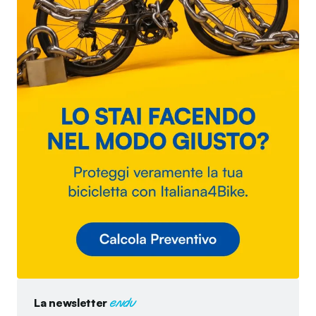
La newsletter
endu