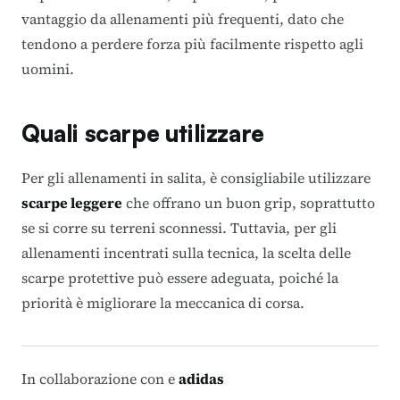
vantaggio da allenamenti più frequenti, dato che
tendono a perdere forza più facilmente rispetto agli
uomini.
Quali scarpe utilizzare
Per gli allenamenti in salita, è consigliabile utilizzare
scarpe leggere
che offrano un buon grip, soprattutto
se si corre su terreni sconnessi. Tuttavia, per gli
allenamenti incentrati sulla tecnica, la scelta delle
scarpe protettive può essere adeguata, poiché la
priorità è migliorare la meccanica di corsa.
In collaborazione con e
adidas