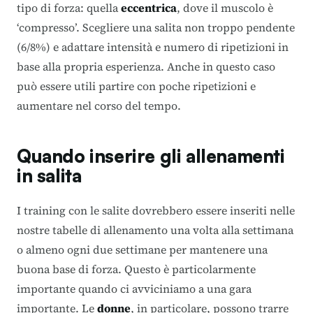
tipo di forza: quella
eccentrica
, dove il muscolo è
‘compresso’. Scegliere una salita non troppo pendente
(6/8%) e adattare intensità e numero di ripetizioni in
base alla propria esperienza. Anche in questo caso
può essere utili partire con poche ripetizioni e
aumentare nel corso del tempo.
Quando inserire gli allenamenti
in salita
I training con le salite dovrebbero essere inseriti nelle
nostre tabelle di allenamento una volta alla settimana
o almeno ogni due settimane per mantenere una
buona base di forza. Questo è particolarmente
importante quando ci avviciniamo a una gara
importante. Le
donne
, in particolare, possono trarre