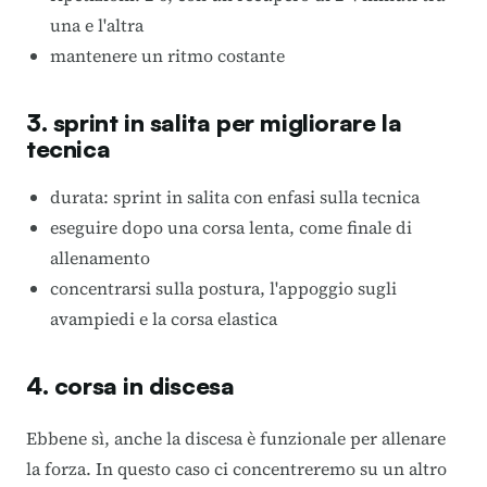
una e l'altra
mantenere un ritmo costante
3. sprint in salita per migliorare la
tecnica
durata: sprint in salita con enfasi sulla tecnica
eseguire dopo una corsa lenta, come finale di
allenamento
concentrarsi sulla postura, l'appoggio sugli
avampiedi e la corsa elastica
4. corsa in discesa
Ebbene sì, anche la discesa è funzionale per allenare
la forza. In questo caso ci concentreremo su un altro