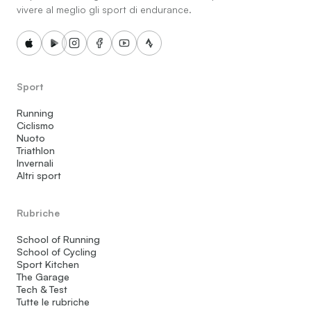
vivere al meglio gli sport di endurance.
Sport
Running
Ciclismo
Nuoto
Triathlon
Invernali
Altri sport
Rubriche
School of Running
School of Cycling
Sport Kitchen
The Garage
Tech & Test
Tutte le rubriche