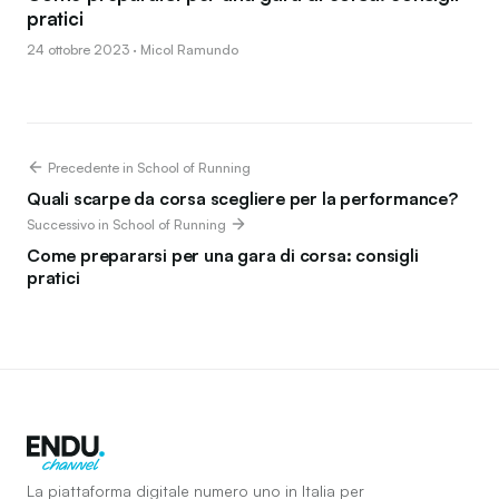
pratici
24 ottobre 2023 · Micol Ramundo
Precedente in School of Running
Quali scarpe da corsa scegliere per la performance?
Successivo in School of Running
Come prepararsi per una gara di corsa: consigli
pratici
La piattaforma digitale numero uno in Italia per