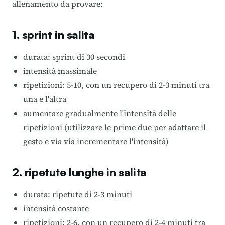
allenamento da provare:
1. sprint in salita
durata: sprint di 30 secondi
intensità massimale
ripetizioni: 5-10, con un recupero di 2-3 minuti tra
una e l'altra
aumentare gradualmente l'intensità delle
ripetizioni (utilizzare le prime due per adattare il
gesto e via via incrementare l'intensità)
2. ripetute lunghe in salita
durata: ripetute di 2-3 minuti
intensità costante
ripetizioni: 2-6, con un recupero di 2-4 minuti tra