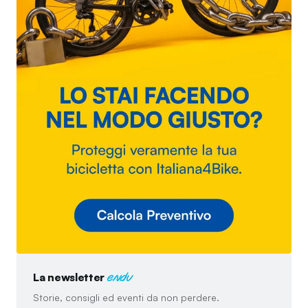
La newsletter
endu
Storie, consigli ed eventi da non perdere.