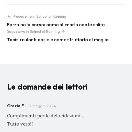
Precedente in School of Running
Forza nella corsa: come allenarla con le salite
Successivo in School of Running
Tapis roulant: cos'è e come sfruttarlo al meglio
Le domande dei lettori
Grazia E.
7 maggio 2024
Complimenti per le delucidazioni...
Tutto vero!!