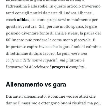
l’adrenalina è alle stelle. In questo articolo troveremo
tanti consigli pratici da parte di Andrea Albanesi,
coach
adidas
, su come prepararsi mentalmente per
questa avventura. Già, perché molto spesso, le gare
possono diventare fonte di ansia e stress, la paura del
fallimento può rendere la corsa meno piacevole. È
importante capire invece che la gara è solo il culmine
di settimane di duro lavoro.
La gara non è una
conferma delle nostre capacità, ma piuttosto è
l’opportunità di celebrare i
progressi
compiuti.
Allenamento vs gara
Durante l’allenamento, è comune vedere atleti che
danno il massimo e ottengono buoni risultati ma poi,