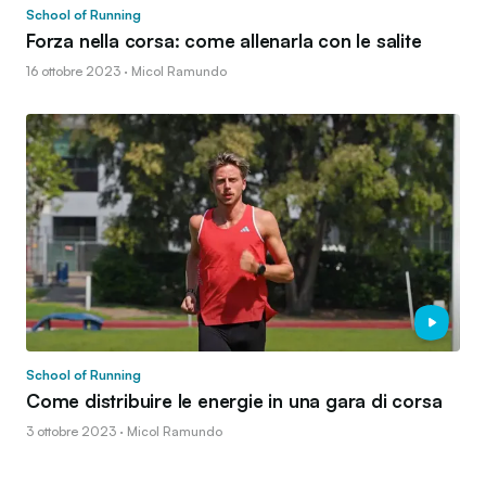
School of Running
Forza nella corsa: come allenarla con le salite
16 ottobre 2023 · Micol Ramundo
School of Running
Come distribuire le energie in una gara di corsa
3 ottobre 2023 · Micol Ramundo