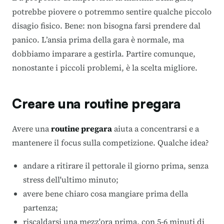
potrebbe piovere o potremmo sentire qualche piccolo
disagio fisico. Bene: non bisogna farsi prendere dal
panico. L’ansia prima della gara è normale, ma
dobbiamo imparare a gestirla
. Partire comunque,
nonostante i piccoli problemi, è la scelta migliore.
Creare una routine pregara
Avere una
routine pregara
aiuta a concentrarsi e a
mantenere il focus sulla competizione. Qualche idea?
andare a ritirare il pettorale il giorno prima, senza
stress dell'ultimo minuto;
avere bene chiaro cosa mangiare prima della
partenza;
riscaldarsi una mezz'ora prima, con 5-6 minuti di