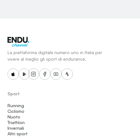
La piattaforma digitale numero uno in Italia per
vivere al meglio gli sport di endurance.
Sport
Running
Ciclismo
Nuoto
Triathlon
Invernali
Altri sport