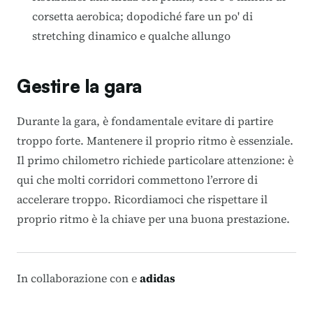
corsetta aerobica; dopodiché fare un po' di
stretching dinamico e qualche allungo
Gestire la gara
Durante la gara, è fondamentale evitare di partire
troppo forte. Mantenere il proprio ritmo è essenziale.
Il primo chilometro richiede particolare attenzione: è
qui che molti corridori commettono l’errore di
accelerare troppo. Ricordiamoci che rispettare il
proprio ritmo è la chiave per una buona prestazione.
In collaborazione con e
adidas