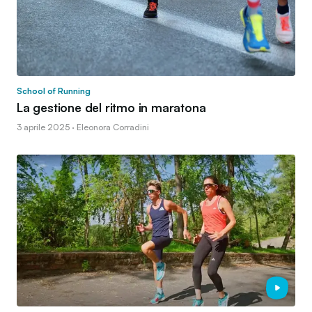
School of Running
La gestione del ritmo in maratona
3 aprile 2025 · Eleonora Corradini