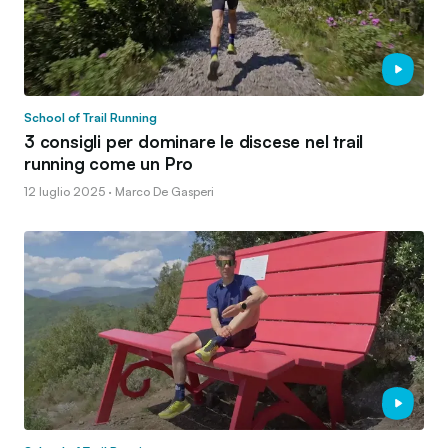
School of Trail Running
3 consigli per dominare le discese nel trail
running come un Pro
12 luglio 2025 · Marco De Gasperi