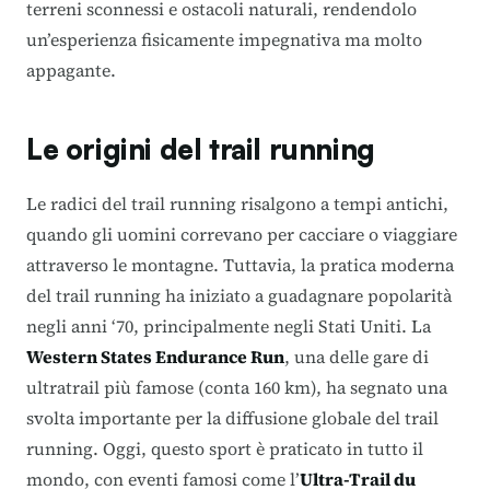
terreni sconnessi e ostacoli naturali, rendendolo
un’esperienza fisicamente impegnativa ma molto
appagante.
Le origini del trail running
Le radici del trail running risalgono a tempi antichi,
quando gli uomini correvano per cacciare o viaggiare
attraverso le montagne. Tuttavia, la pratica moderna
del trail running ha iniziato a guadagnare popolarità
negli anni ‘70, principalmente negli Stati Uniti. La
Western States Endurance Run
, una delle gare di
ultratrail più famose (conta 160 km), ha segnato una
svolta importante per la diffusione globale del trail
running.
Oggi, questo sport è praticato in tutto il
mondo, con eventi famosi come l’
Ultra-Trail du