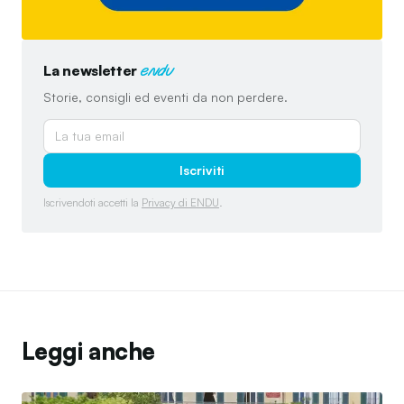
La newsletter
endu
Storie, consigli ed eventi da non perdere.
Iscriviti
Iscrivendoti accetti la
Privacy di ENDU
.
Leggi anche