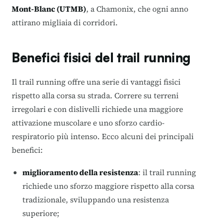
Mont-Blanc (UTMB)
, a Chamonix, che ogni anno
attirano migliaia di corridori.
Benefici fisici del trail running
Il trail running offre una serie di vantaggi fisici
rispetto alla corsa su strada. Correre su terreni
irregolari e con dislivelli richiede una maggiore
attivazione muscolare e uno sforzo cardio-
respiratorio più intenso. Ecco alcuni dei principali
benefici:
miglioramento della resistenza
: il trail running
richiede uno sforzo maggiore rispetto alla corsa
tradizionale, sviluppando una resistenza
superiore;