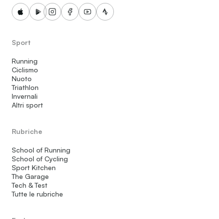
Sport
Running
Ciclismo
Nuoto
Triathlon
Invernali
Altri sport
Rubriche
School of Running
School of Cycling
Sport Kitchen
The Garage
Tech & Test
Tutte le rubriche