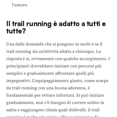
l'umore.
Il trail running è adatto a tutti e
tutte?
Una delle domande che si pongono in molti è se il
trail running sia un’attività adatta a chiunque. La
risposta è sì, ovviamente con qualche accorgimento. I
principianti dovrebbero iniziare con percorsi più
semplici e gradualmente affrontare quelli più
impegnativi. L’equipaggiamento giusto, come
scarpe
da trail running con una buona aderenza
, è
fondamentale per evitare infortuni. Si può iniziare
gradualmente, non c’è bisogno di correre subito in
salita e raggiungere chissà quali dislivelli: il trail