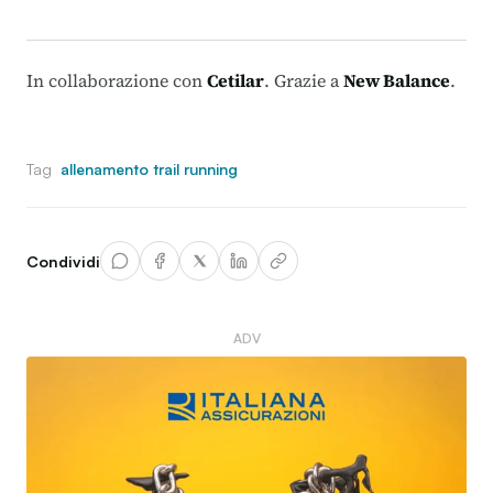
In collaborazione con
Cetilar
. Grazie a
New Balance
.
Tag
allenamento trail running
Condividi
ADV