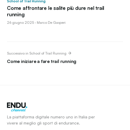
School of Trail Running
Come affrontare le salite più dure nel trail
running
26 giugno 2025 · Marco De Gasperi
Successivo in School of Trail Running
Come iniziare a fare trail running
La piattaforma digitale numero uno in Italia per
vivere al meglio gli sport di endurance.