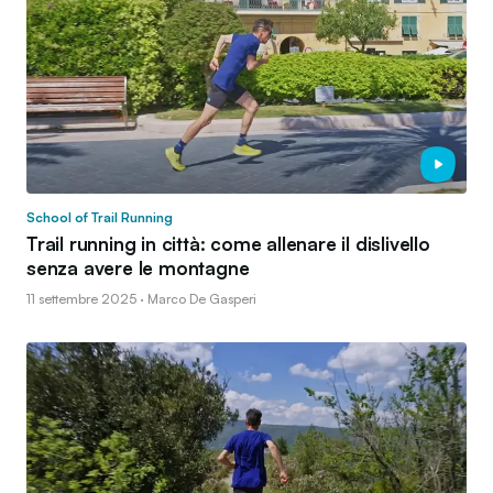
School of Trail Running
Trail running in città: come allenare il dislivello
senza avere le montagne
11 settembre 2025 · Marco De Gasperi