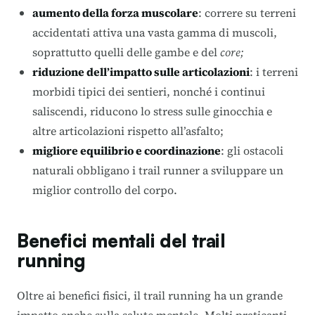
aumento della forza muscolare
: correre su terreni
accidentati attiva una vasta gamma di muscoli,
soprattutto quelli delle gambe e del
core;
riduzione dell’impatto sulle articolazioni
: i terreni
morbidi tipici dei sentieri, nonché i continui
saliscendi, riducono lo stress sulle ginocchia e
altre articolazioni rispetto all’asfalto;
migliore equilibrio e coordinazione
: gli ostacoli
naturali obbligano i trail runner a sviluppare un
miglior controllo del corpo.
Benefici mentali del trail
running
Oltre ai benefici fisici, il trail running ha un grande