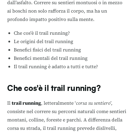
dall’asfalto. Correre su sentieri montuosi o in mezzo
ai boschi non solo rafforza il corpo, ma ha un
profondo impatto positivo sulla mente.
Che cos'è il trail running?
Le origini del trail running
Benefici fisici del trail running
Benefici mentali del trail running
Il trail running è adatto a tutti e tutte?
Che cos'è il trail running?
Il
trail running
, letteralmente ‘
corsa su sentiero
’,
consiste nel correre su percorsi naturali come sentieri
montani, colline, foreste e parchi. A differenza della
corsa su strada, il trail running prevede dislivelli,