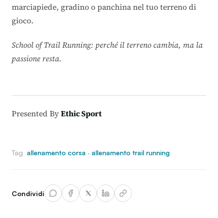
marciapiede, gradino o panchina nel tuo terreno di
gioco.
School of Trail Running: perché il terreno cambia, ma la
passione resta.
Presented By
Ethic Sport
Tag
allenamento corsa
·
allenamento trail running
Condividi