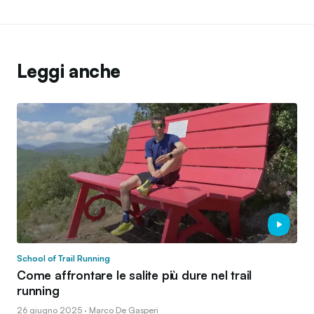
Leggi anche
School of Trail Running
Come affrontare le salite più dure nel trail
running
26 giugno 2025 · Marco De Gasperi