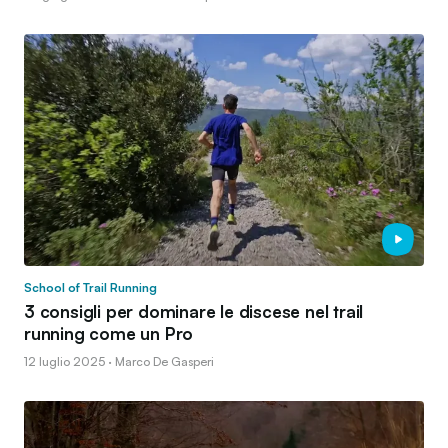
School of Trail Running
3 consigli per dominare le discese nel trail
running come un Pro
12 luglio 2025 · Marco De Gasperi