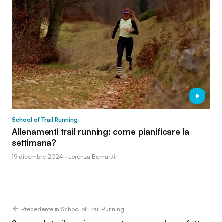
School of Trail Running
Allenamenti trail running: come pianificare la
settimana?
19 dicembre 2024 · Lorenza Bernardi
Precedente in School of Trail Running