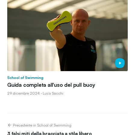
School of Swimming
Guida completa all'uso del pull buoy
29 dicembre 2024 · Luca Sacchi
Precedente in School of Swimming
3 falsi miti della bracciata a stile libero