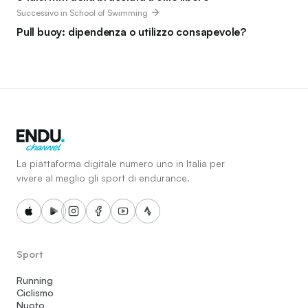
Successivo in School of Swimming
Pull buoy: dipendenza o utilizzo consapevole?
La piattaforma digitale numero uno in Italia per
vivere al meglio gli sport di endurance.
Sport
Running
Ciclismo
Nuoto