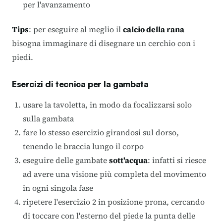
per l'avanzamento
Tips
: per eseguire al meglio il
calcio della rana
bisogna immaginare di disegnare un cerchio con i
piedi.
Esercizi di tecnica per la gambata
usare la tavoletta, in modo da focalizzarsi solo
sulla gambata
fare lo stesso esercizio girandosi sul dorso,
tenendo le braccia lungo il corpo
eseguire delle gambate
sott'acqua
: infatti si riesce
ad avere una visione più completa del movimento
in ogni singola fase
ripetere l'esercizio 2 in posizione prona, cercando
di toccare con l'esterno del piede la punta delle