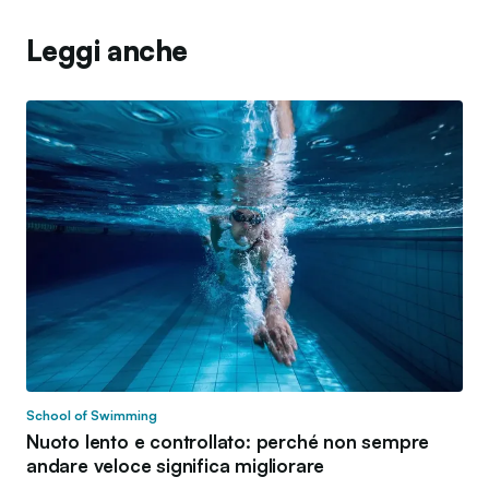
Leggi anche
School of Swimming
Nuoto lento e controllato: perché non sempre
andare veloce significa migliorare