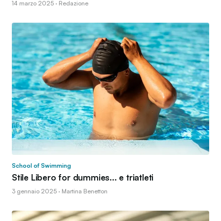
14 marzo 2025 · Redazione
School of Swimming
Stile Libero for dummies... e triatleti
3 gennaio 2025 · Martina Benetton