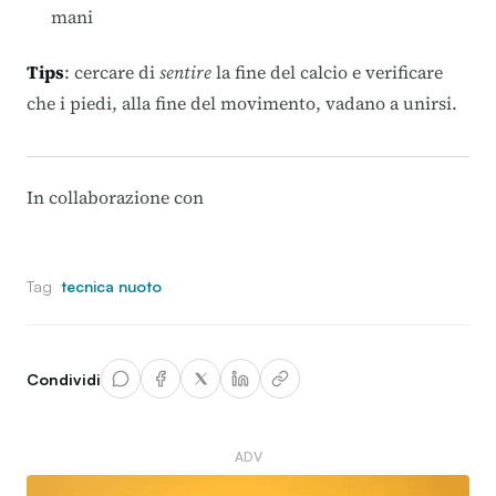
mani
Tips
: cercare di
sentire
la fine del calcio e verificare
che i piedi, alla fine del movimento, vadano a unirsi.
In collaborazione con
Tag
tecnica nuoto
Condividi
ADV