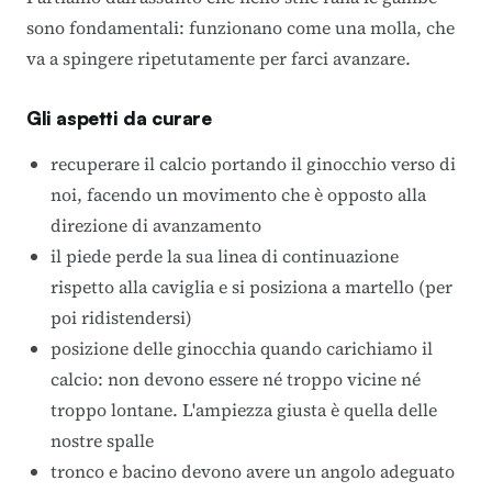
sono fondamentali: funzionano come una molla, che
va a spingere ripetutamente per farci avanzare.
Gli aspetti da curare
recuperare il calcio portando il ginocchio verso di
noi, facendo un movimento che è opposto alla
direzione di avanzamento
il piede perde la sua linea di continuazione
rispetto alla caviglia e si posiziona a martello (per
poi ridistendersi)
posizione delle ginocchia quando carichiamo il
calcio: non devono essere né troppo vicine né
troppo lontane. L'ampiezza giusta è quella delle
nostre spalle
tronco e bacino devono avere un angolo adeguato