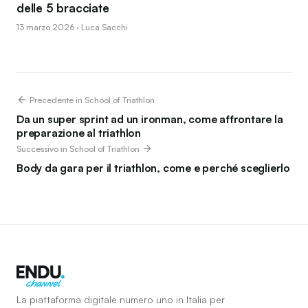
delle 5 bracciate
13 marzo 2026 · Luca Sacchi
Precedente in School of Triathlon
Da un super sprint ad un ironman, come affrontare la
preparazione al triathlon
Successivo in School of Triathlon
Body da gara per il triathlon, come e perché sceglierlo
La piattaforma digitale numero uno in Italia per