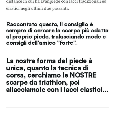
distance in cui ha avanpiede con lacci tradizionali ed
elastici negli ultimi due passanti.
Raccontato questo, il consiglio è
sempre di cercare la scarpa più adatta
al proprio piede, tralasciando mode e
consigli dell'amico "forte".
La nostra forma del piede è
unica, quanto la tecnica di
corsa, cerchiamo le NOSTRE
scarpe da triathlon, poi
allacciamole con i lacci elastici...