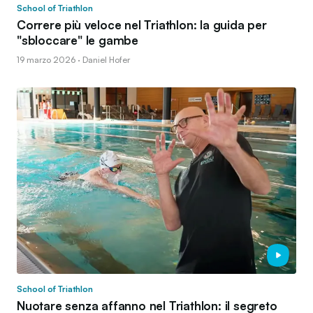
School of Triathlon
Correre più veloce nel Triathlon: la guida per
"sbloccare" le gambe
19 marzo 2026 · Daniel Hofer
School of Triathlon
Nuotare senza affanno nel Triathlon: il segreto