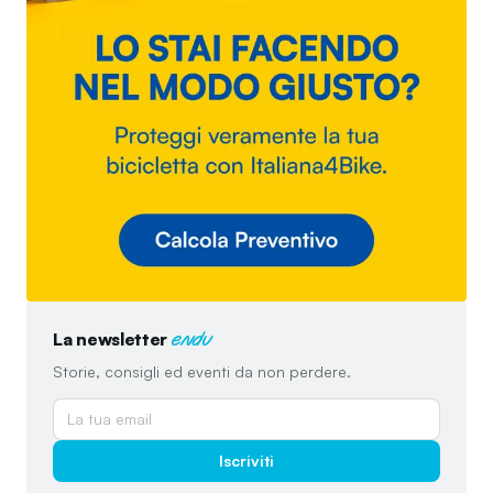
La newsletter
endu
Storie, consigli ed eventi da non perdere.
Iscriviti