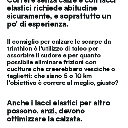
elastici richiede abitudine
sicuramente, e soprattutto un
po' di esperienza.
Il consiglio per calzare le scarpe da
triathlon è l'utilizzo di talco per
assorbire il sudore e per quanto
possibile eliminare frizioni con
cuciture che creerebbero vesciche o
taglietti: che siano 5 o 10 km
l'obiettivo è correre al meglio, giusto?
Anche
i lacci elastici
per altro
possono, anzi,
devono
ottimizzare la calzata
.