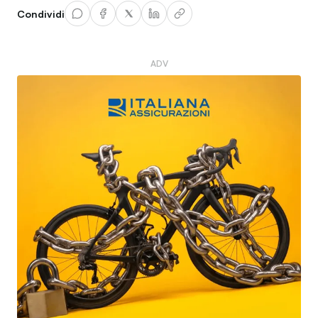
Condividi
ADV