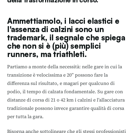
Ammettiamolo, i lacci elastici e
l'assenza di calzini sono un
trademark, il segnale che spiega
che non si è (più) semplici
runners, ma triathleti.
Partiamo a monte della necessità: nelle gare in cui la
transizione è velocissima e 20” possono fare la
differenza sul risultato, e magari per qualcuno di
podio, il tempo di calzata fondamentale. Su gare con
distanze di corsa di 21 o 42 km i calzini e l’allacciatura
tradizionale possono invece garantire qualità di corsa
per tutta la gara.
Bisogna anche sottolineare che gli stessi professionisti