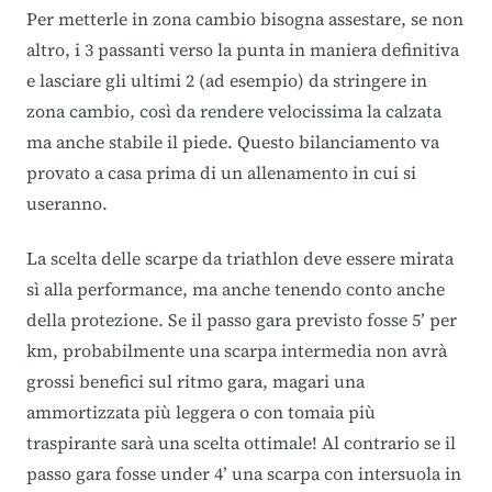
Per metterle in zona cambio bisogna assestare, se non
altro, i 3 passanti verso la punta in maniera definitiva
e lasciare gli ultimi 2 (ad esempio) da stringere in
zona cambio, così da rendere velocissima la calzata
ma anche stabile il piede. Questo bilanciamento va
provato a casa prima di un allenamento in cui si
useranno.
La scelta delle scarpe da triathlon deve essere mirata
sì alla performance, ma anche tenendo conto anche
della protezione. Se il passo gara previsto fosse 5’ per
km, probabilmente una scarpa intermedia non avrà
grossi benefici sul ritmo gara, magari una
ammortizzata più leggera o con tomaia più
traspirante sarà una scelta ottimale! Al contrario se il
passo gara fosse under 4’ una scarpa con intersuola in