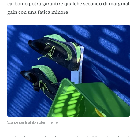
carbonio potrà garantire qualche secondo di marginal
gain con una fatica minore
Scarpe per triathlon Blummenfelt