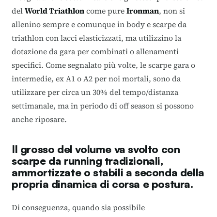
del
World Triathlon
come pure
Ironman
, non si
allenino sempre e comunque in body e scarpe da
triathlon con lacci elasticizzati, ma utilizzino la
dotazione da gara per combinati o allenamenti
specifici. Come segnalato più volte, le scarpe gara o
intermedie, ex A1 o A2 per noi mortali, sono da
utilizzare per circa un 30% del tempo/distanza
settimanale, ma in periodo di off season si possono
anche riposare.
Il grosso del volume va svolto con
scarpe da running tradizionali,
ammortizzate o stabili a seconda della
propria dinamica di corsa e postura.
Di conseguenza, quando sia possibile