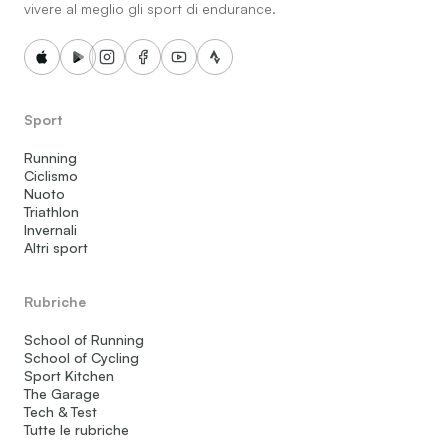
vivere al meglio gli sport di endurance.
Sport
Running
Ciclismo
Nuoto
Triathlon
Invernali
Altri sport
Rubriche
School of Running
School of Cycling
Sport Kitchen
The Garage
Tech & Test
Tutte le rubriche