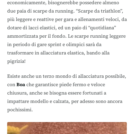
economicamente, bisognerebbe possedere almeno
due paia di scarpe da running. “Scarpe da triathlon”,
più leggere e reattive per gara e allenamenti veloci, da
dotare di lacci elastici, ed un paio di “quotidiana”
ammortizzata per il fondo. Le scarpe running leggere
in periodo di gare sprint e olimpici sarà da
trasformare in allacciatura elastica, bando alla
pigrizia!
Esiste anche un terzo mondo di allacciatura possibile,
con
Boa
che garantisce piede fermo e veloce
chiusura, anche se bisogna essere fortunati a
impattare modello e calzata, per adesso sono ancora
pochissimi.