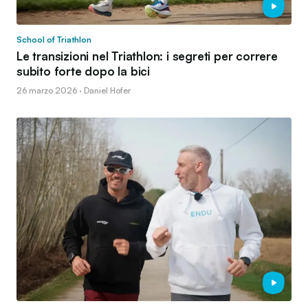
School of Triathlon
Le transizioni nel Triathlon: i segreti per correre
subito forte dopo la bici
26 marzo 2026 · Daniel Hofer