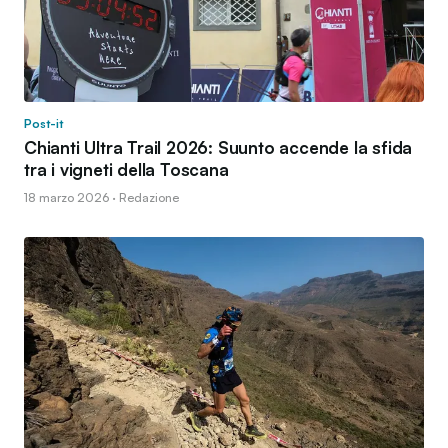
Post-it
Chianti Ultra Trail 2026: Suunto accende la sfida
tra i vigneti della Toscana
18 marzo 2026 · Redazione