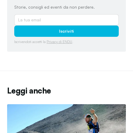
Storie, consigli ed eventi da non perdere.
Iscriviti
Iscrivendoti accetti la
Privacy di ENDU
.
Leggi anche