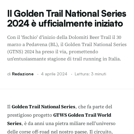
Il Golden Trail National Series
2024 è ufficialmente iniziato
Con il 'fischio' d'inizio della Dolomiti Beer Trail il 30
marzo a Pedavena (BL), il Golden Trail National Series
(GTNS) 2024 ha preso il via, promettendo
un'entusiasmante stagione di trail running in Italia.
di
Redazione
·
4 aprile 2024
·
Lettura: 3 minuti
Il
Golden Trail National Series
, che fa parte del
prestigioso progetto
GTWS Golden Trail World
Series
, è da anni una pietra miliare nell’universo
delle corse off-road nel nostro paese. Il circuito,