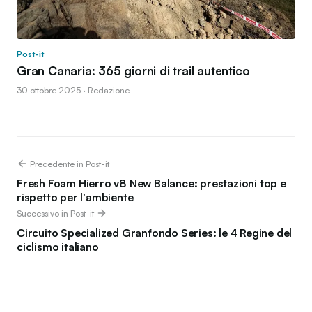
Post-it
Gran Canaria: 365 giorni di trail autentico
30 ottobre 2025 · Redazione
Precedente in Post-it
Fresh Foam Hierro v8 New Balance: prestazioni top e
rispetto per l'ambiente
Successivo in Post-it
Circuito Specialized Granfondo Series: le 4 Regine del
ciclismo italiano