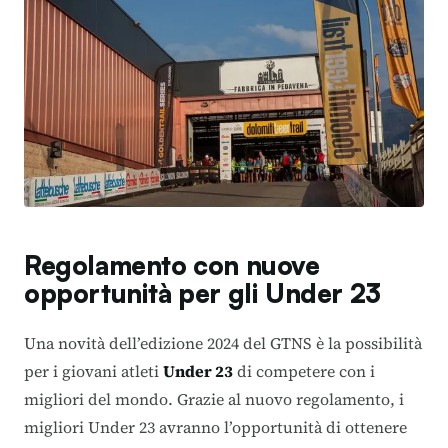
Regolamento con nuove
opportunità per gli Under 23
Una novità dell’edizione 2024 del GTNS è la possibilità
per i giovani atleti
Under 23
di competere con i
migliori del mondo. Grazie al nuovo regolamento, i
migliori Under 23 avranno l’opportunità di ottenere