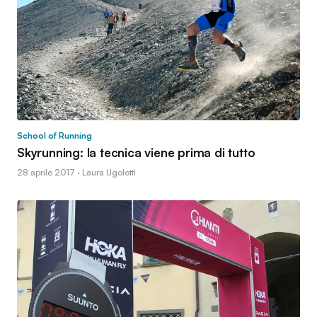
School of Running
Skyrunning: la tecnica viene prima di tutto
28 aprile 2017 · Laura Ugolotti