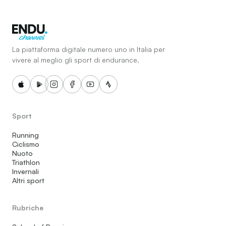
La piattaforma digitale numero uno in Italia per
vivere al meglio gli sport di endurance.
Sport
Running
Ciclismo
Nuoto
Triathlon
Invernali
Altri sport
Rubriche