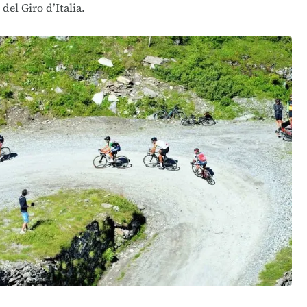
 del Giro d’Italia.