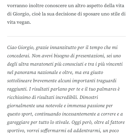
vorranno inoltre conoscere un altro aspetto della vita
di Giorgio, cioè la sua decisione di sposare uno stile di
vita vegan.
Ciao Giorgio, grazie innanzitutto per il tempo che mi
concederai.
Non avevi bisogno di presentazioni, sei uno
degli ultra maratoneti più conosciuti e tra i più vincenti
nel panorama nazionale e oltre, ma era giusto
sottolineare brevemente alcuni importanti traguardi
raggiunti.
I risultati parlano per te e il tuo palmares è
ricchissimo di risultati incredibili. Dimostri
giornalmente una notevole e immensa passione per
questo sport, continuando incessantemente a correre e a
gareggiare per tutto lo stivale.
Oggi però, oltre al fattore
sportivo, vorrei soffermarmi ed addentrarmi, un poco