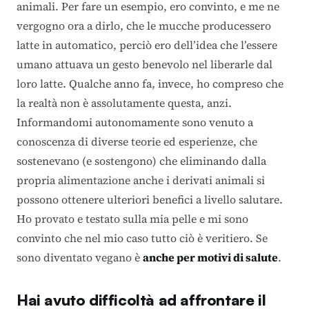
animali. Per fare un esempio, ero convinto, e me ne
vergogno ora a dirlo, che le mucche producessero
latte in automatico, perciò ero dell’idea che l’essere
umano attuava un gesto benevolo nel liberarle dal
loro latte. Qualche anno fa, invece, ho compreso che
la realtà non è assolutamente questa, anzi.
Informandomi autonomamente sono venuto a
conoscenza di diverse teorie ed esperienze, che
sostenevano (e sostengono) che eliminando dalla
propria alimentazione anche i derivati animali si
possono ottenere ulteriori benefici a livello salutare.
Ho provato e testato sulla mia pelle e mi sono
convinto che nel mio caso tutto ciò è veritiero. Se
sono diventato vegano è
anche per motivi di salute
.
Hai avuto difficoltà ad affrontare il