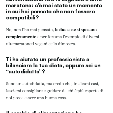
maratona: c’è mai stato un momento
in cui hai pensato che non fossero
compatibili?
No, non l’ho mai pensato,
le due cose si sposano
completamente
e per fortuna l’esempio di diversi
ultamaratoneti vegani ce lo dimostra.
Ti ha aiutato un professionista a
bilanciare la tua dieta, oppure sei un
“autodidatta”?
Sono un autodidatta, ma credo che, in alcuni casi,
lasciarsi consigliare e guidare da chi è più esperto di
noi possa essere una buona cosa.