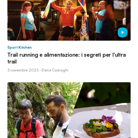
Sport Kitchen
Trail running e alimentazione: i segreti per l'ultra
trail
3 novembre 2023 · Elena Casiraghi