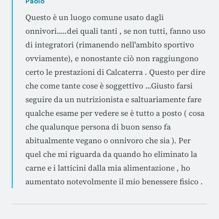
Paolo
Questo è un luogo comune usato dagli
onnivori.....dei quali tanti , se non tutti, fanno uso
di integratori (rimanendo nell'ambito sportivo
ovviamente), e nonostante ciò non raggiungono
certo le prestazioni di Calcaterra . Questo per dire
che come tante cose è soggettivo ...Giusto farsi
seguire da un nutrizionista e saltuariamente fare
qualche esame per vedere se è tutto a posto ( cosa
che qualunque persona di buon senso fa
abitualmente vegano o onnivoro che sia ). Per
quel che mi riguarda da quando ho eliminato la
carne e i latticini dalla mia alimentazione , ho
aumentato notevolmente il mio benessere fisico .