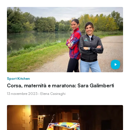
Sport Kitchen
Corsa, maternità e maratona: Sara Galimberti
13 novembre 2023 · Elena Casiraghi