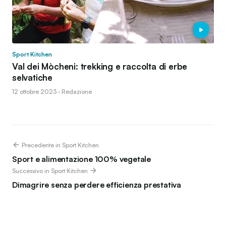
Sport Kitchen
Val dei Mòcheni: trekking e raccolta di erbe
selvatiche
12 ottobre 2023 · Redazione
Precedente in Sport Kitchen
Sport e alimentazione 100% vegetale
Successivo in Sport Kitchen
Dimagrire senza perdere efficienza prestativa