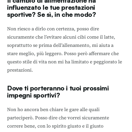
Il cambio di alimentazione ha
influenzato le tue prestazioni
sportive? Se sì, in che modo?
Non riesco a dirlo con certezza, posso dire
sicuramente che l’evitare alcuni cibi come il latte,
soprattutto se prima dell’allenamento, mi aiuta a
stare meglio, più leggero. Posso però affermare che
questo stile di vita non mi ha limitato e peggiorato le
prestazioni.
Dove ti porteranno i tuoi prossimi
impegni sportivi?
Non ho ancora ben chiare le gare alle quali
parteciperò. Posso dire che vorrei sicuramente
correre bene, con lo spirito giusto e il giusto