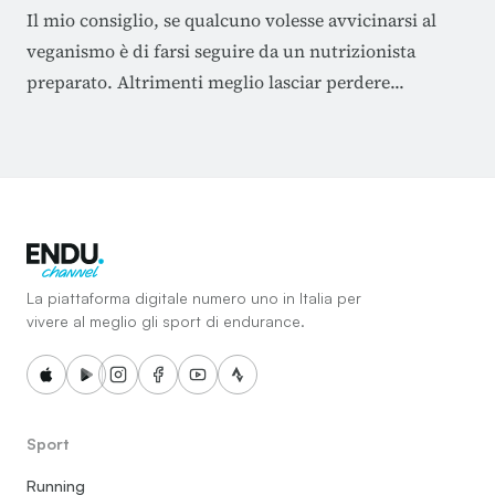
Il mio consiglio, se qualcuno volesse avvicinarsi al
veganismo è di farsi seguire da un nutrizionista
preparato. Altrimenti meglio lasciar perdere...
La piattaforma digitale numero uno in Italia per
vivere al meglio gli sport di endurance.
Sport
Running