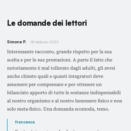
Le domande dei lettori
Simone P.
18 febbraio 2022
Interessante racconto, grande rispetto per la sua
scelta e per le sue prestazioni. A parte il latte che
notoriamente è mal tollerato dagli adulti, gli avrei
anche chiesto quali e quanti integratori deve
assumere per compensare e per ottenere un
bilanciato apporto di tutte le sostanze indispensabili
al nostro organismo e al nostro benessere fisico e non
solo meta-fisico. Una domanda scomoda, temo.
francesca