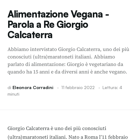
Alimentazione Vegana -
Parola a Re Giorgio
Calcaterra
Abbiamo intervistato Giorgio Calcaterra, uno dei più
conosciuti (ultra)maratoneti italiani. Abbiamo
parlato di alimentazione: Giorgio è vegetariano da
quando ha 15 anni e da diversi anni è anche vegano.
di
Eleonora Corradini
·
11 febbraio 2022
·
Lettura: 4
minuti
Giorgio Calcaterra è uno dei più conosciuti
(ultra)maratoneti italiani. Nato a Roma l’11 febbraio