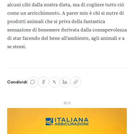
alcuni cibi dalla nostra dieta, ma di cogliere tutto ciò
come un arricchimento. A parer mio è chi si nutre di
prodotti animali che si priva della fantastica
sensazione di benessere derivata dalla consapevolezza
di star facendo del bene all’ambiente, agli animali e a
se stessi.
Condividi
ADV