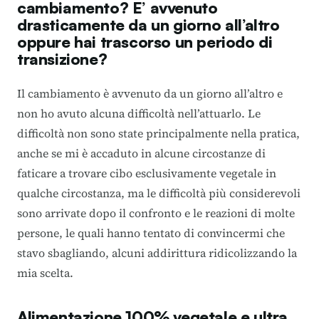
cambiamento? E’ avvenuto
drasticamente da un giorno all’altro
oppure hai trascorso un periodo di
transizione?
Il cambiamento è avvenuto da un giorno all’altro e
non ho avuto alcuna difficoltà nell’attuarlo. Le
difficoltà non sono state principalmente nella pratica,
anche se mi è accaduto in alcune circostanze di
faticare a trovare cibo esclusivamente vegetale in
qualche circostanza, ma le difficoltà più considerevoli
sono arrivate dopo il confronto e le reazioni di molte
persone, le quali hanno tentato di convincermi che
stavo sbagliando, alcuni addirittura ridicolizzando la
mia scelta.
Alimentazione 100% vegetale e ultra