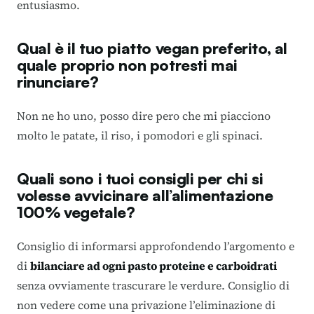
entusiasmo.
Qual è il tuo piatto vegan preferito, al
quale proprio non potresti mai
rinunciare?
Non ne ho uno, posso dire pero che mi piacciono
molto le patate, il riso, i pomodori e gli spinaci.
Quali sono i tuoi consigli per chi si
volesse avvicinare all’alimentazione
100% vegetale?
Consiglio di informarsi approfondendo l’argomento e
di
bilanciare ad ogni pasto proteine e carboidrati
senza ovviamente trascurare le verdure. Consiglio di
non vedere come una privazione l’eliminazione di