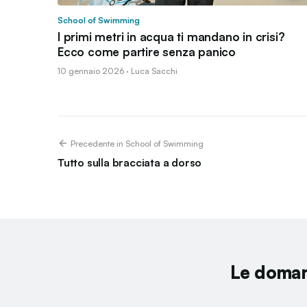
School of Swimming
I primi metri in acqua ti mandano in crisi?
Ecco come partire senza panico
10 gennaio 2026 · Luca Sacchi
Precedente in School of Swimming
Tutto sulla bracciata a dorso
Le doman