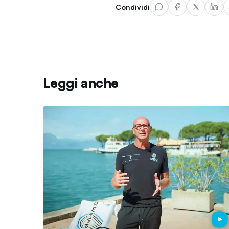
Condividi
Leggi anche