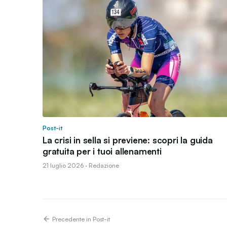
Post-it
La crisi in sella si previene: scopri la guida
gratuita per i tuoi allenamenti
21 luglio 2026 · Redazione
Precedente in Post-it