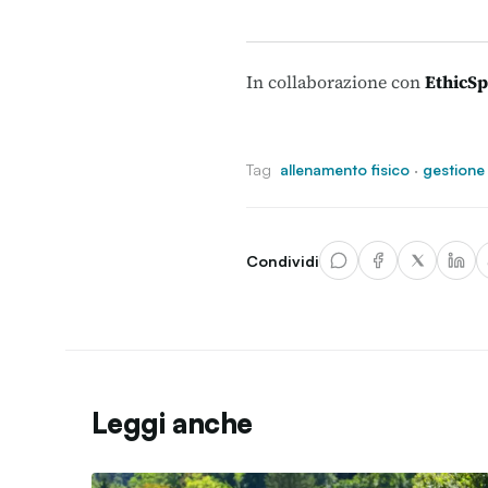
In collaborazione con
EthicSp
Tag
allenamento fisico
·
gestione
Condividi
Leggi anche