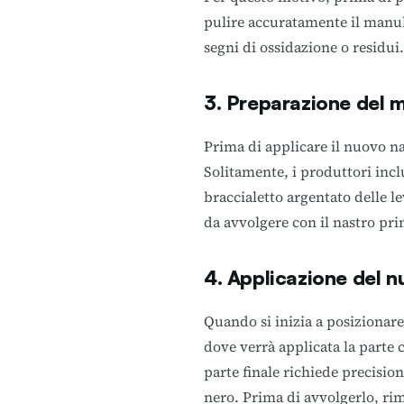
pulire accuratamente il manu
segni di ossidazione o residui.
3. Preparazione del m
Prima di applicare il nuovo n
Solitamente, i produttori inclu
braccialetto argentato delle le
da avvolgere con il nastro pri
4. Applicazione del n
Quando si inizia a posizionare
dove verrà applicata la parte c
parte finale richiede precisi
nero. Prima di avvolgerlo, rim