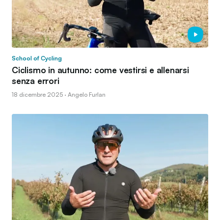
School of Cycling
Ciclismo in autunno: come vestirsi e allenarsi
senza errori
18 dicembre 2025 · Angelo Furlan