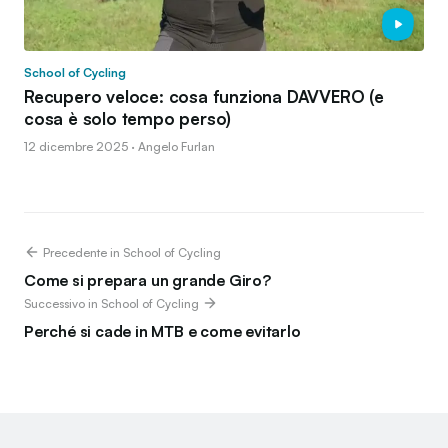
School of Cycling
Recupero veloce: cosa funziona DAVVERO (e
cosa è solo tempo perso)
12 dicembre 2025 · Angelo Furlan
Precedente in School of Cycling
Come si prepara un grande Giro?
Successivo in School of Cycling
Perché si cade in MTB e come evitarlo