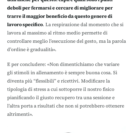
deboli per fermarsi e cercare di migliorare per
trarre il maggior beneficio da questo genere di
lavoro specifico
. La respirazione dal momento che si
lavora al massimo al ritmo medio permette di
controllare meglio l’esecuzione del gesto, ma la parola
d’ordine è gradualità».
E per concludere: «Non dimentichiamo che variare
gli stimoli in allenamento è sempre buona cosa. Sì
diventa più “flessibili” e ricettivi. Modificare la
tipologia di stress a cui sottoporre il nostro fisico
pianificando il giusto recupero tra una sessione e
l’altra porta a risultati che non si potrebbero ottenere
altrimenti».