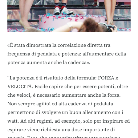
«È stata dimostrata la correlazione diretta tra
frequenza di pedalata e potenza: all’aumentare della
potenza aumenta anche la cadenza».
“La potenza è il risultato della formula: FORZA x
VELOCITÀ. Facile capire che per essere potenti, oltre
che veloci, è necessario aumentare anche la forza.
Non sempre agilità ed alta cadenza di pedalata
permettono di svolgere un buon allenamento con i
watt. Ad alti regimi, ad esempio, solo per inspirare ed
espirare viene richiesta una dose importante di