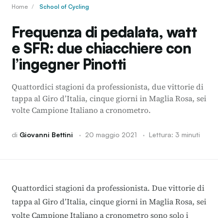
Home
/
School of Cycling
Frequenza di pedalata, watt
e SFR: due chiacchiere con
l’ingegner Pinotti
Quattordici stagioni da professionista, due vittorie di
tappa al Giro d’Italia, cinque giorni in Maglia Rosa, sei
volte Campione Italiano a cronometro.
di
Giovanni Bettini
·
20 maggio 2021
·
Lettura: 3 minuti
Quattordici stagioni da professionista. Due vittorie di
tappa al Giro d’Italia, cinque giorni in Maglia Rosa, sei
volte Campione Italiano a cronometro sono solo i