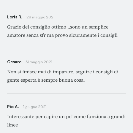
Loris R.
28 maggio 2021
Grazie del consiglio ottimo ,,sono un semplice
amatore senza sfr ma provo sicuramente i consigli
Cesare
31 maggio 2021
Non si finisce mai di imparare, seguire i consigli di
gente esperta è sempre buona cosa.
Pio A.
1 giugno 2021
Interessante per capire un po' come funziona a grandi
linee