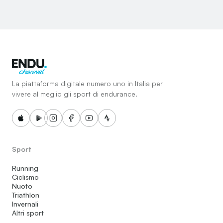
La piattaforma digitale numero uno in Italia per
vivere al meglio gli sport di endurance.
Sport
Running
Ciclismo
Nuoto
Triathlon
Invernali
Altri sport