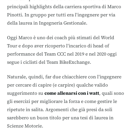
principali highlights della carriera sportiva di Marco
Pinotti. In gruppo per tutti era l’ingegnere per via
della laurea in Ingegneria Gestionale.
Oggi Marco è uno dei coach più stimati del World
Tour e dopo aver ricoperto l’incarico di head of
performance del Team CCC nel 2019 e nel 2020 oggi
segue i ciclisti del Team BikeExchange.
Naturale, quindi, far due chiacchiere con l’ingegnere
per cercare di capire (e carpire) qualche valido
suggerimento su
come allenarsi con i watt
, quali sono
gli esercizi per migliorare la forza e come gestire le
ripetute in salita. Argomenti che già presi da soli
sarebbero un buon titolo per una tesi di laurea in
Scienze Motorie.