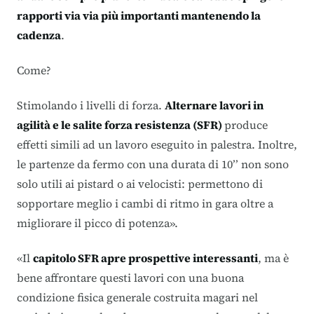
rapporti via via più importanti mantenendo la
cadenza
.
Come?
Stimolando i livelli di forza.
Alternare lavori in
agilità e le salite forza resistenza (SFR)
produce
effetti simili ad un lavoro eseguito in palestra. Inoltre,
le partenze da fermo con una durata di 10’’ non sono
solo utili ai pistard o ai velocisti: permettono di
sopportare meglio i cambi di ritmo in gara oltre a
migliorare il picco di potenza».
«Il
capitolo SFR apre prospettive interessanti
, ma è
bene affrontare questi lavori con una buona
condizione fisica generale costruita magari nel