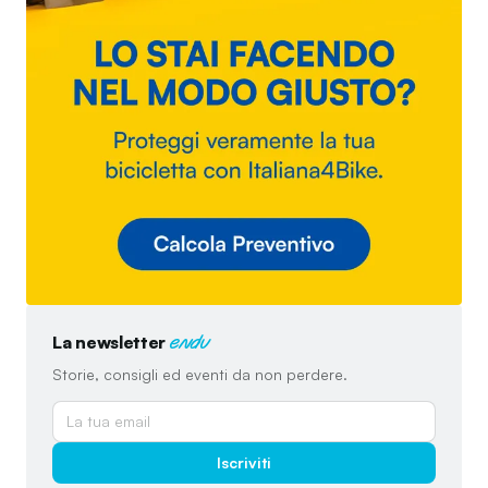
La newsletter
endu
Storie, consigli ed eventi da non perdere.
Iscriviti