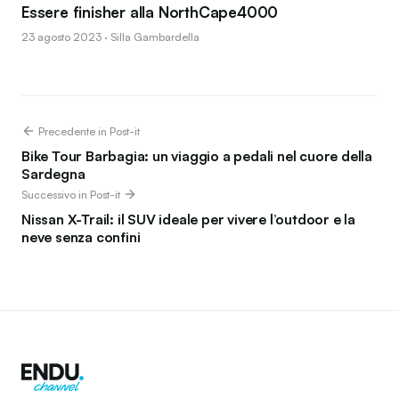
Essere finisher alla NorthCape4000
23 agosto 2023 · Silla Gambardella
Precedente in Post-it
Bike Tour Barbagia: un viaggio a pedali nel cuore della
Sardegna
Successivo in Post-it
Nissan X-Trail: il SUV ideale per vivere l’outdoor e la
neve senza confini