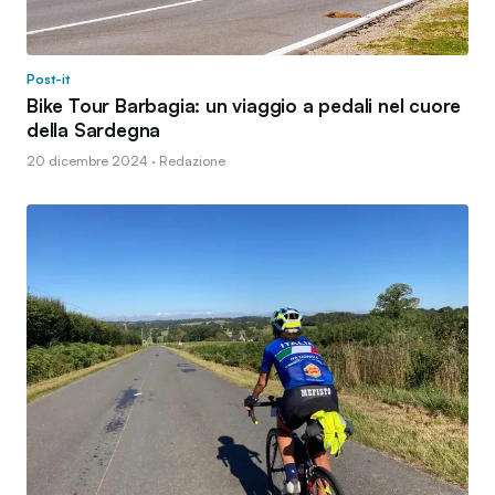
Post-it
Bike Tour Barbagia: un viaggio a pedali nel cuore
della Sardegna
20 dicembre 2024 · Redazione