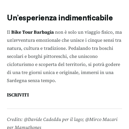
Un’esperienza indimenticabile
Il
Bike Tour Barbagia
non è solo un viaggio fisico, ma
un’avventura emozionale che unisce i cinque sensi tra
natura, cultura e tradizione. Pedalando tra boschi
secolari e borghi pittoreschi, che uniscono
cicloturismo e scoperta del territorio, si potrà godere
di una tre giorni unica e originale, immersi in una
Sardegna senza tempo.
ISCRIVITI
Credits: @Davide Cadeddu per il lago; @Mirco Macari
per Mamuthones