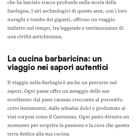
che ha lasciato tracce profonde nella storia della
Sardegna. I siti archeologici di queste aree, con i loro
nuraghi e tombe dei giganti, offrono un viaggio
indietro nel tempo, tra leggende e testimonianze di
una civiltà antichissima.
La cucina barbaricina: un
viaggio nei sapori autentici
Il viaggio nella Barbagia è anche un percorso nei
sapori. Ogni paese offre un assaggio delle sue
eccellenze: dal pane carasau croccante al porceddu
cotto lentamente, dalle sebadas dolci e profumate ai
vini corposi come il Cannonau. Ogni pasto diventa un
momento per scoprire la passione e la cura che questa
terra dedica alla sua cucina.