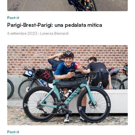
Post-it
Parigi-Brest-Parigi: una pedalata mitica
6 settembre 2023 · Lorenza Bernardi
Post-it