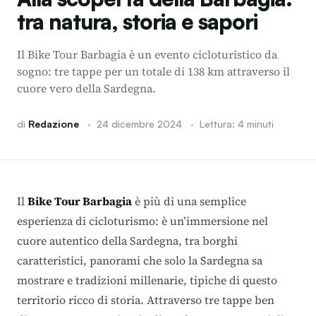
tra natura, storia e sapori
Il Bike Tour Barbagia è un evento cicloturistico da
sogno: tre tappe per un totale di 138 km attraverso il
cuore vero della Sardegna.
di
Redazione
·
24 dicembre 2024
·
Lettura: 4 minuti
Il
Bike Tour Barbagia
è più di una semplice
esperienza di cicloturismo: è un’immersione nel
cuore autentico della Sardegna, tra borghi
caratteristici, panorami che solo la Sardegna sa
mostrare e tradizioni millenarie, tipiche di questo
territorio ricco di storia. Attraverso tre tappe ben