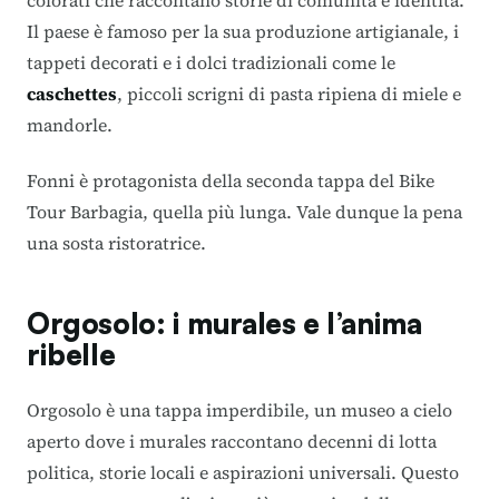
Il paese è famoso per la sua produzione artigianale, i
tappeti decorati e i dolci tradizionali come le
caschettes
, piccoli scrigni di pasta ripiena di miele e
mandorle.
Fonni è protagonista della seconda tappa del Bike
Tour Barbagia, quella più lunga. Vale dunque la pena
una sosta ristoratrice.
Orgosolo: i murales e l’anima
ribelle
Orgosolo è una tappa imperdibile, un museo a cielo
aperto dove i murales raccontano decenni di lotta
politica, storie locali e aspirazioni universali. Questo