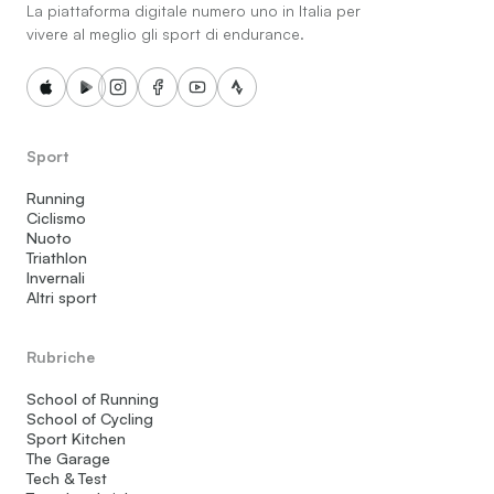
La piattaforma digitale numero uno in Italia per
vivere al meglio gli sport di endurance.
Sport
Running
Ciclismo
Nuoto
Triathlon
Invernali
Altri sport
Rubriche
School of Running
School of Cycling
Sport Kitchen
The Garage
Tech & Test