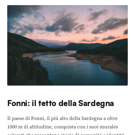
Fonni: il tetto della Sardegna
Il paese di Fonni, il più alto della Sardegna a oltre
1000 m di altitudine, conquista con i suoi murales
colorati che raccontano storie di comunità e identità.