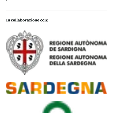
In collaborazione con: