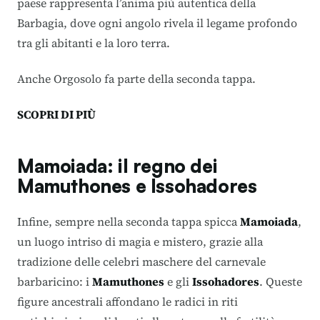
paese rappresenta l’anima più autentica della
Barbagia, dove ogni angolo rivela il legame profondo
tra gli abitanti e la loro terra.
Anche Orgosolo fa parte della seconda tappa.
SCOPRI DI PIÙ
Mamoiada: il regno dei
Mamuthones e Issohadores
Infine, sempre nella seconda tappa spicca
Mamoiada
,
un luogo intriso di magia e mistero, grazie alla
tradizione delle celebri maschere del carnevale
barbaricino: i
Mamuthones
e gli
Issohadores
. Queste
figure ancestrali affondano le radici in riti