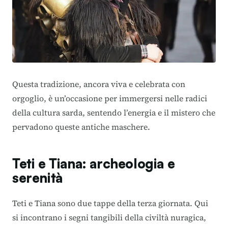
Questa tradizione, ancora viva e celebrata con
orgoglio, è un’occasione per immergersi nelle radici
della cultura sarda, sentendo l’energia e il mistero che
pervadono queste antiche maschere.
Teti e Tiana: archeologia e
serenità
Teti e Tiana sono due tappe della terza giornata. Qui
si incontrano i segni tangibili della civiltà nuragica,