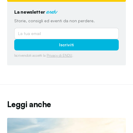
La newsletter
endu
Storie, consigli ed eventi da non perdere.
Iscriviti
Iscrivendoti accetti la
Privacy di ENDU
.
Leggi anche