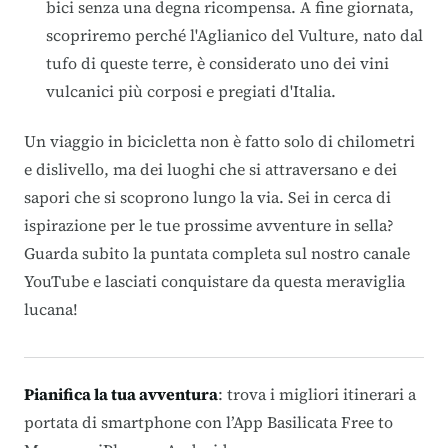
bici senza una degna ricompensa. A fine giornata,
scopriremo perché l'Aglianico del Vulture, nato dal
tufo di queste terre, è considerato uno dei vini
vulcanici più corposi e pregiati d'Italia.
Un viaggio in bicicletta non è fatto solo di chilometri
e dislivello, ma dei luoghi che si attraversano e dei
sapori che si scoprono lungo la via. Sei in cerca di
ispirazione per le tue prossime avventure in sella?
Guarda subito la puntata completa sul nostro canale
YouTube e lasciati conquistare da questa meraviglia
lucana!
Pianifica la tua avventura
: trova i migliori itinerari a
portata di smartphone con l’App Basilicata Free to