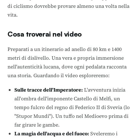
di ciclismo dovrebbe provare almeno una volta nella
vita.
Cosa troverai nel video
Preparati a un itinerario ad anello di 80 km e 1400
metri di dislivello. Una vera e propria immersione
nell'autenticità lucana, dove ogni pedalata racconta
una storia. Guardando il video esploreremo:
Sulle tracce dell'Imperatore:
L'avventura inizia
all'ombra dell'imponente Castello di Melfi, un
tempo fulcro del regno di Federico II di Svevia (lo
"Stupor Mundi"). Un tuffo nel Medioevo prima di
far girare le gambe.
La magia dell'acqua e del fuoco:
Sveleremo i