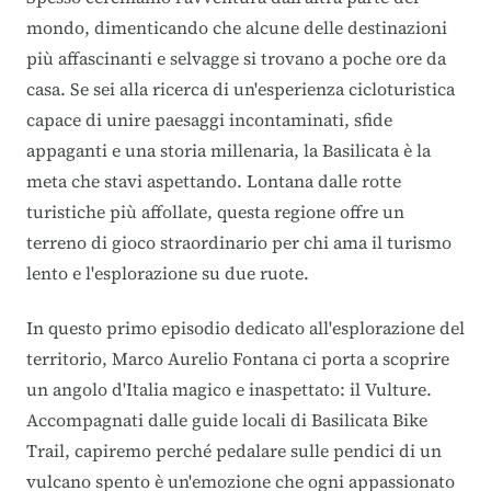
mondo, dimenticando che alcune delle destinazioni
più affascinanti e selvagge si trovano a poche ore da
casa. Se sei alla ricerca di un'esperienza cicloturistica
capace di unire paesaggi incontaminati, sfide
appaganti e una storia millenaria, la Basilicata è la
meta che stavi aspettando. Lontana dalle rotte
turistiche più affollate, questa regione offre un
terreno di gioco straordinario per chi ama il turismo
lento e l'esplorazione su due ruote.
In questo primo episodio dedicato all'esplorazione del
territorio, Marco Aurelio Fontana ci porta a scoprire
un angolo d'Italia magico e inaspettato: il Vulture.
Accompagnati dalle guide locali di Basilicata Bike
Trail, capiremo perché pedalare sulle pendici di un
vulcano spento è un'emozione che ogni appassionato