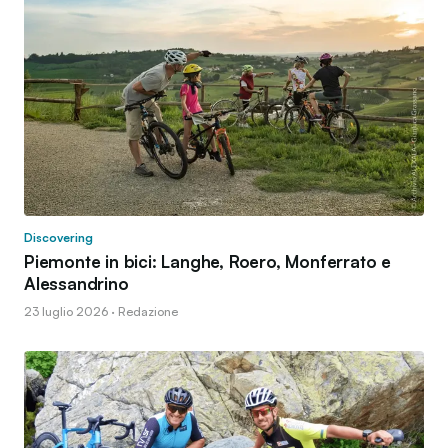
Discovering
Piemonte in bici: Langhe, Roero, Monferrato e
Alessandrino
23 luglio 2026 · Redazione