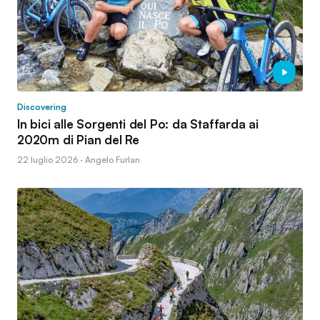
Discovering
In bici alle Sorgenti del Po: da Staffarda ai
2020m di Pian del Re
22 luglio 2026 · Angelo Furlan