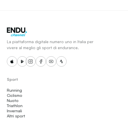
La piattaforma digitale numero uno in Italia per
vivere al meglio gli sport di endurance.
Sport
Running
Ciclismo
Nuoto
Triathlon
Invernali
Altri sport